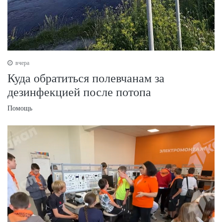
вчера
Куда обратиться полевчанам за
дезинфекцией после потопа
Помощь