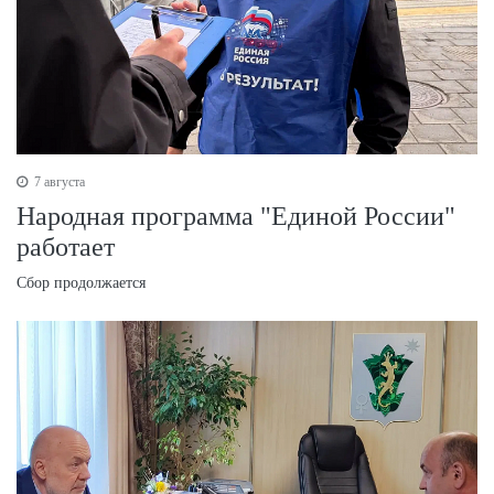
7 августа
Народная программа "Единой России"
работает
Сбор продолжается