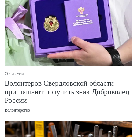
6 августа
Волонтеров Свердловской области
приглашают получить знак Доброволец
России
Волонтерство