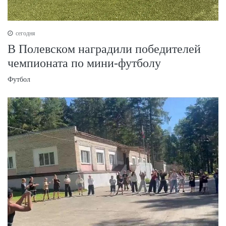
сегодня
В Полевском наградили победителей
чемпионата по мини-футболу
Футбол