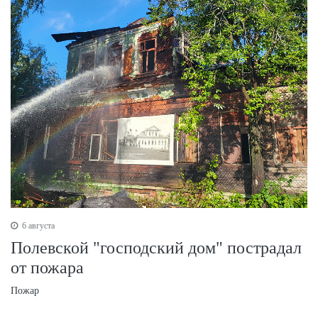
6 августа
Полевской "господский дом" пострадал
от пожара
Пожар