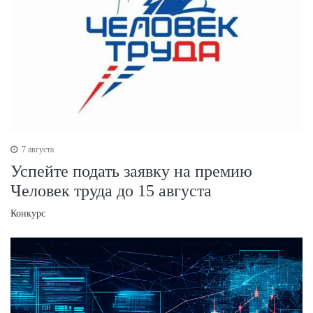
7 августа
Успейте подать заявку на премию
Человек труда до 15 августа
Конкурс