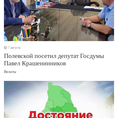
7 августа
Полевской посетил депутат Госдумы
Павел Крашенинников
Визиты