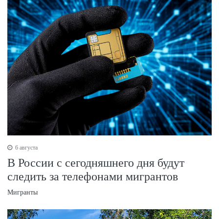
6 августа
В России с сегодняшнего дня будут
следить за телефонами мигрантов
Мигранты