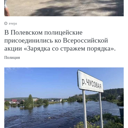
вчера
В Полевском полицейские
присоединились ко Всероссийской
акции «Зарядка со стражем порядка».
Полиция