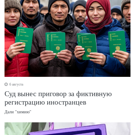
6 августа
Суд вынес приговор за фиктивную
регистрацию иностранцев
Дали "химию"