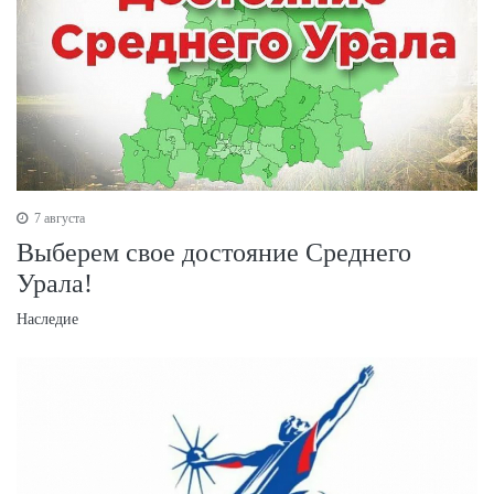
7 августа
Выберем свое достояние Среднего
Урала!
Наследие