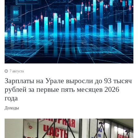
7 августа
Зарплаты на Урале выросли до 93 тысяч
рублей за первые пять месяцев 2026
года
Доходы