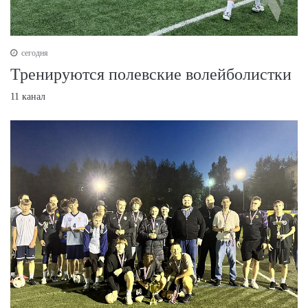
сегодня
Тренируются полевские волейболистки
11 канал