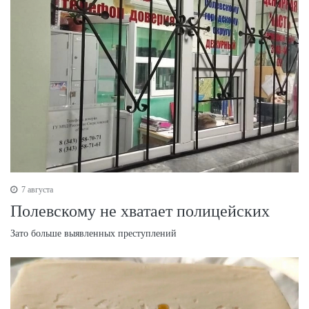
7 августа
Полевскому не хватает полицейских
Зато больше выявленных преступлений