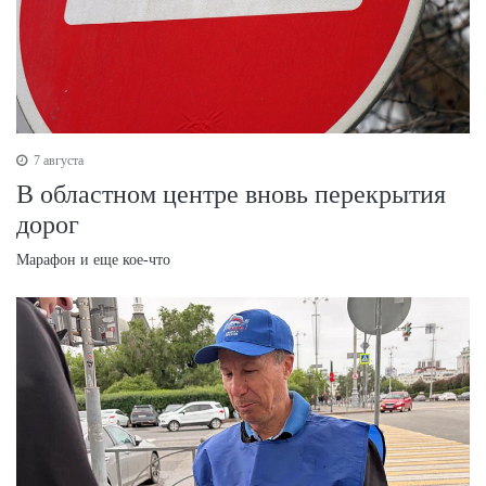
7 августа
В областном центре вновь перекрытия
дорог
Марафон и еще кое-что