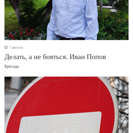
7 августа
Делать, а не бояться. Иван Попов
Бригада