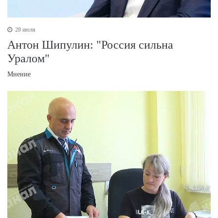
28 июля
Антон Шипулин: "Россия сильна
Уралом"
Мнение