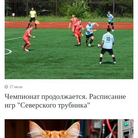
27 июля
Чемпионат продолжается. Расписание
игр "Северского трубника"