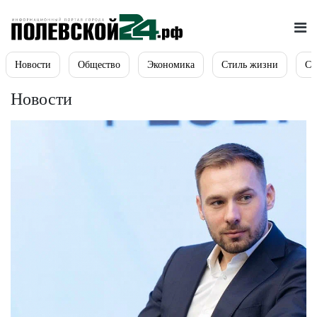
Новости
Общество
Экономика
Стиль жизни
Сп
Новости