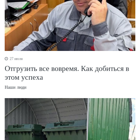
27 июля
Отгрузить все вовремя. Как добиться в
этом успеха
Наши люди