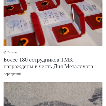
27 июля
Более 180 сотрудников ТМК
награждены в честь Дня Металлурга
Корпорация