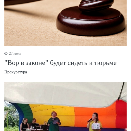
27 июля
"Вор в законе" будет сидеть в тюрьме
Прокуратура