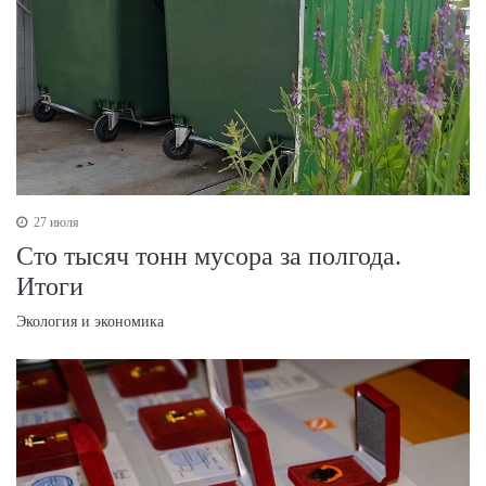
27 июля
Сто тысяч тонн мусора за полгода.
Итоги
Экология и экономика