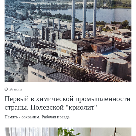
26 июля
Первый в химической промышленности
страны. Полевской "криолит"
Память - сохраним. Рабочая правда