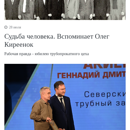
28 июля
Судьба человека. Вспоминает Олег
Киреенок
Рабочая правда - юбилею трубопрокатного цеха