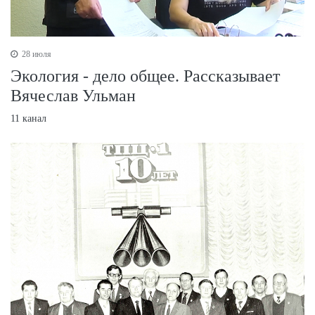
28 июля
Экология - дело общее. Рассказывает
Вячеслав Ульман
11 канал