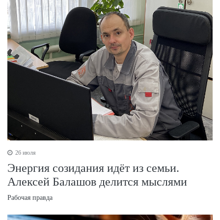
26 июля
Энергия созидания идёт из семьи.
Алексей Балашов делится мыслями
Рабочая правда