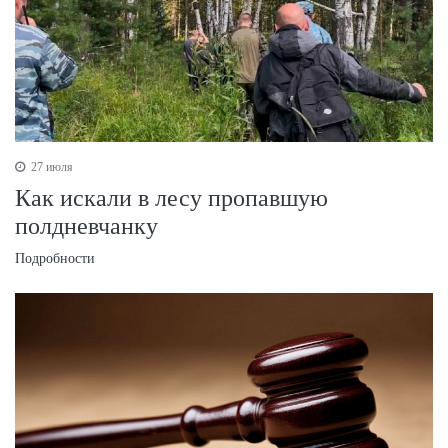
27 июля
Как искали в лесу пропавшую
полдневчанку
Подробности