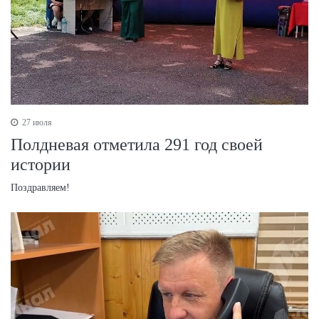
27 июля
Полдневая отметила 291 год своей
истории
Поздравляем!