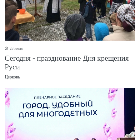
28 июля
Сегодня - празднование Дня крещения
Руси
Церковь