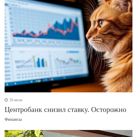
26 июля
Центробанк снизил ставку. Осторожно
Финансы