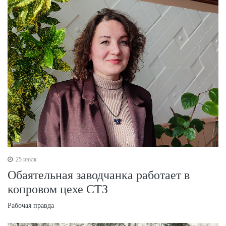
25 июля
Обаятельная заводчанка работает в
копровом цехе СТЗ
Рабочая правда