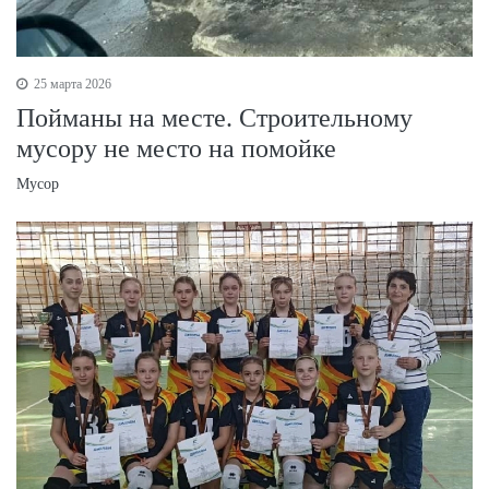
25 марта 2026
Пойманы на месте. Строительному
мусору не место на помойке
Мусор