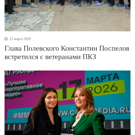
23 марта 2026
Глава Полевского Константин Поспелов
встретился с ветеранами ПКЗ