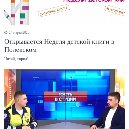
24 марта 2026
Открывается Неделя детской книги в
Полевском
Читай, город!