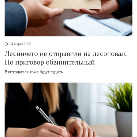
24 марта 2026
Лесничего не отправили на лесоповал.
Но приговор обвинительный
Взяткодателя тоже будут судить