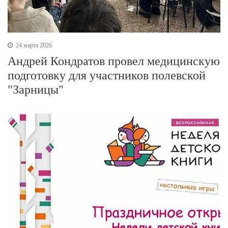
24 марта 2026
Андрей Кондратов провел медицинскую
подготовку для участников полевской
"Зарницы"