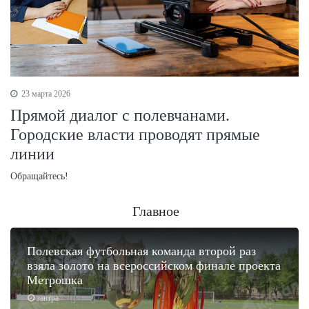
23 марта 2026
Прямой диалог с полевчанами.
Городские власти проводят прямые
линии
Обращайтесь!
Главное
Полевская футбольная команда второй раз
взяла золото на всероссийском финале проекта
Метрошка
завтра