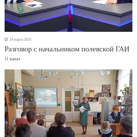
24 марта 2026
Разговор с начальником полевской ГАИ
11 канал