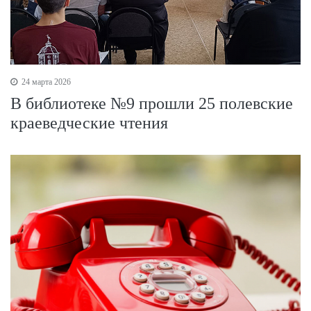
24 марта 2026
В библиотеке №9 прошли 25 полевские
краеведческие чтения