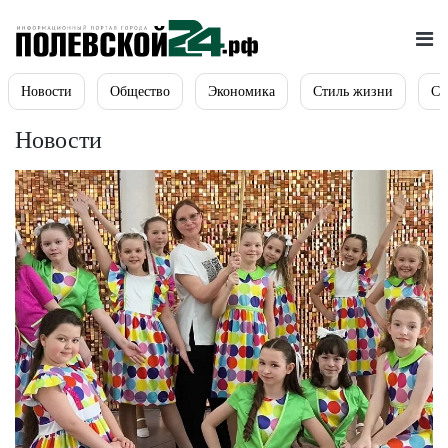
Новости
Общество
Экономика
Стиль жизни
Сп
Новости