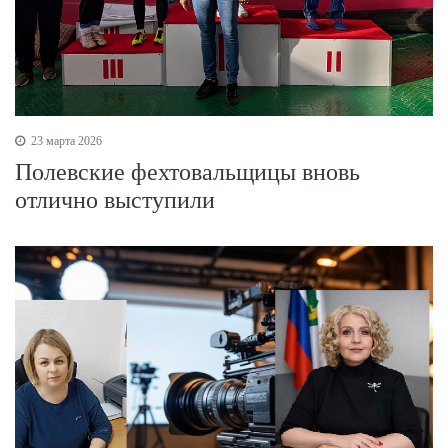
23 марта 2026
Полевские фехтовальщицы вновь
отлично выступили