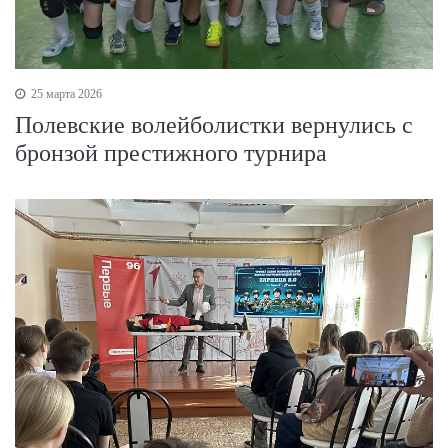
25 марта 2026
Полевские волейболистки вернулись с
бронзой престижного турнира