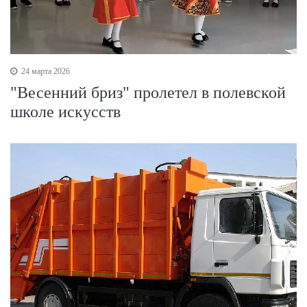
24 марта 2026
"Весенний бриз" пролетел в полевской
школе искусств