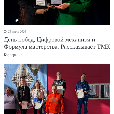
23 марта 2026
День побед, Цифровой механизм и
Формула мастерства. Рассказывает ТМК
Корпорация