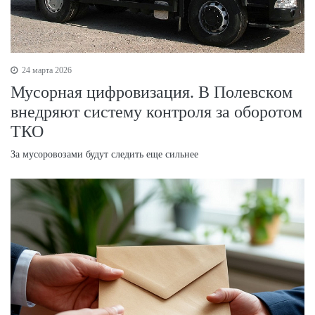
24 марта 2026
Мусорная цифровизация. В Полевском
внедряют систему контроля за оборотом
ТКО
За мусоровозами будут следить еще сильнее