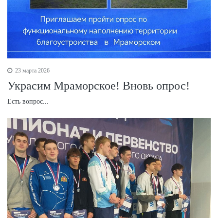
23 марта 2026
Украсим Мраморское! Вновь опрос!
Есть вопрос...