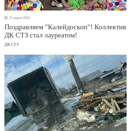
25 марта 2026
Поздравляем "Калейдоскоп"! Коллектив
ДК СТЗ стал лауреатом!
ДК СТЗ