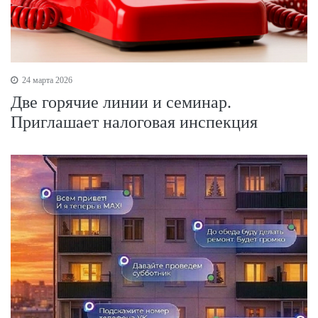
24 марта 2026
Две горячие линии и семинар.
Приглашает налоговая инспекция