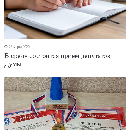
23 марта 2026
В среду состоится прием депутатов
Думы