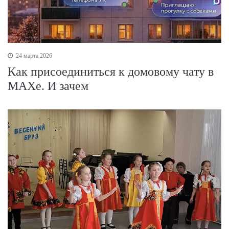
24 марта 2026
Как присоединиться к домовому чату в
МАХе. И зачем