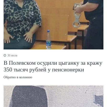
30 июля
В Полевском осудили цыганку за кражу
350 тысяч рублей у пенсионерки
Обратно в колонию