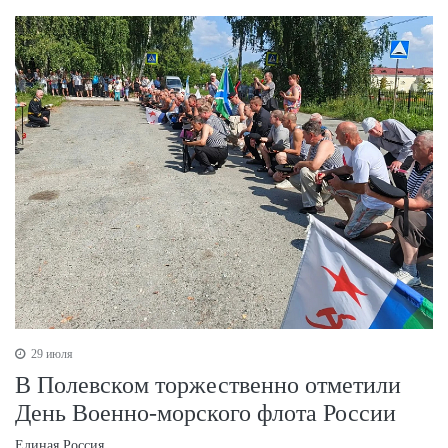
29 июля
В Полевском торжественно отметили
День Военно‑морского флота России
Единая Россия