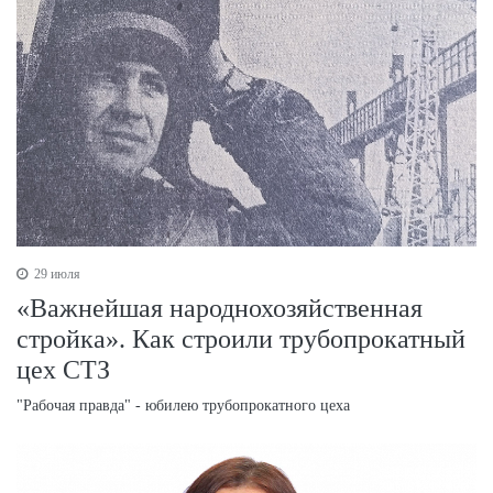
29 июля
«Важнейшая народнохозяйственная
стройка». Как строили трубопрокатный
цех СТЗ
"Рабочая правда" - юбилею трубопрокатного цеха