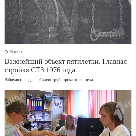
30 июля
Важнейший объект пятилетки. Главная
стройка СТЗ 1976 года
Рабочая правда - юбилею трубопрокатного цеха