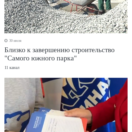
30 июля
Близко к завершению строительство
"Самого южного парка"
11 канал