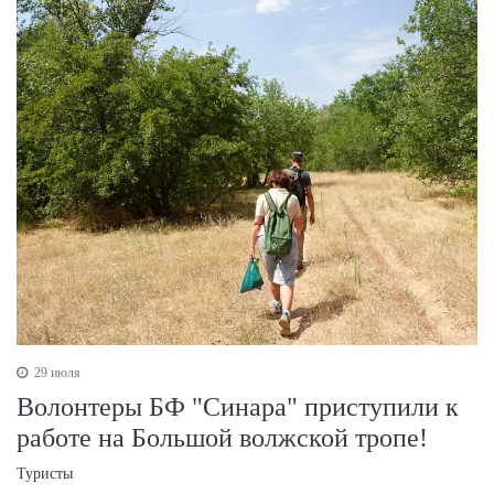
29 июля
Волонтеры БФ "Синара" приступили к
работе на Большой волжской тропе!
Туристы