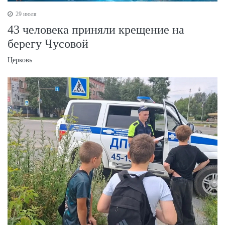
29 июля
43 человека приняли крещение на
берегу Чусовой
Церковь