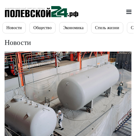
Новости
Общество
Экономика
Стиль жизни
Сп
Новости