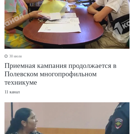
30 июля
Приемная кампания продолжается в
Полевском многопрофильном
техникуме
11 канал