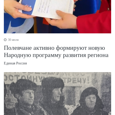
30 июля
Полевчане активно формируют новую
Народную программу развития региона
Единая Россия