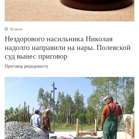
30 июля
Нездорового насильника Николая
надолго направили на нары. Полевской
суд вынес приговор
Приговор рецидивисту