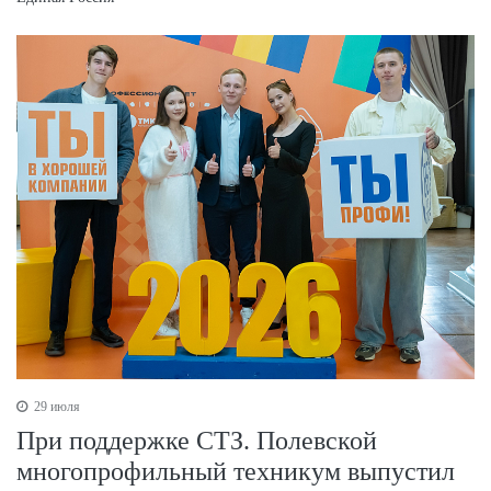
29 июля
При поддержке СТЗ. Полевской
многопрофильный техникум выпустил