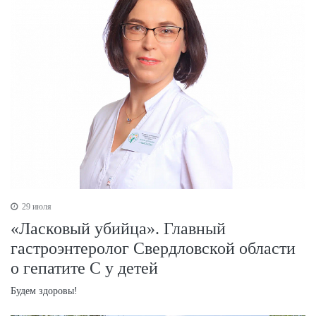
29 июля
«Ласковый убийца». Главный
гастроэнтеролог Свердловской области
о гепатите С у детей
Будем здоровы!