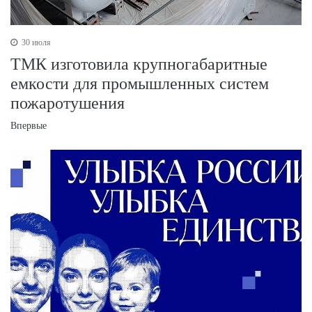
30 июля
ТМК изготовила крупногабаритные
емкости для промышленных систем
пожаротушения
Впервые