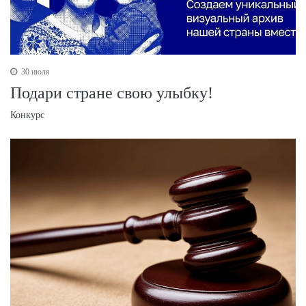
30 июля
Подари стране свою улыбку!
Конкурс