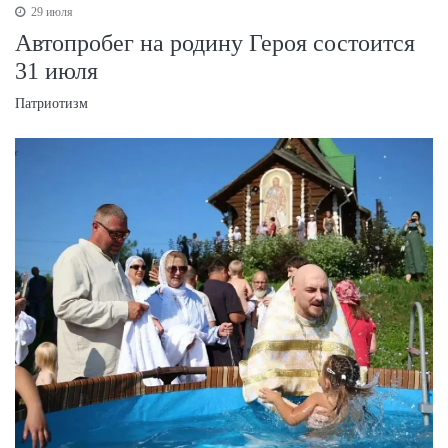
29 июля
Автопробег на родину Героя состоится
31 июля
Патриотизм