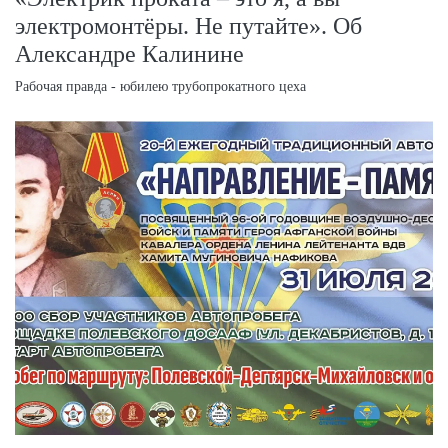
электромонтёры. Не путайте». Об
Александре Калинине
Рабочая правда - юбилею трубопрокатного цеха