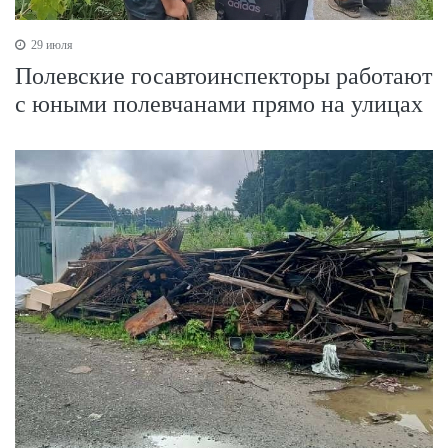
29 июля
Полевские госавтоинспекторы работают
с юными полевчанами прямо на улицах