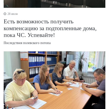
28 июля
Есть возможность получить
компенсацию за подтопленные дома,
пока ЧС. Успевайте!
Последствия полевского потопа