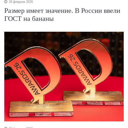
26 февраля 2026
Размер имеет значение. В России ввели
ГОСТ на бананы