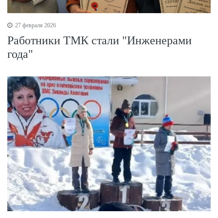
27 февраля 2026
Работники ТМК стали "Инженерами
года"