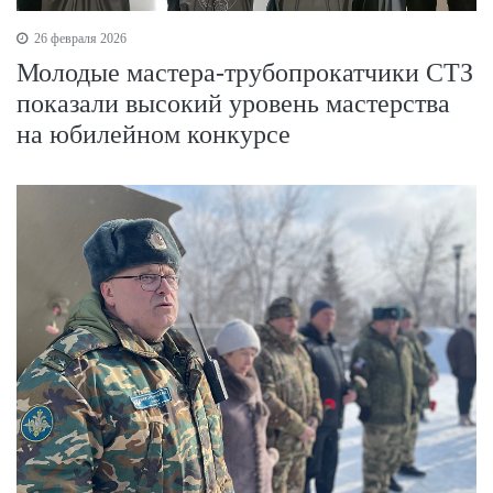
26 февраля 2026
Молодые мастера-трубопрокатчики СТЗ
показали высокий уровень мастерства
на юбилейном конкурсе