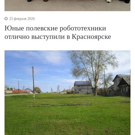
25 февраля 2026
Юные полевские робототехники
отлично выступили в Красноярске