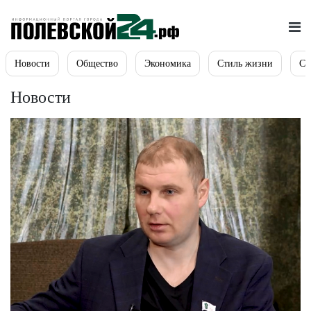
Новости
Общество
Экономика
Стиль жизни
Сп
Новости