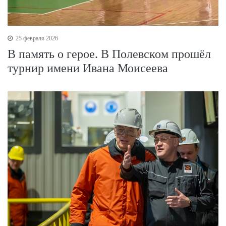
25 февраля 2026
В память о герое. В Полевском прошёл
турнир имени Ивана Моисеева