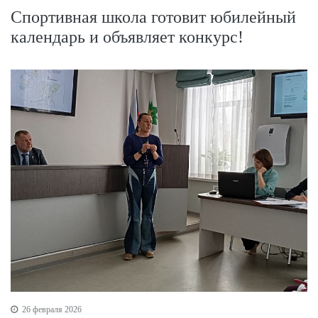
Спортивная школа готовит юбилейный
календарь и объявляет конкурс!
26 февраля 2026