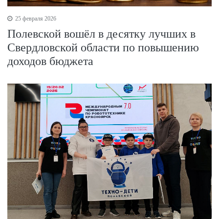
25 февраля 2026
Полевской вошёл в десятку лучших в
Свердловской области по повышению
доходов бюджета