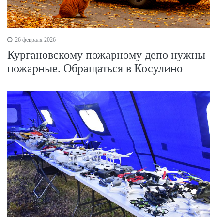
26 февраля 2026
Кургановскому пожарному депо нужны
пожарные. Обращаться в Косулино