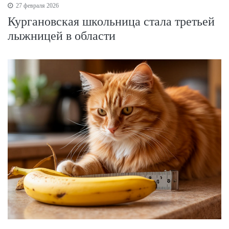
27 февраля 2026
Кургановская школьница стала третьей
лыжницей в области