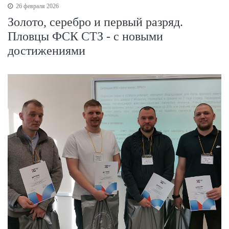
26 февраля 2026
Золото, серебро и первый разряд.
Пловцы ФСК СТЗ - с новыми
достижениями