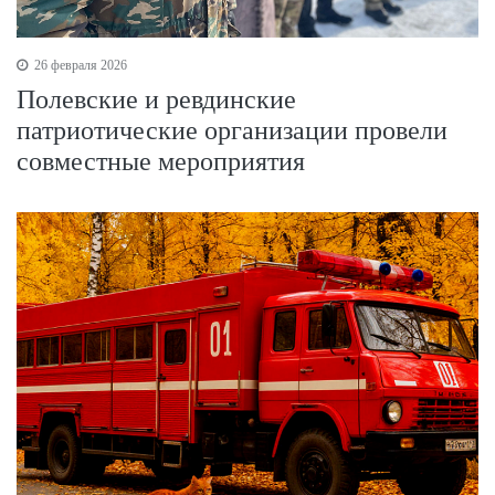
26 февраля 2026
Полевские и ревдинские
патриотические организации провели
совместные мероприятия