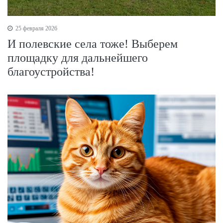
25 февраля 2026
И полевские села тоже! Выберем
площадку для дальнейшего
благоустройства!