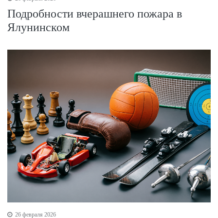
Подробности вчерашнего пожара в
Ялунинском
26 февраля 2026