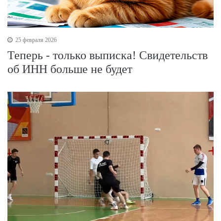
25 февраля 2026
Теперь - только выписка! Свидетельств
об ИНН больше не будет