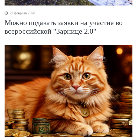
25 февраля 2026
Можно подавать заявки на участие во
всероссийской "Зарнице 2.0"