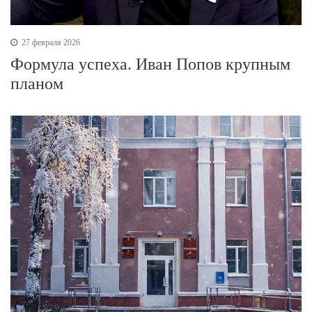
27 февраля 2026
Формула успеха. Иван Попов крупным
планом