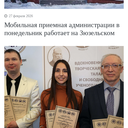
27 февраля 2026
Мобильная приемная администрации в
понедельник работает на Зюзельском