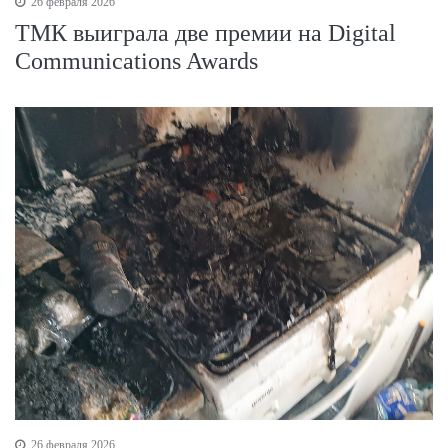
26 февраля 2026
ТМК выиграла две премии на Digital
Communications Awards
26 февраля 2026