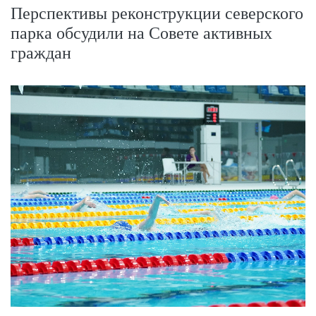
Перспективы реконструкции северского
парка обсудили на Совете активных
граждан