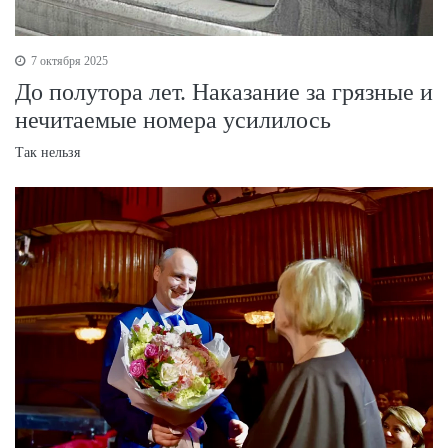
7 октября 2025
До полутора лет. Наказание за грязные и
нечитаемые номера усилилось
Так нельзя