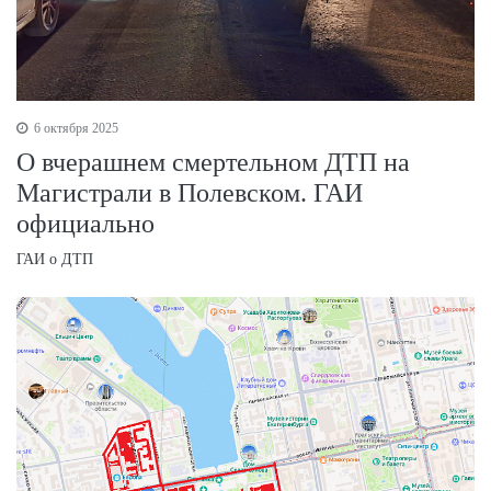
6 октября 2025
О вчерашнем смертельном ДТП на
Магистрали в Полевском. ГАИ
официально
ГАИ о ДТП