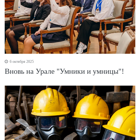
6 октября 2025
Вновь на Урале "Умники и умницы"!