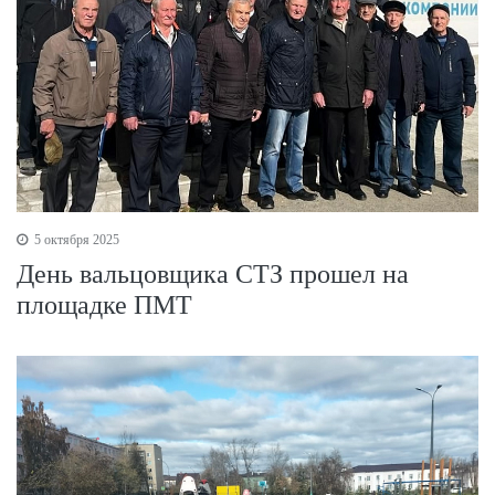
5 октября 2025
День вальцовщика СТЗ прошел на
площадке ПМТ