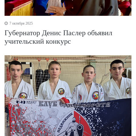
7 октября 2025
Губернатор Денис Паслер объявил
учительский конкурс