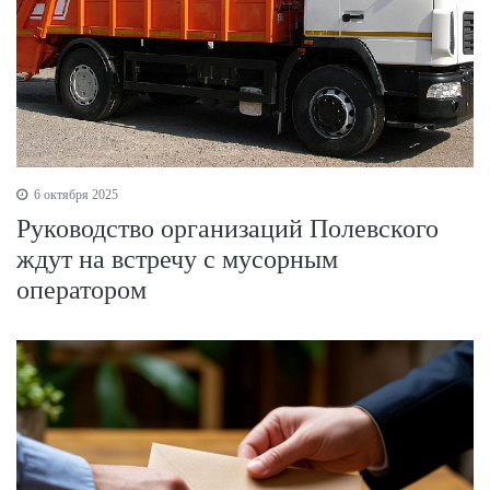
6 октября 2025
Руководство организаций Полевского
ждут на встречу с мусорным
оператором