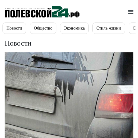
Новости
Общество
Экономика
Стиль жизни
Сп
Новости