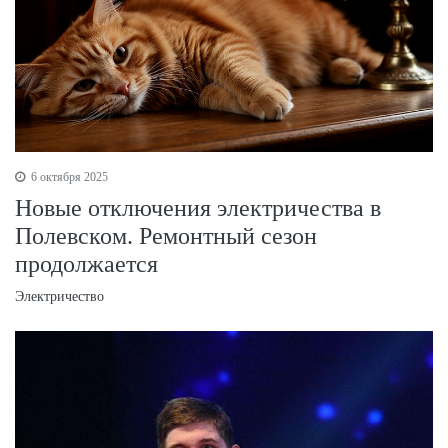
6 октября 2025
Новые отключения электричества в
Полевском. Ремонтный сезон
продолжается
Электричество