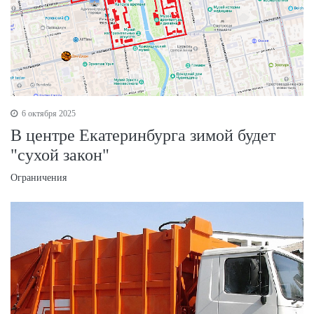
6 октября 2025
В центре Екатеринбурга зимой будет
"сухой закон"
Ограничения