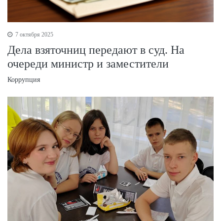
7 октября 2025
Дела взяточниц передают в суд. На
очереди министр и заместители
Коррупция