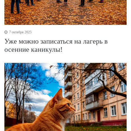
7 октября 2025
Уже можно записаться на лагерь в
осенние каникулы!