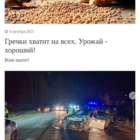
6 октября 2025
Гречки хватит на всех. Урожай -
хороший!
Всем хватит!