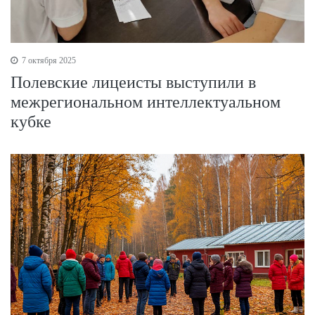
7 октября 2025
Полевские лицеисты выступили в
межрегиональном интеллектуальном
кубке