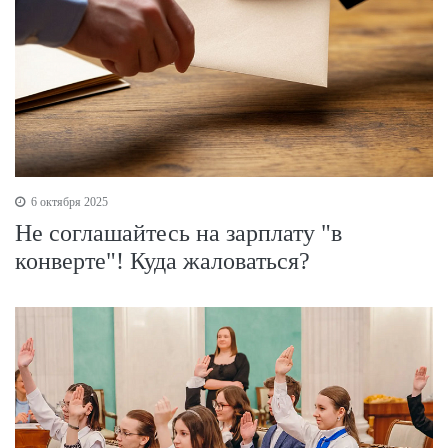
6 октября 2025
Не соглашайтесь на зарплату "в
конверте"! Куда жаловаться?