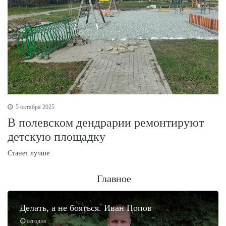
5 октября 2025
В полевском дендрарии ремонтируют
детскую площадку
Станет лучше
Главное
Делать, а не бояться. Иван Попов
сегодня