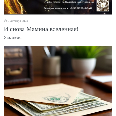
7 октября 2025
И снова Мамина вселенная!
Участвуем!