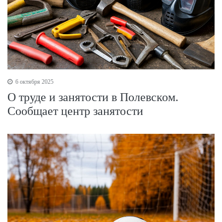
6 октября 2025
О труде и занятости в Полевском.
Сообщает центр занятости