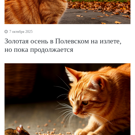
7 октября 2025
Золотая осень в Полевском на излете,
но пока продолжается