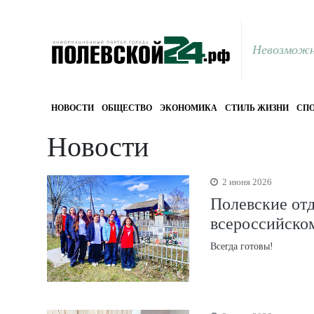
Невозможн
НОВОСТИ
ОБЩЕСТВО
ЭКОНОМИКА
СТИЛЬ ЖИЗНИ
СПО
Новости
2 июня 2026
Полевские от
всероссийско
Всегда готовы!