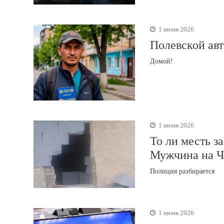
1 июня 2026
Полевской авт
Домой!
1 июня 2026
То ли месть з
Мужчина на Ч
Полиция разбирается
1 июня 2026