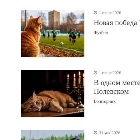
1 июня 2026
Новая победа 
Футбол
1 июня 2026
В одном месте
Полевском
Во вторник
31 мая 2026