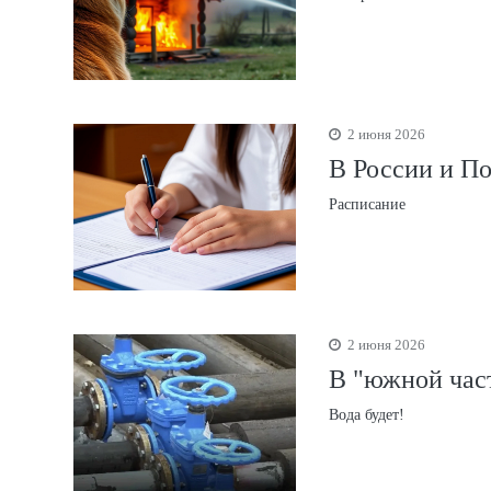
2 июня 2026
В России и По
Расписание
2 июня 2026
В "южной час
Вода будет!