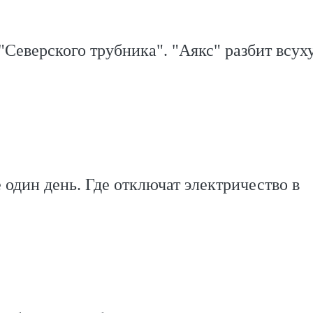
"Северского трубника". "Аякс" разбит всух
 один день. Где отключат электричество в