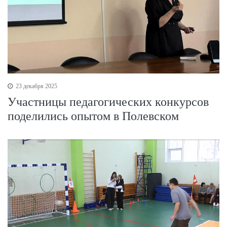
23 декабря 2025
Участницы педагогических конкурсов
поделились опытом в Полевском