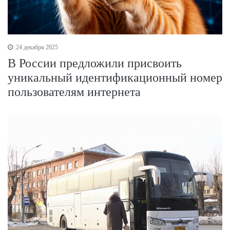
24 декабря 2025
В России предложили присвоить
уникальный идентификационный номер
пользователям интернета