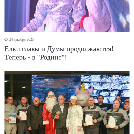
24 декабря 2025
Елки главы и Думы продолжаются!
Теперь - в "Родине"!