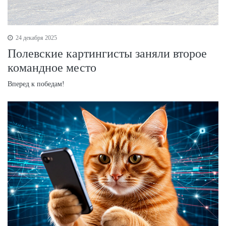
24 декабря 2025
Полевские картингисты заняли второе
командное место
Вперед к победам!