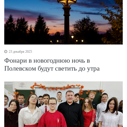
23 декабря 2025
Фонари в новогоднюю ночь в
Полевском будут светить до утра