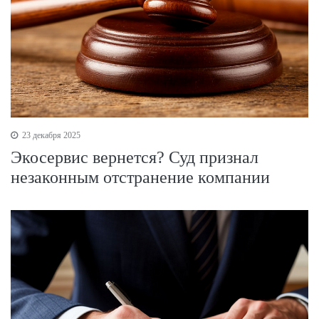
23 декабря 2025
Экосервис вернется? Суд признал
незаконным отстранение компании