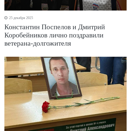
25 декабря 2025
Константин Поспелов и Дмитрий
Коробейников лично поздравили
ветерана-долгожителя