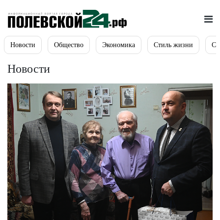
Новости
Общество
Экономика
Стиль жизни
Сп
Новости