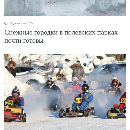
24 декабря 2025
Снежные городки в полевских парках
почти готовы