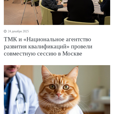
24 декабря 2025
ТМК и «Национальное агентство
развития квалификаций» провели
совместную сессию в Москве