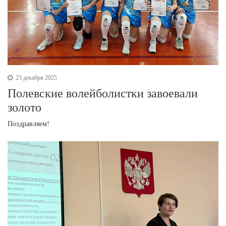
23 декабря 2025
Полевские волейболистки завоевали
золото
Поздравляем!