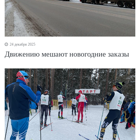
24 декабря 2025
Движению мешают новогодние заказы