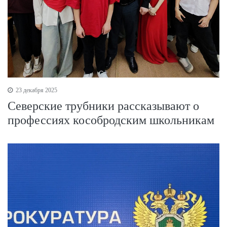
23 декабря 2025
Северские трубники рассказывают о
профессиях кособродским школьникам