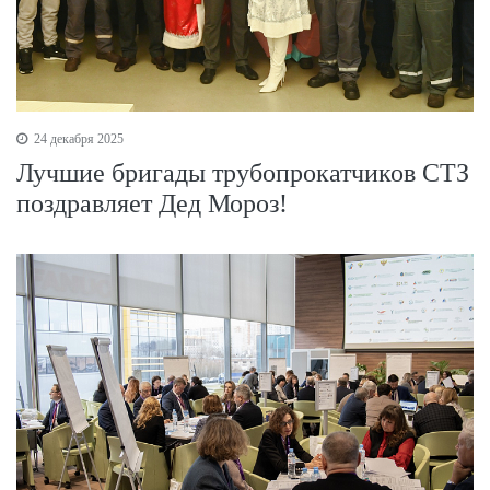
24 декабря 2025
Лучшие бригады трубопрокатчиков СТЗ
поздравляет Дед Мороз!