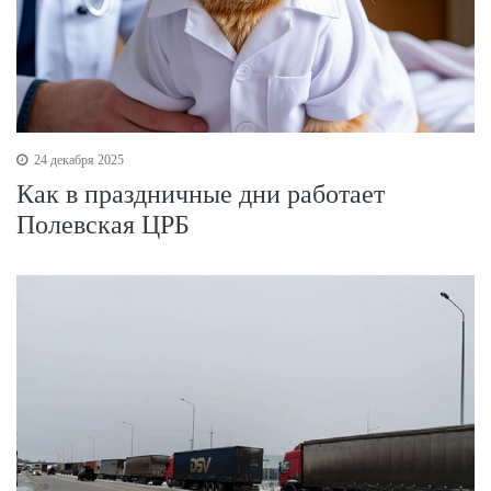
24 декабря 2025
Как в праздничные дни работает
Полевская ЦРБ