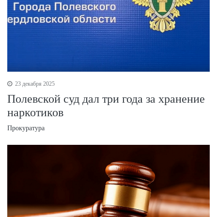
23 декабря 2025
Полевской суд дал три года за хранение
наркотиков
Прокуратура