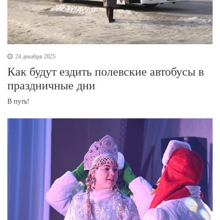
24 декабря 2025
Как будут ездить полевские автобусы в
праздничные дни
В путь!