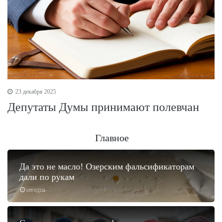
23 декабря 2025
Депутаты Думы принимают полевчан
Главное
Да это не масло! Озерским фальсификаторам
дали по рукам
сегодня