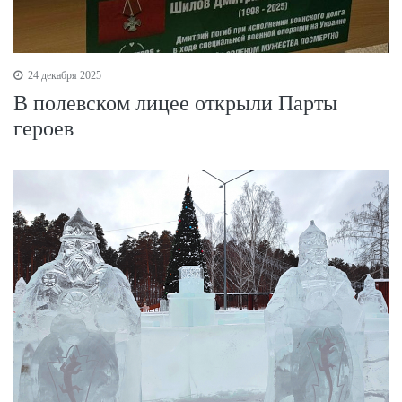
24 декабря 2025
В полевском лицее открыли Парты
героев