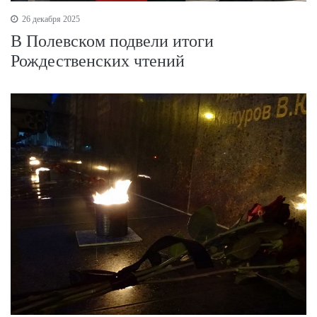
26 декабря 2025
В Полевском подвели итоги
Рождественских чтений