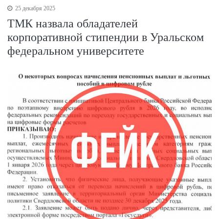
25 декабря 2025
ТМК назвала обладателей
корпоративной стипендии в Уральском
федеральном университете