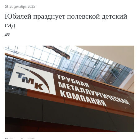
26 декабря 2025
Юбилей празднует полевской детский
сад
45!