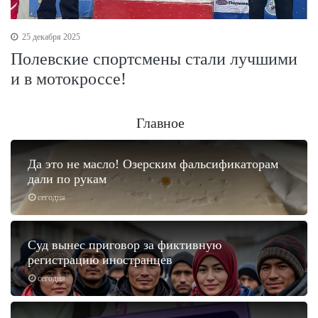
25 декабря 2025
Полевские спортсмены стали лучшими
и в мотокроссе!
Главное
Да это не масло! Озерским фальсификаторам
дали по рукам
сегодня
Суд вынес приговор за фиктивную
регистрацию иностранцев
сегодня