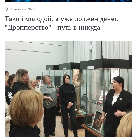
26 декабря 2025
Такой молодой, а уже должен денег.
"Дропперство" - путь в никуда