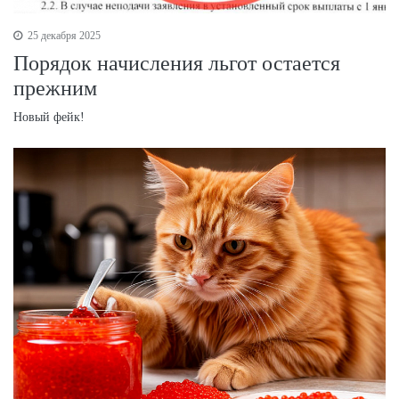
25 декабря 2025
Порядок начисления льгот остается
прежним
Новый фейк!