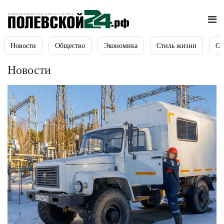
Новости
Общество
Экономика
Стиль жизни
Сп
Новости