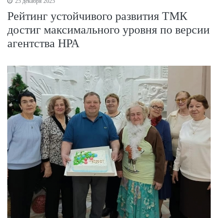
25 декабря 2025
Рейтинг устойчивого развития ТМК
достиг максимального уровня по версии
агентства НРА