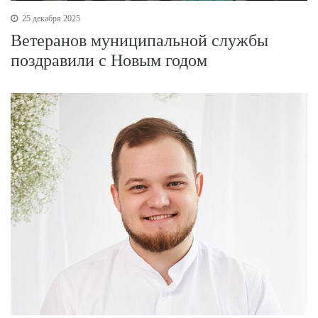
25 декабря 2025
Ветеранов муниципальной службы
поздравили с Новым годом