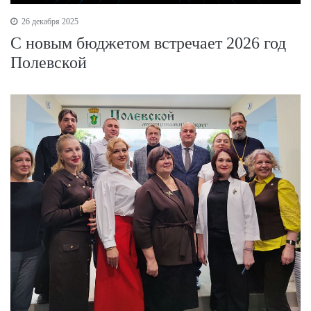
26 декабря 2025
С новым бюджетом встречает 2026 год
Полевской