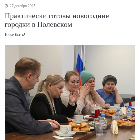
27 декабря 2025
Практически готовы новогодние
городки в Полевском
Елке быть!