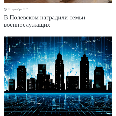
26 декабря 2025
В Полевском наградили семьи
военнослужащих