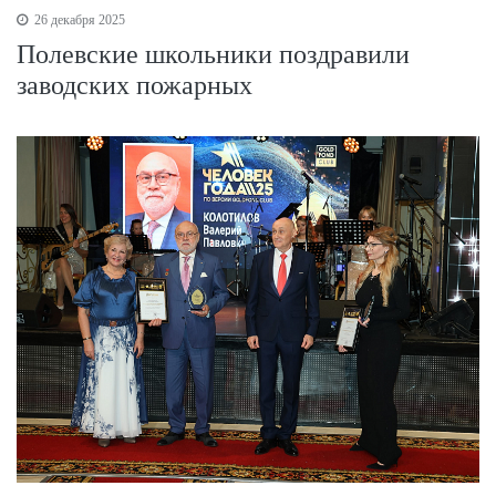
26 декабря 2025
Полевские школьники поздравили
заводских пожарных