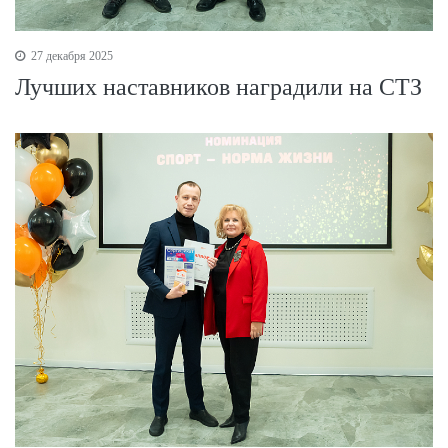
27 декабря 2025
Лучших наставников наградили на СТЗ