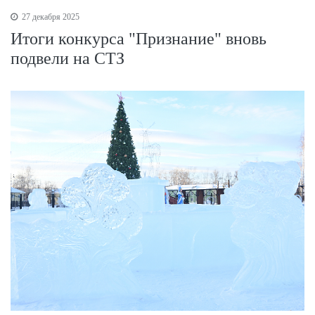
27 декабря 2025
Итоги конкурса "Признание" вновь
подвели на СТЗ