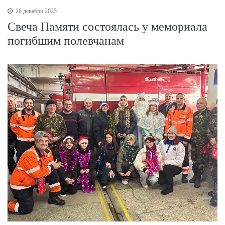
26 декабря 2025
Свеча Памяти состоялась у мемориала
погибшим полевчанам