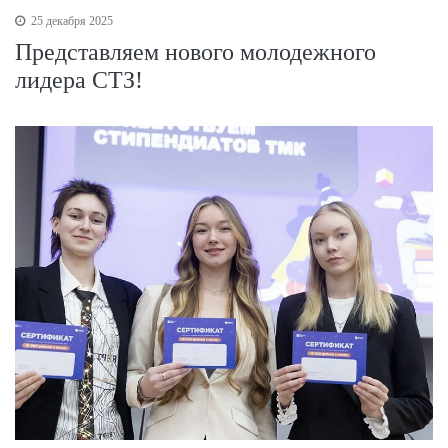
25 декабря 2025
Представляем нового молодежного
лидера СТЗ!