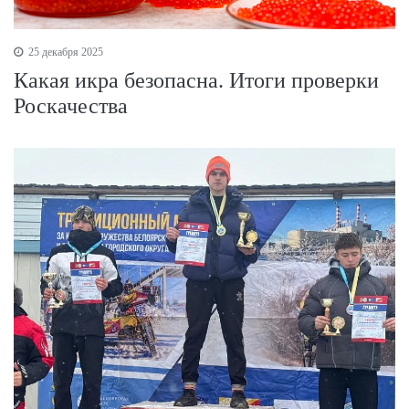
25 декабря 2025
Какая икра безопасна. Итоги проверки
Роскачества