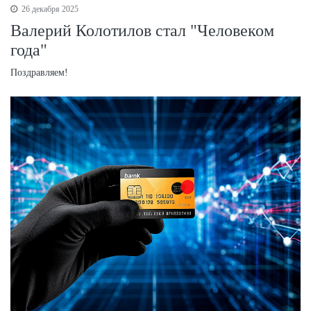
26 декабря 2025
Валерий Колотилов стал "Человеком
года"
Поздравляем!