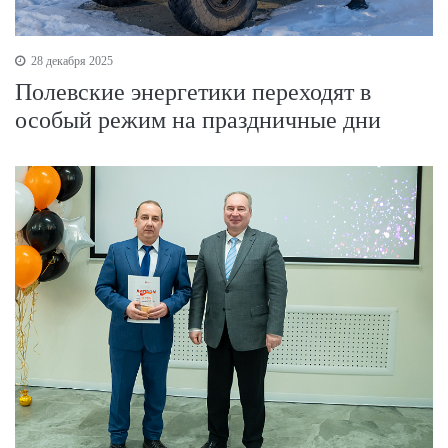
28 декабря 2025
Полевские энергетики переходят в
особый режим на праздничные дни