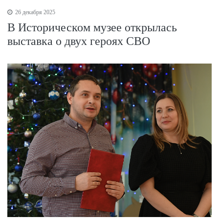
26 декабря 2025
В Историческом музее открылась
выставка о двух героях СВО