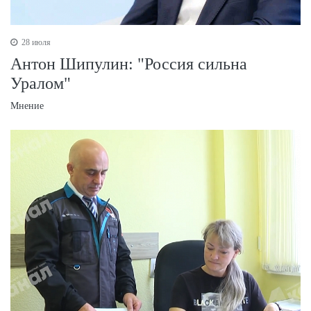
28 июля
Антон Шипулин: "Россия сильна
Уралом"
Мнение