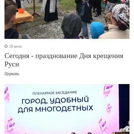
28 июля
Сегодня - празднование Дня крещения
Руси
Церковь