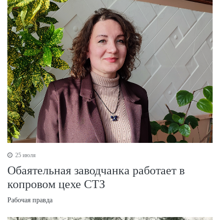
25 июля
Обаятельная заводчанка работает в
копровом цехе СТЗ
Рабочая правда