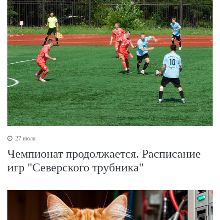
27 июля
Чемпионат продолжается. Расписание
игр "Северского трубника"