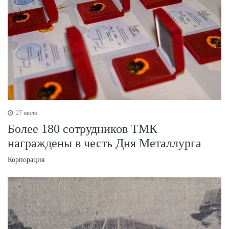
27 июля
Более 180 сотрудников ТМК
награждены в честь Дня Металлурга
Корпорация