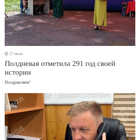
27 июля
Полдневая отметила 291 год своей
истории
Поздравляем!