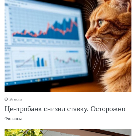
26 июля
Центробанк снизил ставку. Осторожно
Финансы