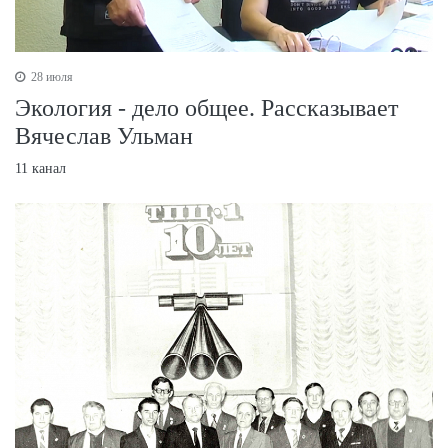
28 июля
Экология - дело общее. Рассказывает
Вячеслав Ульман
11 канал