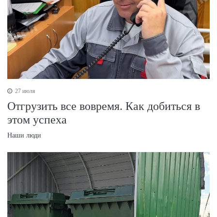
27 июля
Отгрузить все вовремя. Как добиться в
этом успеха
Наши люди