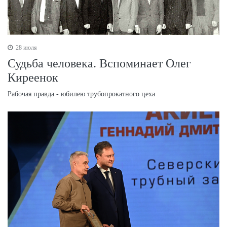
28 июля
Судьба человека. Вспоминает Олег
Киреенок
Рабочая правда - юбилею трубопрокатного цеха