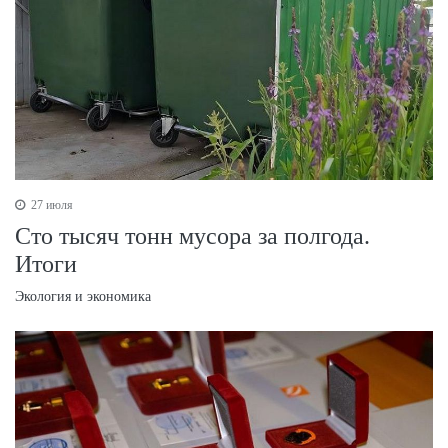
27 июля
Сто тысяч тонн мусора за полгода.
Итоги
Экология и экономика