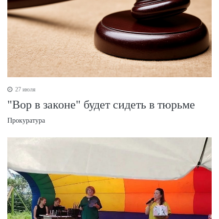
27 июля
"Вор в законе" будет сидеть в тюрьме
Прокуратура