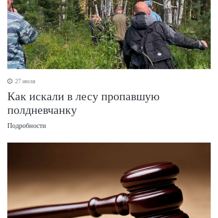
27 июля
Как искали в лесу пропавшую
полдневчанку
Подробности