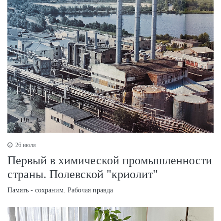
26 июля
Первый в химической промышленности
страны. Полевской "криолит"
Память - сохраним. Рабочая правда