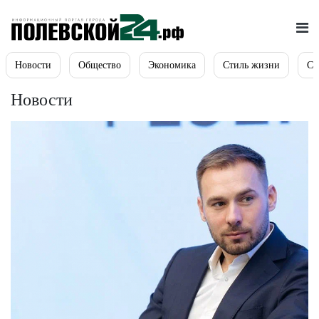
Новости
Общество
Экономика
Стиль жизни
Сп
Новости