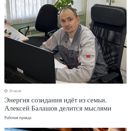
26 июля
Энергия созидания идёт из семьи.
Алексей Балашов делится мыслями
Рабочая правда