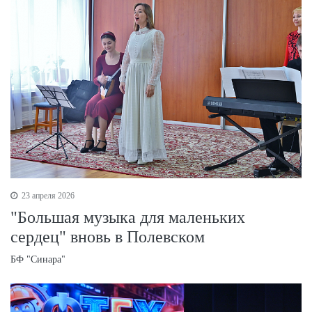
23 апреля 2026
"Большая музыка для маленьких
сердец" вновь в Полевском
БФ "Синара"