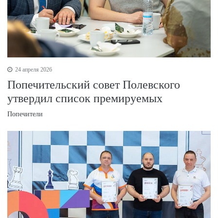
24 апреля 2026
Попечительский совет Полевского
утвердил список премируемых
Попечители