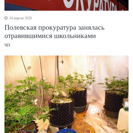
24 апреля 2026
Полевская прокуратура занялась
отравившимися школьниками
ЧП