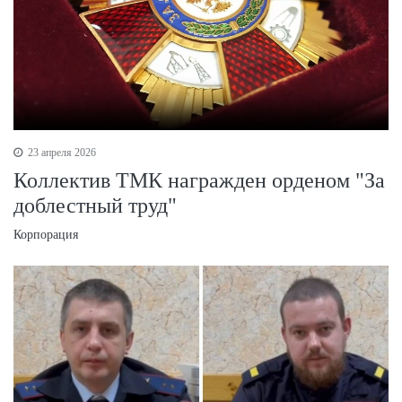
23 апреля 2026
Коллектив ТМК награжден орденом "За
доблестный труд"
Корпорация