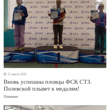
22 апреля 2026
Вновь успешны пловцы ФСК СТЗ.
Полевской плывет к медалям!
Плавание