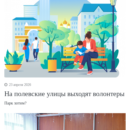
23 апреля 2026
На полевские улицы выходят волонтеры
Парк хотим?