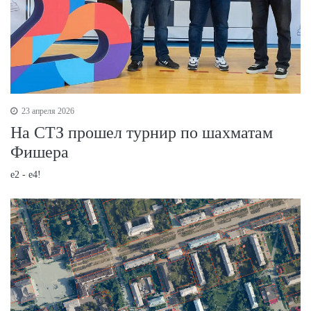
23 апреля 2026
На СТЗ прошел турнир по шахматам
Фишера
е2 - е4!