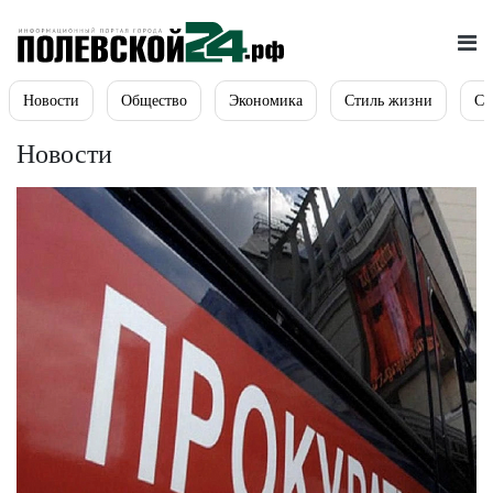
Новости
Общество
Экономика
Стиль жизни
Сп
Новости