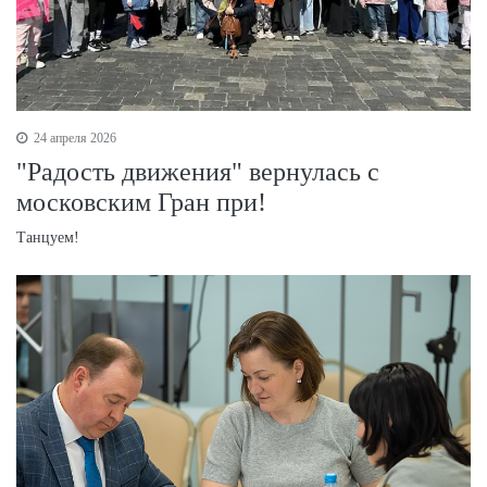
24 апреля 2026
"Радость движения" вернулась с
московским Гран при!
Танцуем!