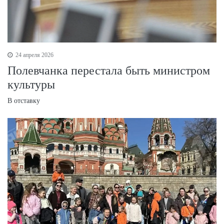
24 апреля 2026
Полевчанка перестала быть министром
культуры
В отставку