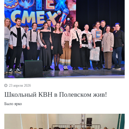
23 апреля 2026
Школьный КВН в Полевском жив!
Было ярко