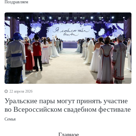
Поздравляем
22 апреля 2026
Уральские пары могут принять участие
во Всероссийском свадебном фестивале
Семья
Главное