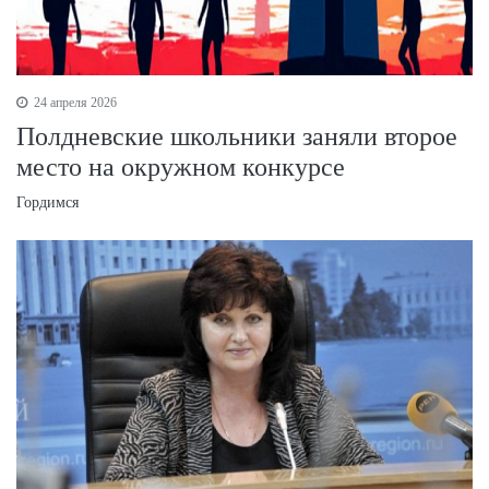
24 апреля 2026
Полдневские школьники заняли второе
место на окружном конкурсе
Гордимся