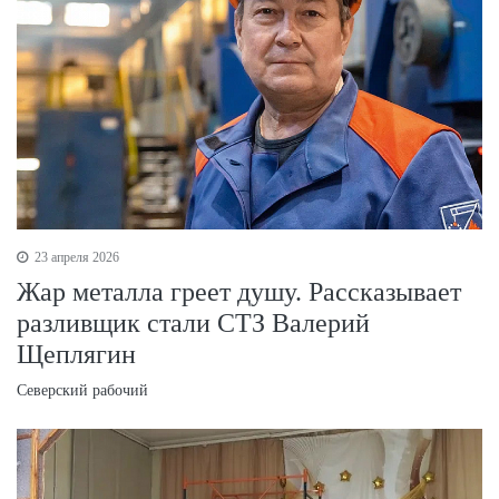
23 апреля 2026
Жар металла греет душу. Рассказывает
разливщик стали СТЗ Валерий
Щеплягин
Северский рабочий