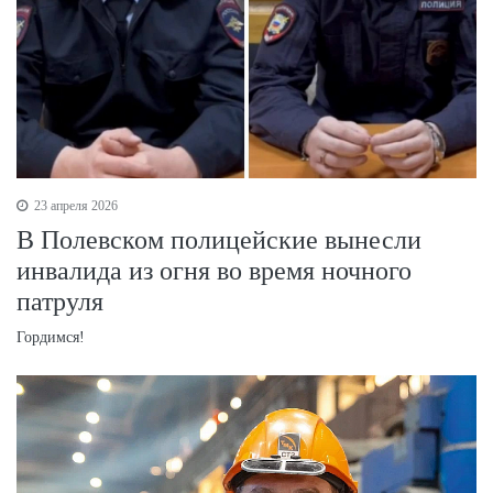
23 апреля 2026
В Полевском полицейские вынесли
инвалида из огня во время ночного
патруля
Гордимся!