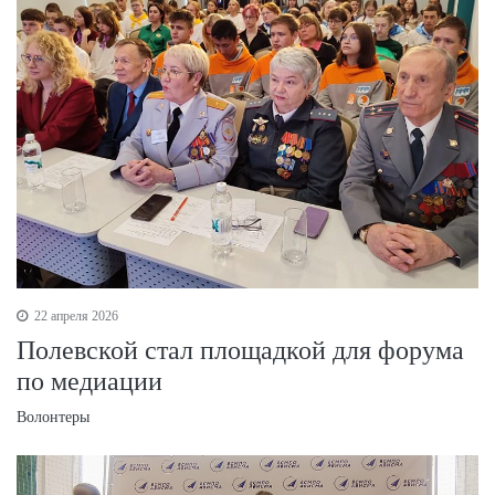
22 апреля 2026
Полевской стал площадкой для форума
по медиации
Волонтеры