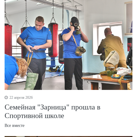
22 апреля 2026
Семейная "Зарница" прошла в
Спортивной школе
Все вместе