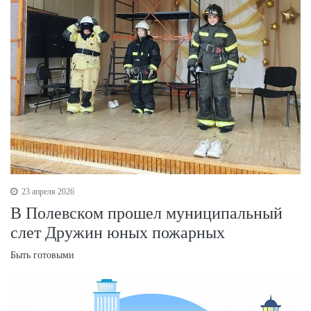
23 апреля 2026
В Полевском прошел муниципальный
слет Дружин юных пожарных
Быть готовыми