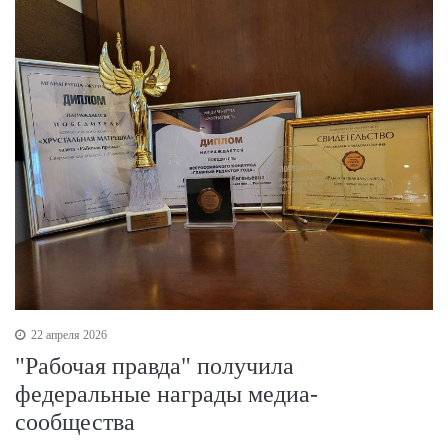
22 апреля 2026
"Рабочая правда" получила
федеральные награды медиа-
сообщества