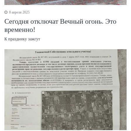
8 апреля 2025
Сегодня отключат Вечный огонь. Это
временно!
К празднику зажгут