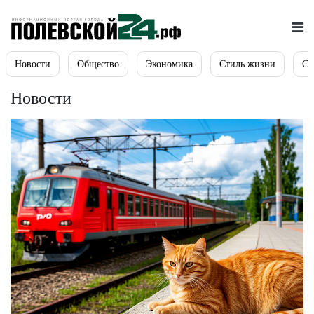
Новости
Общество
Экономика
Стиль жизни
Сп
Новости