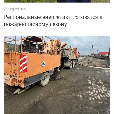
8 апреля 2025
Региональные энергетики готовятся к
пожароопасному сезону