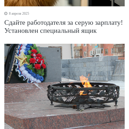
8 апреля 2025
Сдайте работодателя за серую зарплату!
Установлен специальный ящик