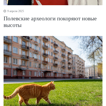
9 апреля 2025
Полевские археологи покоряют новые
высоты