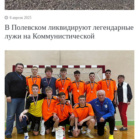
8 апреля 2025
В Полевском ликвидируют легендарные
лужи на Коммунистической