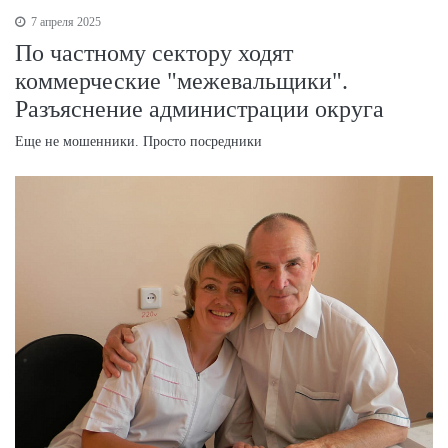
7 апреля 2025
По частному сектору ходят
коммерческие "межевальщики".
Разъяснение администрации округа
Еще не мошенники. Просто посредники