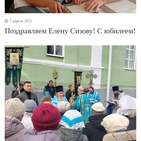
7 апреля 2025
Поздравляем Елену Сизову! С юбилеем!