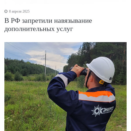
8 апреля 2025
В РФ запретили навязывание
дополнительных услуг