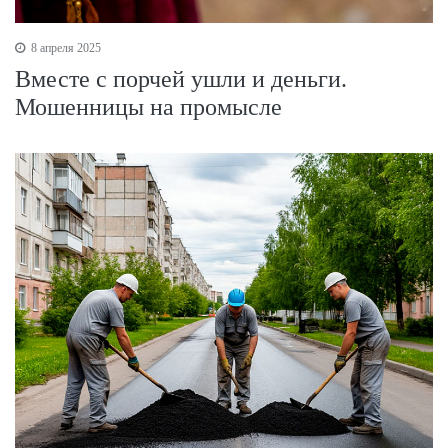
8 апреля 2025
Вместе с порчей ушли и деньги.
Мошенницы на промысле