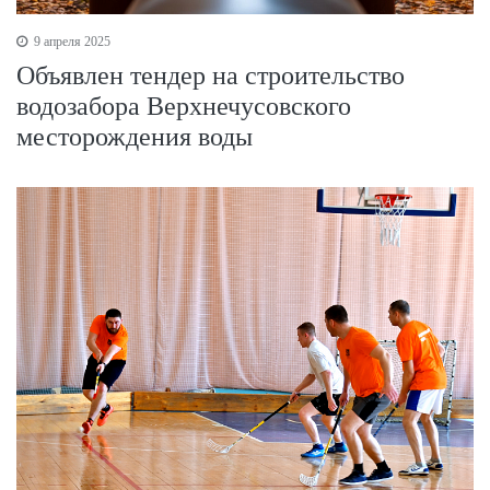
9 апреля 2025
Объявлен тендер на строительство
водозабора Верхнечусовского
месторождения воды