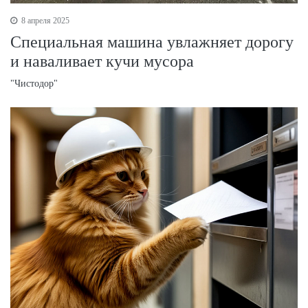
8 апреля 2025
Специальная машина увлажняет дорогу
и наваливает кучи мусора
"Чистодор"