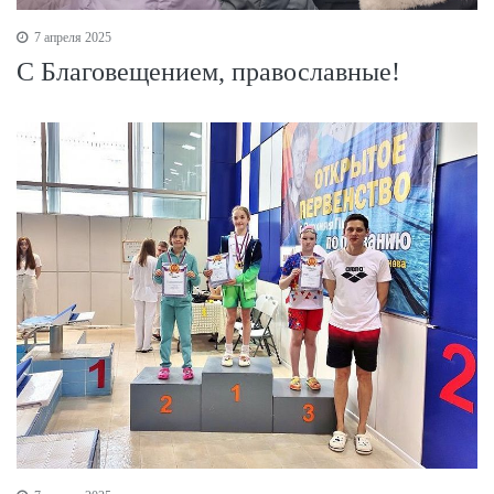
7 апреля 2025
С Благовещением, православные!