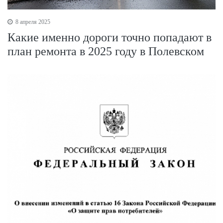
8 апреля 2025
Какие именно дороги точно попадают в
план ремонта в 2025 году в Полевском