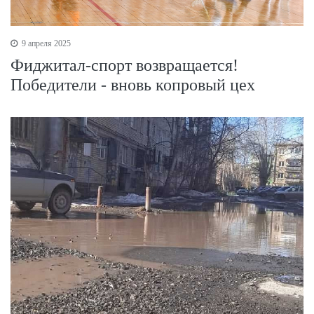
9 апреля 2025
Фиджитал-спорт возвращается!
Победители - вновь копровый цех