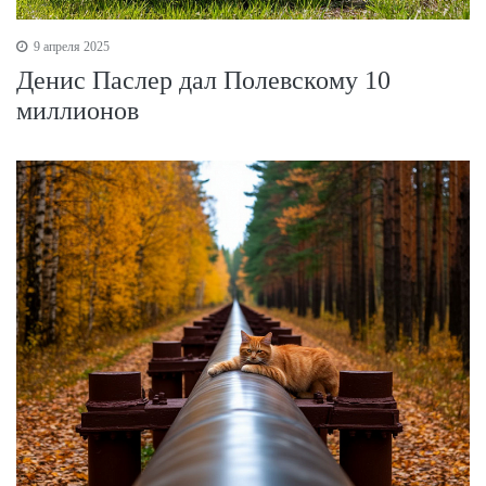
9 апреля 2025
Денис Паслер дал Полевскому 10
миллионов