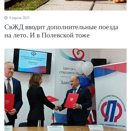
9 апреля 2025
СвЖД вводит дополнительные поезда
на лето. И в Полевской тоже