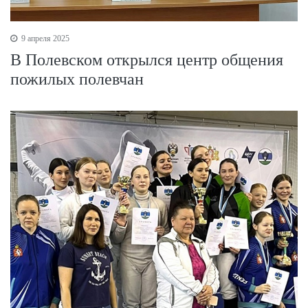
9 апреля 2025
В Полевском открылся центр общения
пожилых полевчан