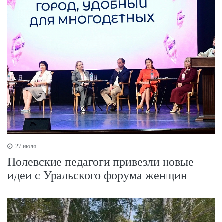
27 июля
Полевские педагоги привезли новые
идеи с Уральского форума женщин