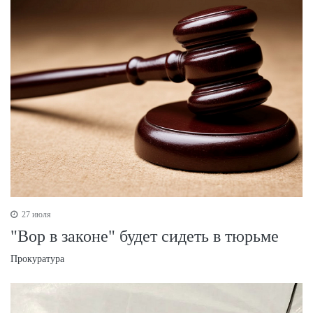
27 июля
"Вор в законе" будет сидеть в тюрьме
Прокуратура