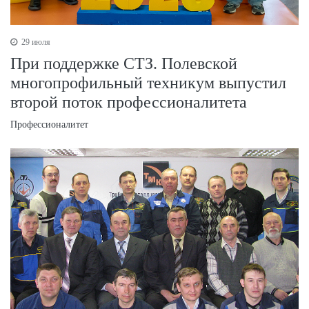
29 июля
При поддержке СТЗ. Полевской
многопрофильный техникум выпустил
второй поток профессионалитета
Профессионалитет