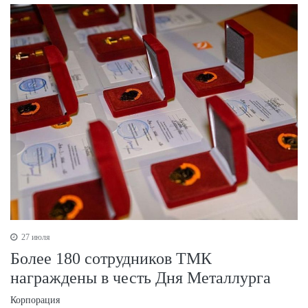
27 июля
Более 180 сотрудников ТМК
награждены в честь Дня Металлурга
Корпорация