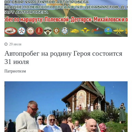
29 июля
Автопробег на родину Героя состоится
31 июля
Патриотизм