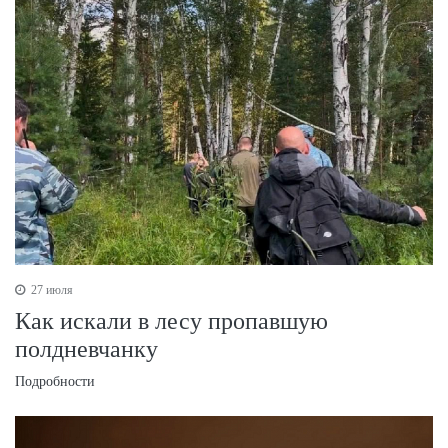
27 июля
Как искали в лесу пропавшую
полдневчанку
Подробности