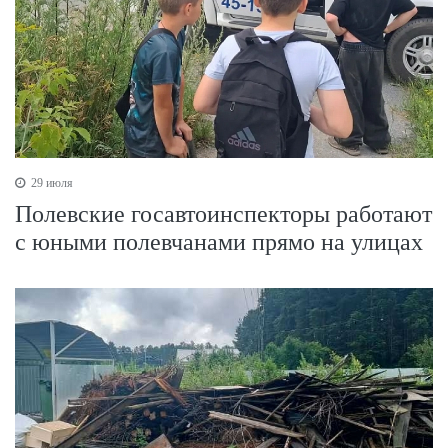
29 июля
Полевские госавтоинспекторы работают
с юными полевчанами прямо на улицах