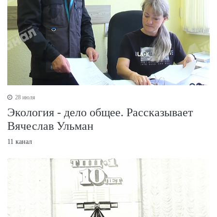
28 июля
Экология - дело общее. Рассказывает
Вячеслав Ульман
11 канал