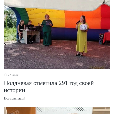
27 июля
Полдневая отметила 291 год своей
истории
Поздравляем!