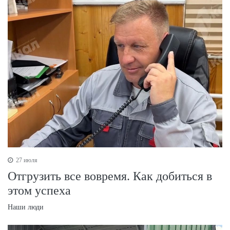
27 июля
Отгрузить все вовремя. Как добиться в
этом успеха
Наши люди