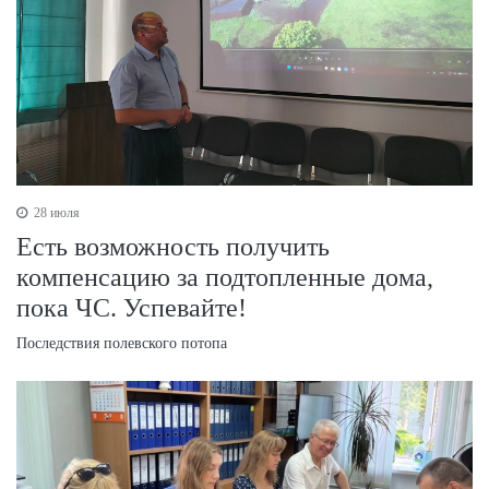
28 июля
Есть возможность получить
компенсацию за подтопленные дома,
пока ЧС. Успевайте!
Последствия полевского потопа