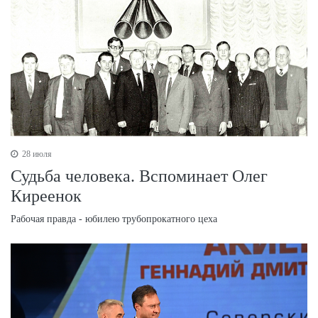
28 июля
Судьба человека. Вспоминает Олег
Киреенок
Рабочая правда - юбилею трубопрокатного цеха