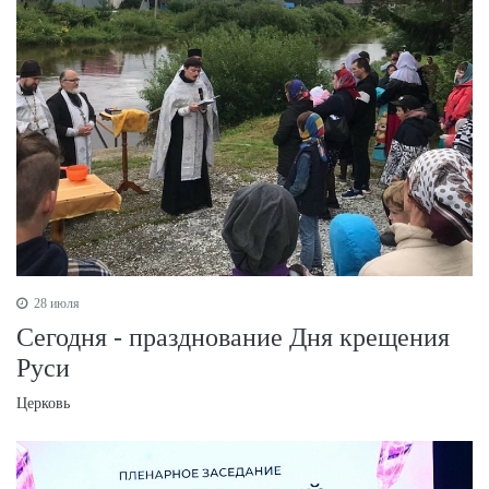
28 июля
Сегодня - празднование Дня крещения
Руси
Церковь