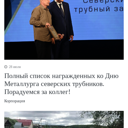
28 июля
Полный список награжденных ко Дню
Металлурга северских трубников.
Порадуемся за коллег!
Корпорация