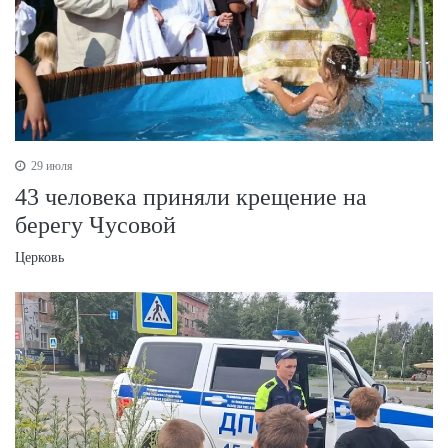
29 июля
43 человека приняли крещение на
берегу Чусовой
Церковь