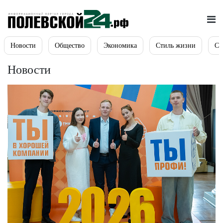
Новости
Общество
Экономика
Стиль жизни
Сп
Новости