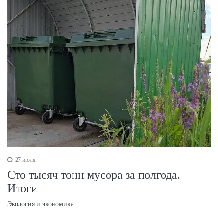
27 июля
Сто тысяч тонн мусора за полгода.
Итоги
Экология и экономика