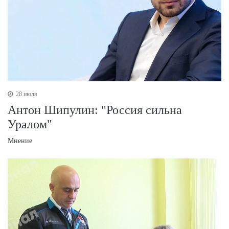
28 июля
Антон Шипулин: "Россия сильна
Уралом"
Мнение