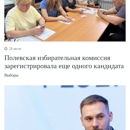
28 июля
Полевская избирательная комиссия
зарегистрировала еще одного кандидата
Выборы