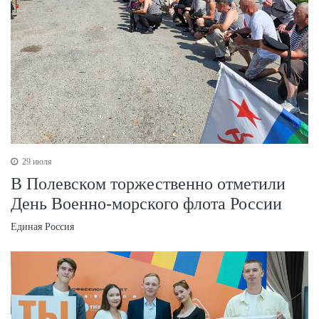
29 июля
В Полевском торжественно отметили
День Военно‑морского флота России
Единая Россия