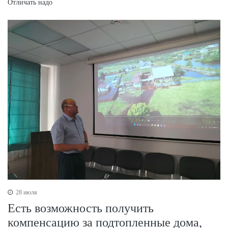
Отличать надо
28 июля
Есть возможность получить
компенсацию за подтопленные дома,