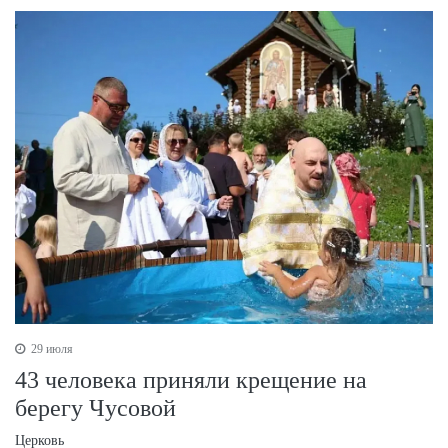
29 июля
43 человека приняли крещение на
берегу Чусовой
Церковь