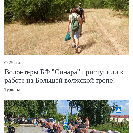
29 июля
Волонтеры БФ "Синара" приступили к
работе на Большой волжской тропе!
Туристы