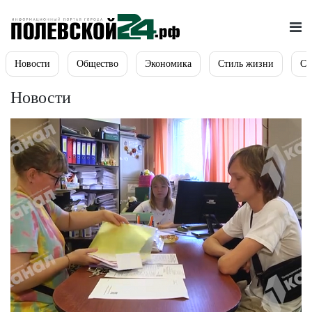
Новости
Общество
Экономика
Стиль жизни
Сп
Новости