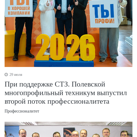
29 июля
При поддержке СТЗ. Полевской
многопрофильный техникум выпустил
второй поток профессионалитета
Профессионалитет