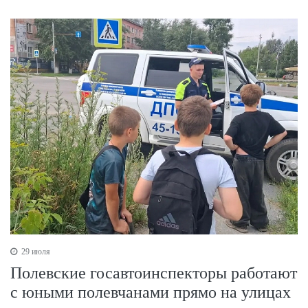
29 июля
Полевские госавтоинспекторы работают
с юными полевчанами прямо на улицах