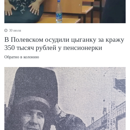
30 июля
В Полевском осудили цыганку за кражу
350 тысяч рублей у пенсионерки
Обратно в колонию