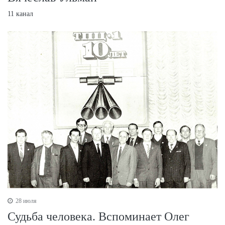
11 канал
28 июля
Судьба человека. Вспоминает Олег