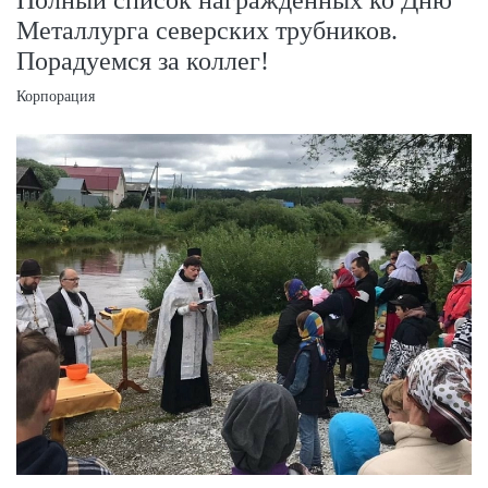
Металлурга северских трубников.
Порадуемся за коллег!
Корпорация