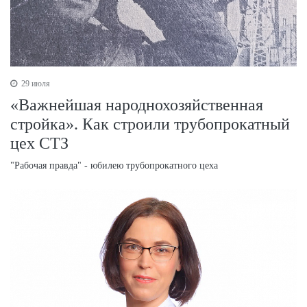
29 июля
«Важнейшая народнохозяйственная
стройка». Как строили трубопрокатный
цех СТЗ
"Рабочая правда" - юбилею трубопрокатного цеха