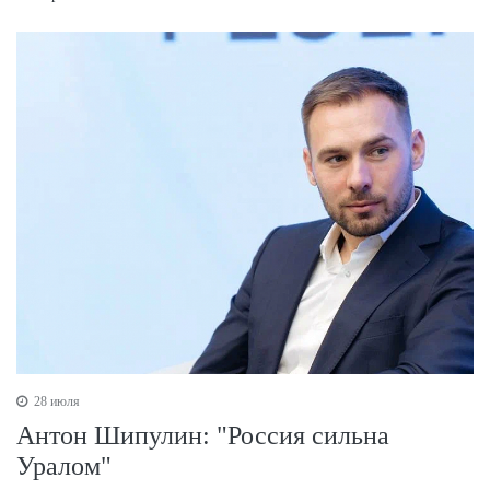
28 июля
Антон Шипулин: "Россия сильна
Уралом"