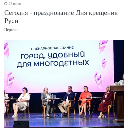
28 июля
Сегодня - празднование Дня крещения
Руси
Церковь