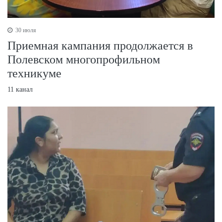
30 июля
Приемная кампания продолжается в
Полевском многопрофильном
техникуме
11 канал