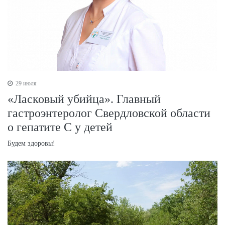
29 июля
«Ласковый убийца». Главный
гастроэнтеролог Свердловской области
о гепатите С у детей
Будем здоровы!