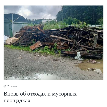
28 июля
Вновь об отходах и мусорных
площадках