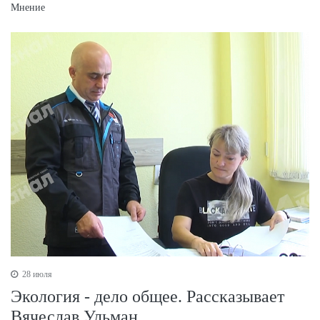
Мнение
28 июля
Экология - дело общее. Рассказывает
Вячеслав Ульман