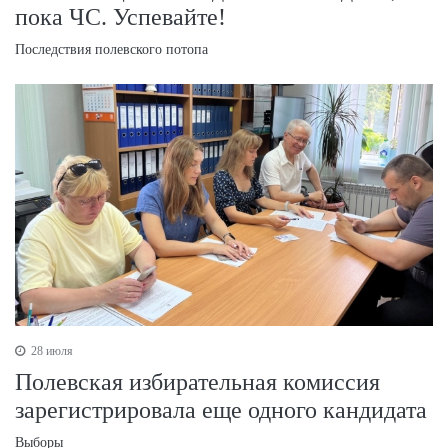
пока ЧС. Успевайте!
Последствия полевского потопа
28 июля
Полевская избирательная комиссия
зарегистрировала еще одного кандидата
Выборы