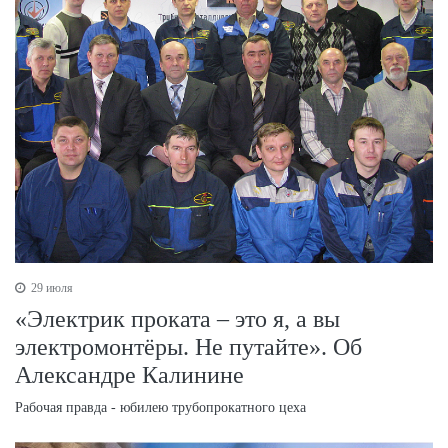
29 июля
«Электрик проката – это я, а вы
электромонтёры. Не путайте». Об
Александре Калинине
Рабочая правда - юбилею трубопрокатного цеха