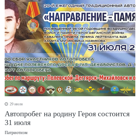
29 июля
Автопробег на родину Героя состоится
31 июля
Патриотизм