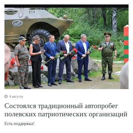
4 августа
Состоялся традиционный автопробег
полевских патриотических организаций
Есть поддержка!