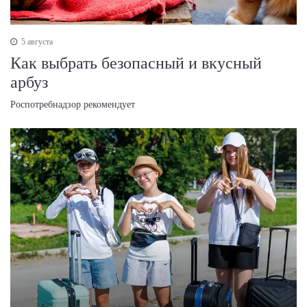
5 августа
Как выбрать безопасный и вкусный
арбуз
Роспотребнадзор рекомендует