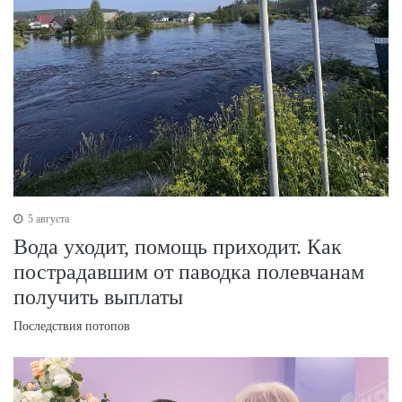
5 августа
Вода уходит, помощь приходит. Как
пострадавшим от паводка полевчанам
получить выплаты
Последствия потопов