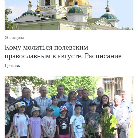
5 августа
Кому молиться полевским
православным в августе. Расписание
Церковь