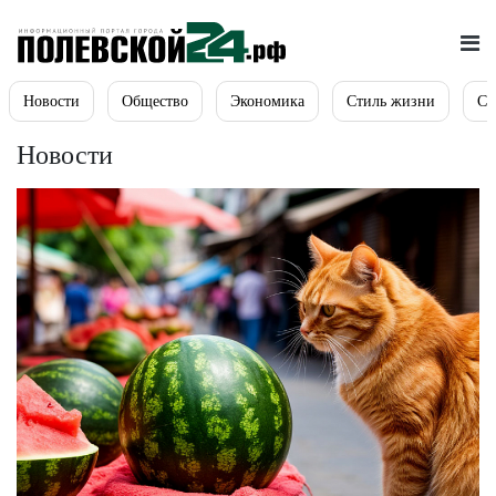
Новости
Общество
Экономика
Стиль жизни
Сп
Новости