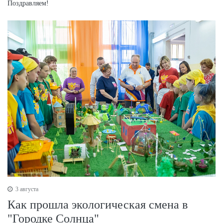
Поздравляем!
3 августа
Как прошла экологическая смена в
"Городке Солнца"