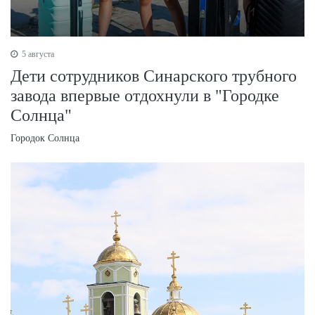
5 августа
Дети сотрудников Синарского трубного
завода впервые отдохнули в "Городке
Солнца"
Городок Солнца