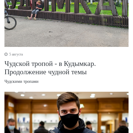
5 августа
Чудской тропой - в Кудымкар.
Продолжение чудной темы
Чудскими тропами