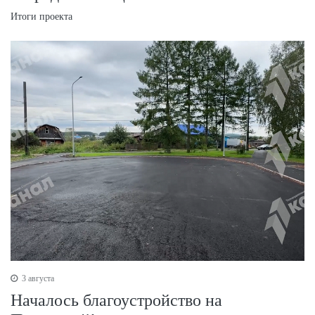
Итоги проекта
3 августа
Началось благоустройство на