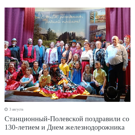
3 августа
Станционный-Полевской поздравили со
130-летием и Днем железнодорожника