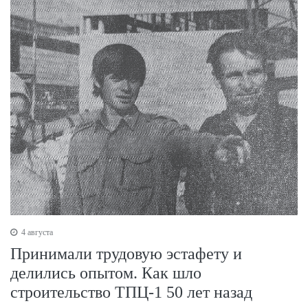
4 августа
Принимали трудовую эстафету и
делились опытом. Как шло
строительство ТПЦ-1 50 лет назад