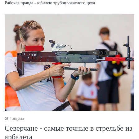
Рабочая правда - юбилею трубопрокатного цеха
4 августа
Северчане - самые точные в стрельбе из
арбалета