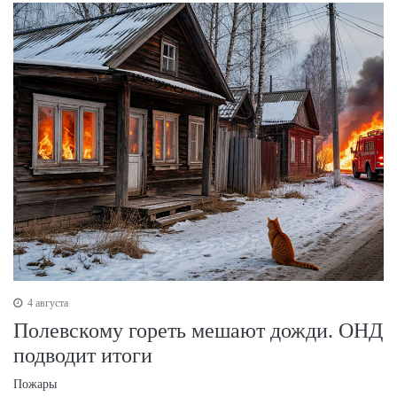
4 августа
Полевскому гореть мешают дожди. ОНД
подводит итоги
Пожары