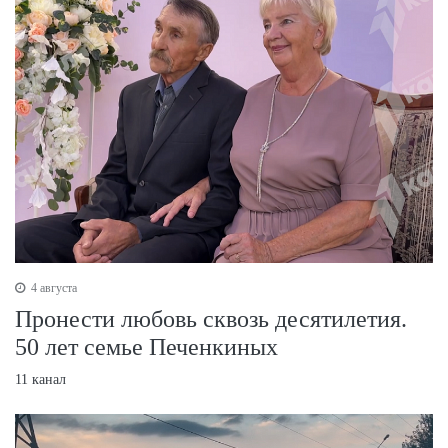
4 августа
Пронести любовь сквозь десятилетия.
50 лет семье Печенкиных
11 канал