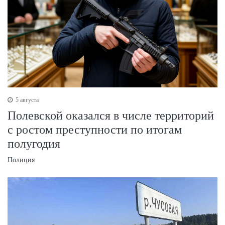
5 августа
Полевской оказался в числе территорий
с ростом преступности по итогам
полугодия
Полиция