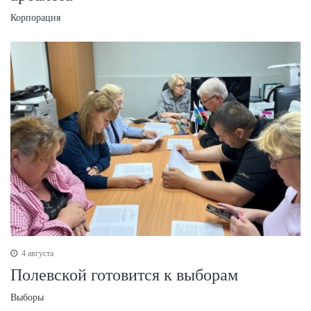
Корпорация
4 августа
Полевской готовится к выборам
Выборы