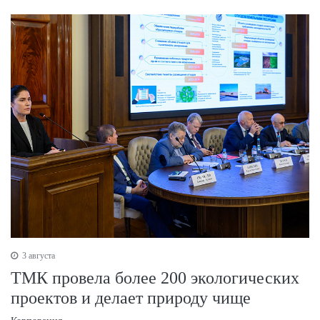
3 августа
ТМК провела более 200 экологических
проектов и делает природу чище