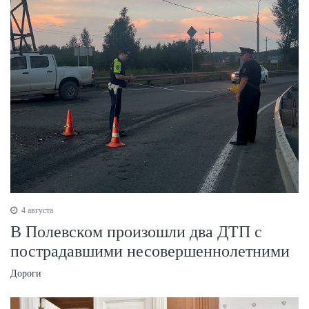
4 августа
В Полевском произошли два ДТП с
пострадавшими несовершеннолетними
Дороги