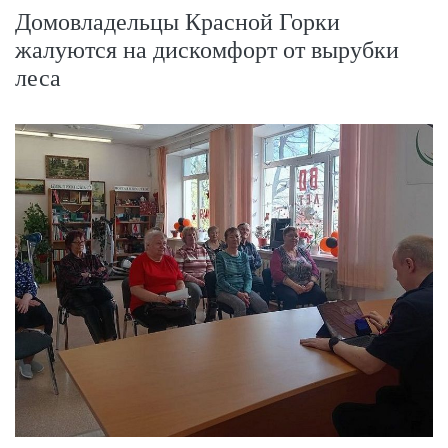
Домовладельцы Красной Горки
жалуются на дискомфорт от вырубки
леса