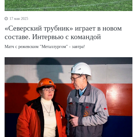
17 мая 2025
«Северский трубник» играет в новом
составе. Интервью с командой
Матч с режевским "Металлургом" - завтра!