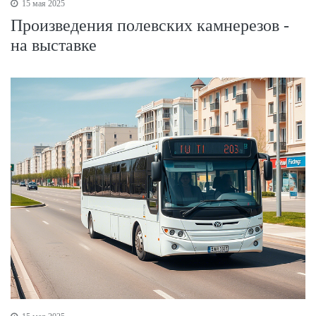
15 мая 2025
Произведения полевских камнерезов -
на выставке