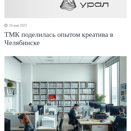
16 мая 2025
ТМК поделилась опытом креатива в
Челябинске