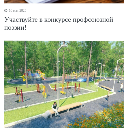
16 мая 2025
Участвуйте в конкурсе профсоюзной
поэзии!