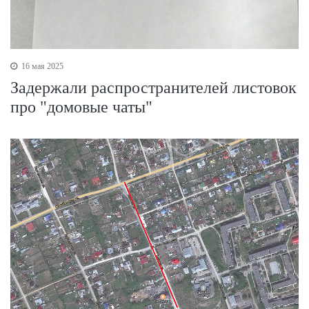
16 мая 2025
Задержали распространителей листовок
про "домовые чаты"