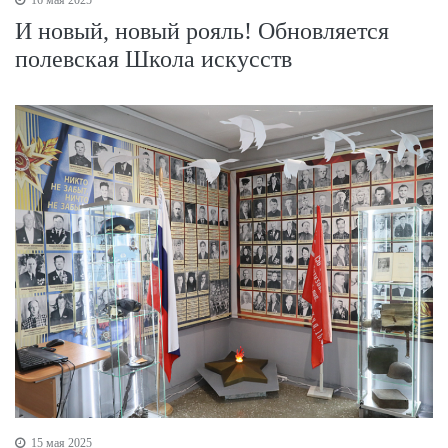
И новый, новый рояль! Обновляется
полевская Школа искусств
15 мая 2025