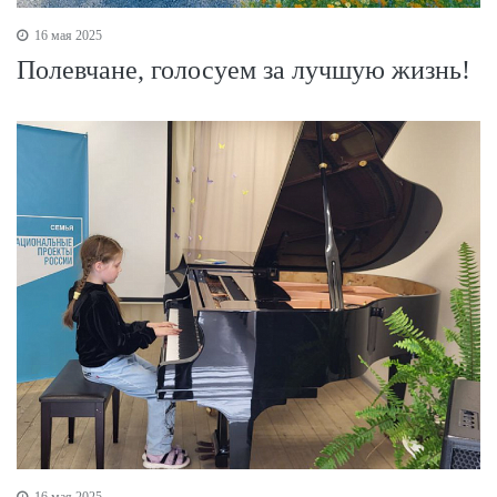
16 мая 2025
Полевчане, голосуем за лучшую жизнь!
16 мая 2025