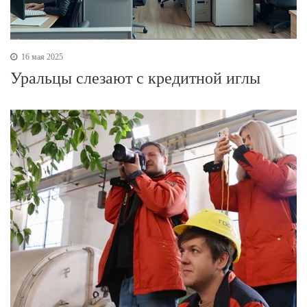
16 мая 2025
Уральцы слезают с кредитной иглы