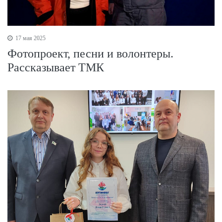
17 мая 2025
Фотопроект, песни и волонтеры.
Рассказывает ТМК