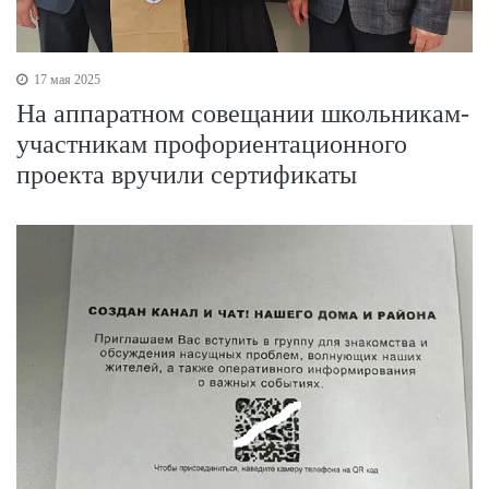
17 мая 2025
На аппаратном совещании школьникам-
участникам профориентационного
проекта вручили сертификаты