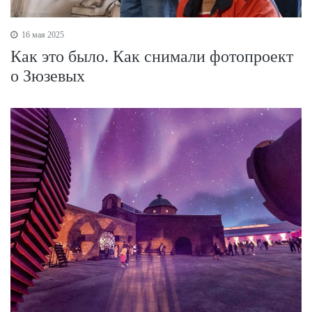
16 мая 2025
Как это было. Как снимали фотопроект
о Зюзевых