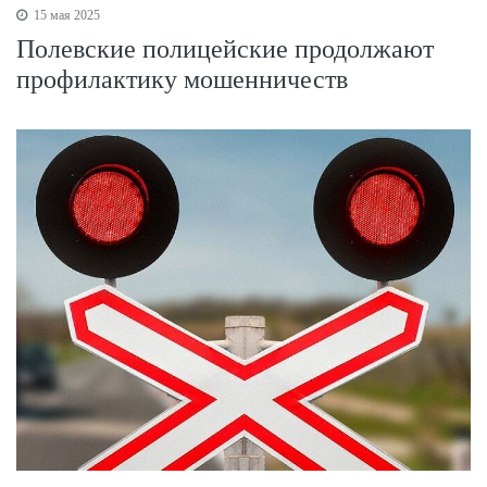
15 мая 2025
Полевские полицейские продолжают
профилактику мошенничеств