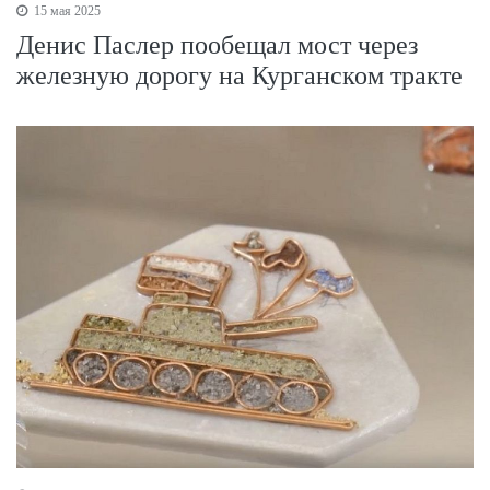
15 мая 2025
Денис Паслер пообещал мост через
железную дорогу на Курганском тракте