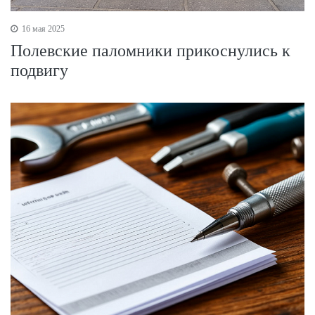
16 мая 2025
Полевские паломники прикоснулись к
подвигу