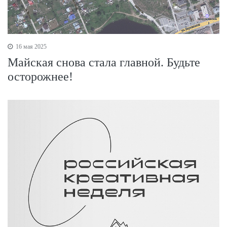
16 мая 2025
Майская снова стала главной. Будьте
осторожнее!