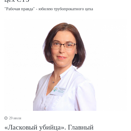
"Рабочая правда" - юбилею трубопрокатного цеха
29 июля
«Ласковый убийца». Главный