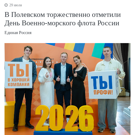
29 июля
В Полевском торжественно отметили
День Военно‑морского флота России
Единая Россия