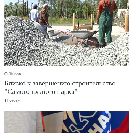
30 июля
Близко к завершению строительство
"Самого южного парка"
11 канал