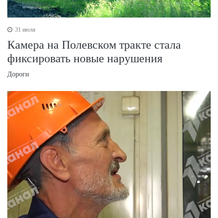
31 июля
Камера на Полевском тракте стала
фиксировать новые нарушения
Дороги