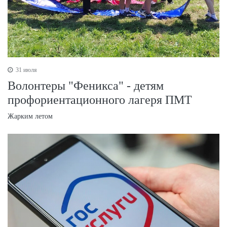
31 июля
Волонтеры "Феникса" - детям
профориентационного лагеря ПМТ
Жарким летом