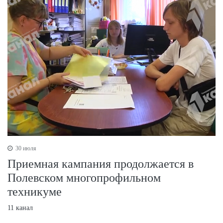
30 июля
Приемная кампания продолжается в
Полевском многопрофильном
техникуме
11 канал