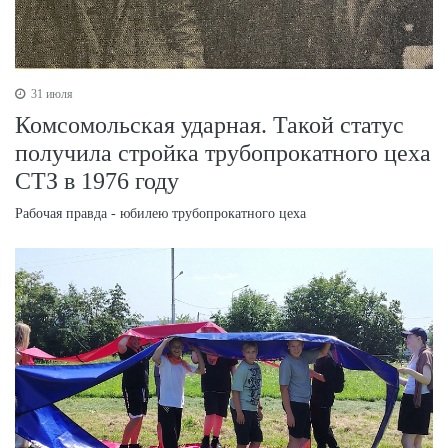
31 июля
Комсомольская ударная. Такой статус
получила стройка трубопрокатного цеха
СТЗ в 1976 году
Рабочая правда - юбилею трубопрокатного цеха