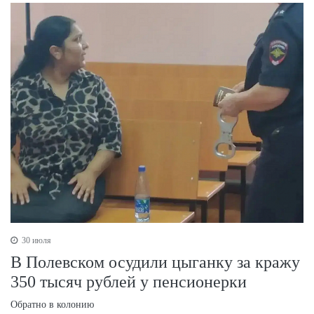
30 июля
В Полевском осудили цыганку за кражу
350 тысяч рублей у пенсионерки
Обратно в колонию