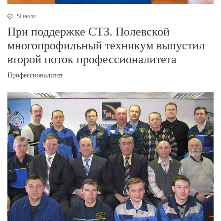
29 июля
При поддержке СТЗ. Полевской
многопрофильный техникум выпустил
второй поток профессионалитета
Профессионалитет