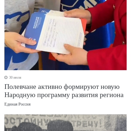
30 июля
Полевчане активно формируют новую
Народную программу развития региона
Единая Россия