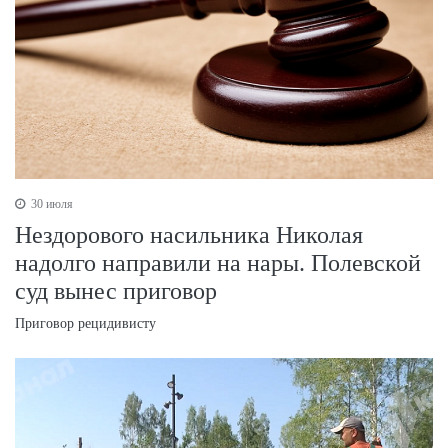
30 июля
Нездорового насильника Николая
надолго направили на нары. Полевской
суд вынес приговор
Приговор рецидивисту