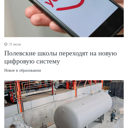
31 июля
Полевские школы переходят на новую
цифровую систему
Новое в образовании