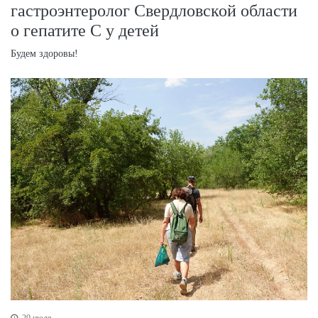
гастроэнтеролог Свердловской области
о гепатите С у детей
Будем здоровы!