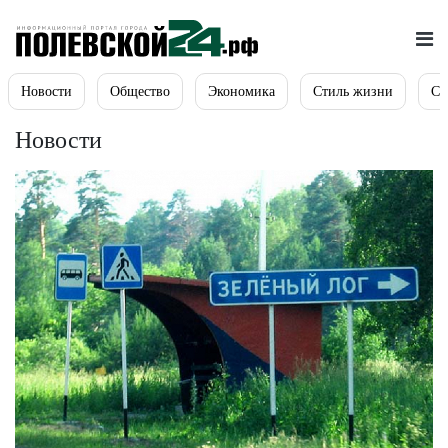
Новости
Общество
Экономика
Стиль жизни
Сп
Новости