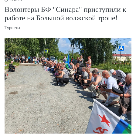
29 июля
Волонтеры БФ "Синара" приступили к
работе на Большой волжской тропе!
Туристы