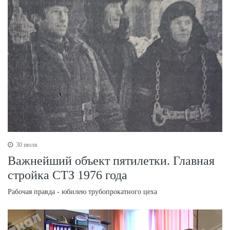
30 июля
Важнейший объект пятилетки. Главная
стройка СТЗ 1976 года
Рабочая правда - юбилею трубопрокатного цеха