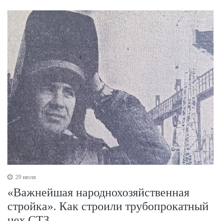
29 июля
«Важнейшая народнохозяйственная
стройка». Как строили трубопрокатный
цех СТЗ