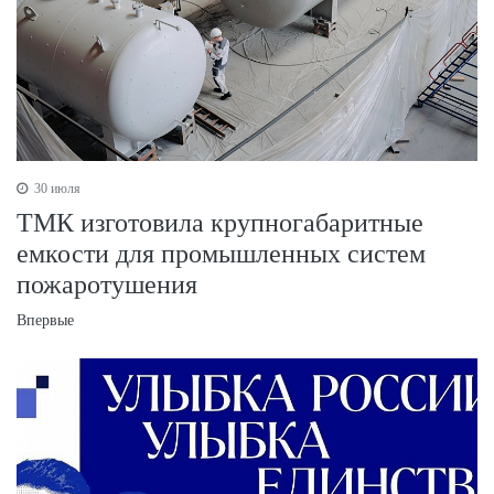
30 июля
ТМК изготовила крупногабаритные
емкости для промышленных систем
пожаротушения
Впервые