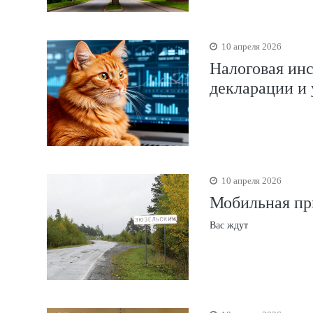
10 апреля 2026
Налоговая инс
декларации и 
10 апреля 2026
Мобильная пр
Вас ждут