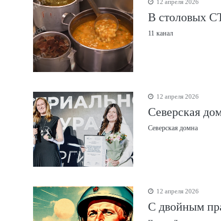
12 апреля 2026
В столовых С
11 канал
12 апреля 2026
Северская дом
Северская домна
12 апреля 2026
С двойным пр