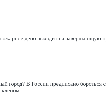
 пожарное депо выходит на завершающую 
ый город? В России предписано бороться с
 кленом