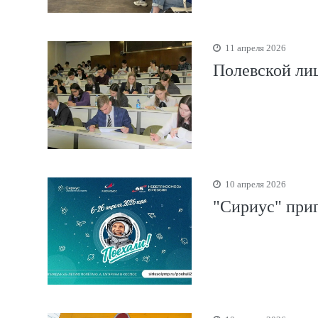
11 апреля 2026
Полевской ли
10 апреля 2026
"Сириус" при