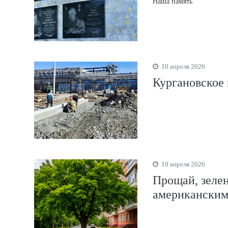
Наша память
10 апреля 2026
Кургановское
10 апреля 2026
Прощай, зелен
американским