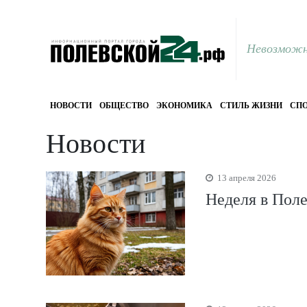
Невозможн
НОВОСТИ
ОБЩЕСТВО
ЭКОНОМИКА
СТИЛЬ ЖИЗНИ
СПО
Новости
13 апреля 2026
Неделя в Пол