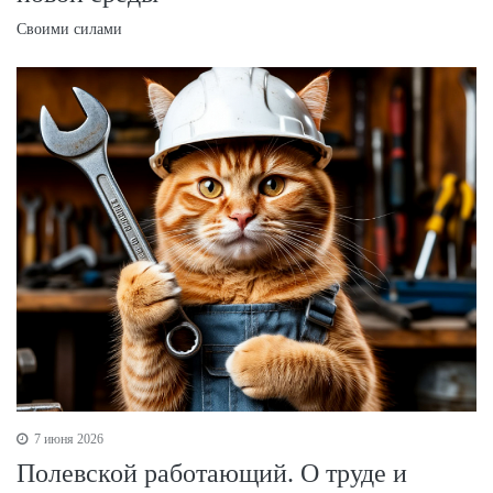
Своими силами
7 июня 2026
Полевской работающий. О труде и