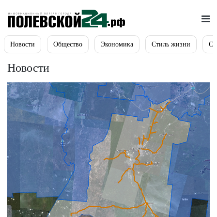
Новости
Общество
Экономика
Стиль жизни
Сп
Новости