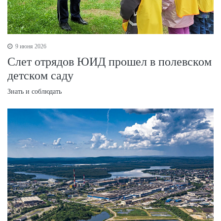
9 июня 2026
Слет отрядов ЮИД прошел в полевском
детском саду
Знать и соблюдать