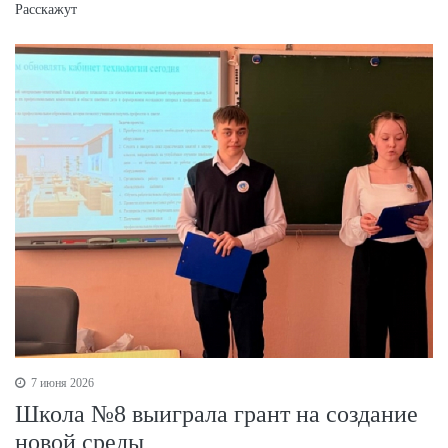
Расскажут
7 июня 2026
Школа №8 выиграла грант на создание
новой среды