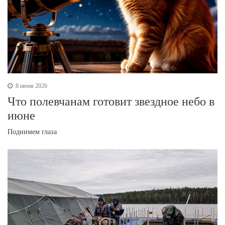
8 июня 2026
Что полевчанам готовит звездное небо в
июне
Поднимем глаза