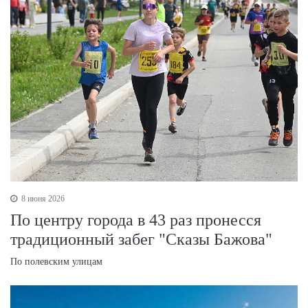
8 июня 2026
По центру города в 43 раз пронесся
традиционный забег "Сказы Бажова"
По полевским улицам