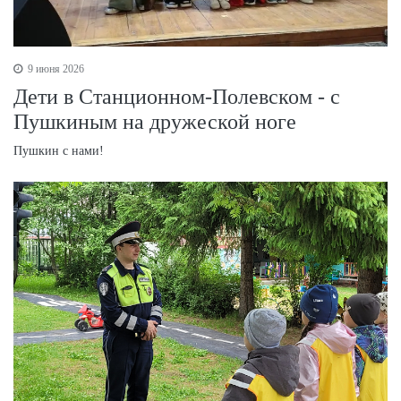
9 июня 2026
Дети в Станционном-Полевском - с
Пушкиным на дружеской ноге
Пушкин с нами!