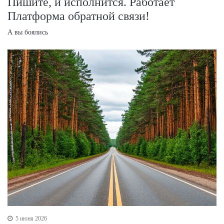
Пишите, и исполнится. Работает
Платформа обратной связи!
А вы боялись
5 июня 2026