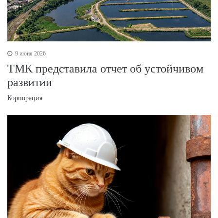
9 июня 2026
ТМК представила отчет об устойчивом
развитии
Корпорация