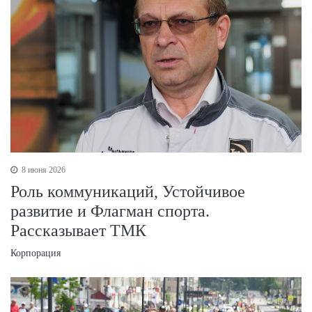
8 июня 2026
Роль коммуникаций, Устойчивое
развитие и Флагман спорта.
Рассказывает ТМК
Корпорация