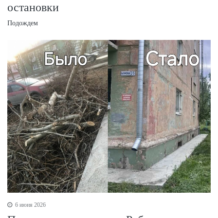
остановки
Подождем
6 июня 2026