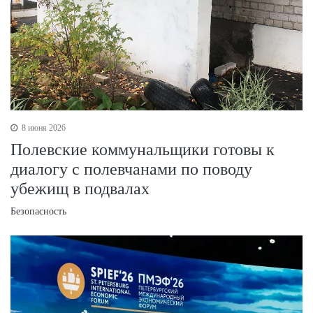
8 июня 2026
Полевские коммунальщики готовы к
диалогу с полевчанами по поводу
убежищ в подвалах
Безопасность