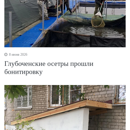
8 июня 2026
Глубоченские осетры прошли
бонитировку