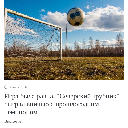
8 июня 2026
Игра была равна. "Северский трубник"
сыграл вничью с прошлогодним
чемпионом
Выстояли