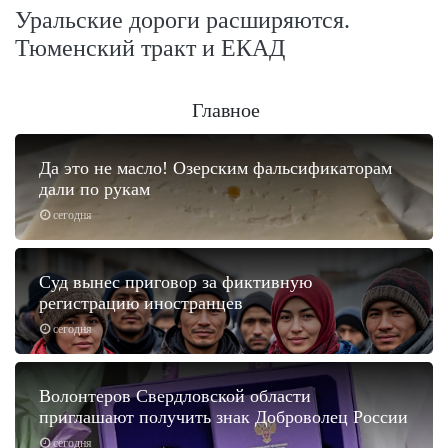
Уральские дороги расширяются.
Тюменский тракт и ЕКАД
Главное
Да это не масло! Озерским фальсификаторам
дали по рукам
сегодня
Суд вынес приговор за фиктивную
регистрацию иностранцев
сегодня
Волонтеров Свердловской области
приглашают получить знак Доброволец России
сегодня