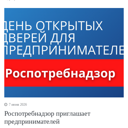
7 июня 2026
Роспотребнадзор приглашает
предпринимателей