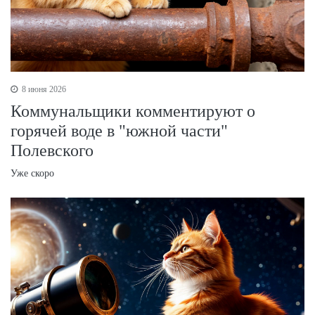
8 июня 2026
Коммунальщики комментируют о
горячей воде в "южной части"
Полевского
Уже скоро