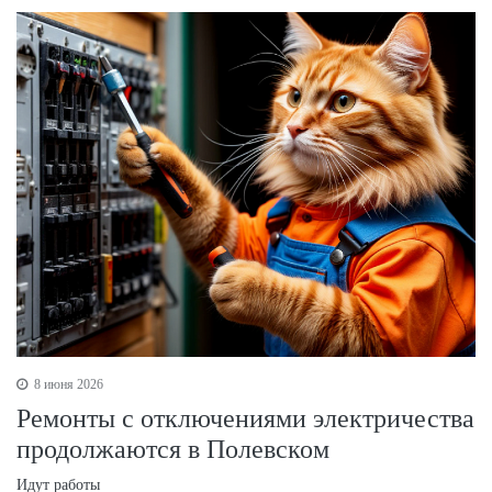
8 июня 2026
Ремонты с отключениями электричества
продолжаются в Полевском
Идут работы