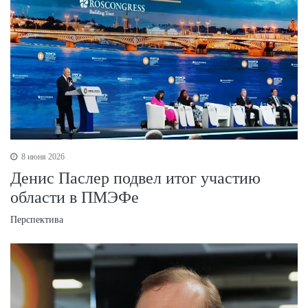
8 июня 2026
Денис Паслер подвел итог участию
области в ПМЭФе
Перспектива