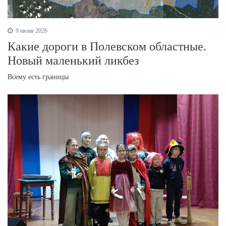
9 июня 2026
Какие дороги в Полевском областные.
Новый маленький ликбез
Всему есть границы