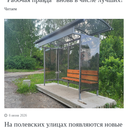
Читаем
6 июня 2026
На полевских улицах появляются новые