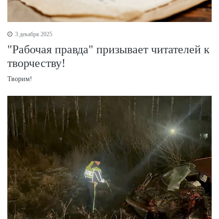
3 декабря 2025
"Рабочая правда" призывает читателей к
творчеству!
Творим!