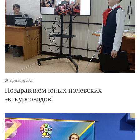
2 декабря 2025
Поздравляем юных полевских
экскурсоводов!