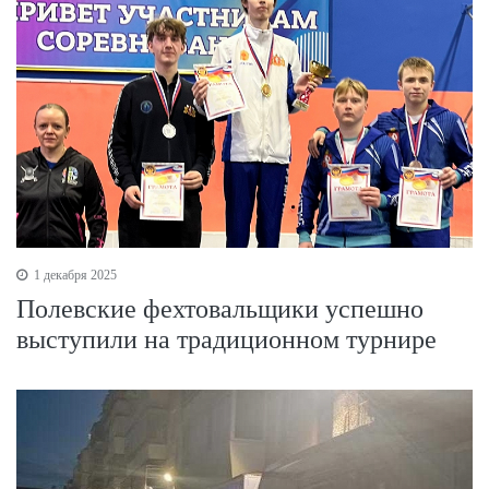
1 декабря 2025
Полевские фехтовальщики успешно
выступили на традиционном турнире