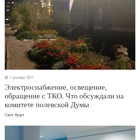
1 декабря 2025
Электроснабжение, освещение,
обращение с ТКО. Что обсуждали на
комитете полевской Думы
Свет будет