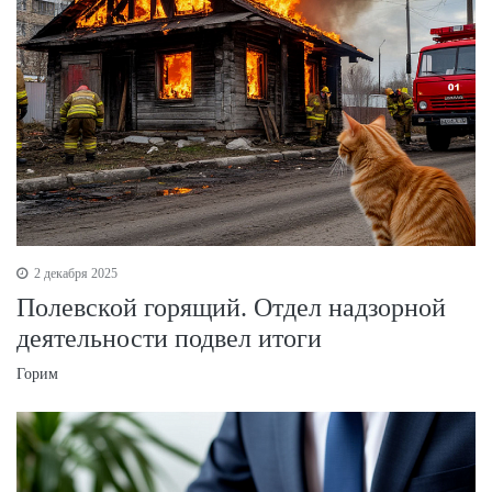
2 декабря 2025
Полевской горящий. Отдел надзорной
деятельности подвел итоги
Горим