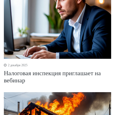
2 декабря 2025
Налоговая инспекция приглашает на
вебинар