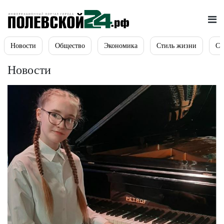
Новости
Общество
Экономика
Стиль жизни
Сп
Новости