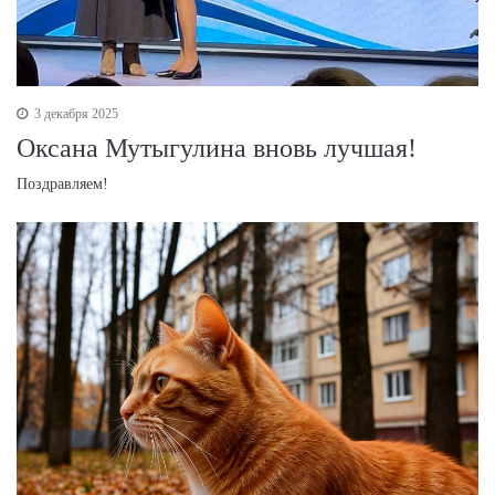
3 декабря 2025
Оксана Мутыгулина вновь лучшая!
Поздравляем!