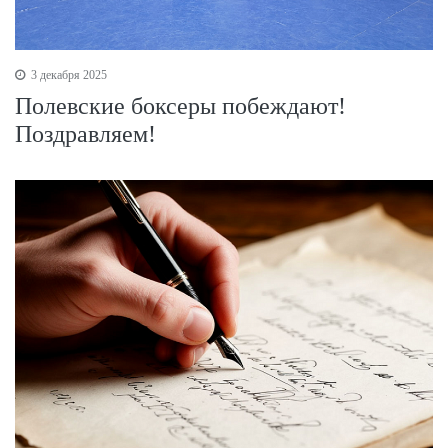
3 декабря 2025
Полевские боксеры побеждают!
Поздравляем!