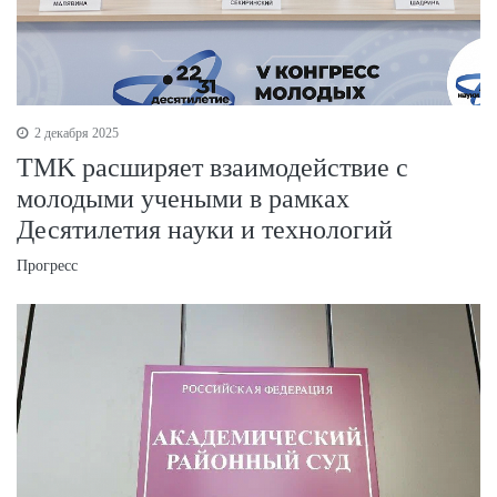
2 декабря 2025
TMK расширяет взаимодействие с
молодыми учеными в рамках
Десятилетия науки и технологий
Прогресс