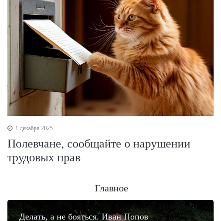
1 декабря 2025
Полевчане, сообщайте о нарушении
трудовых прав
Главное
Делать, а не бояться. Иван Попов