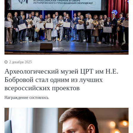
2 декабря 2025
Археологический музей ЦРТ им Н.Е.
Бобровой стал одним из лучших
всероссийских проектов
Награждение состоялось