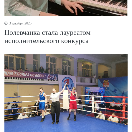
3 декабря 2025
Полевчанка стала лауреатом
исполнительского конкурса