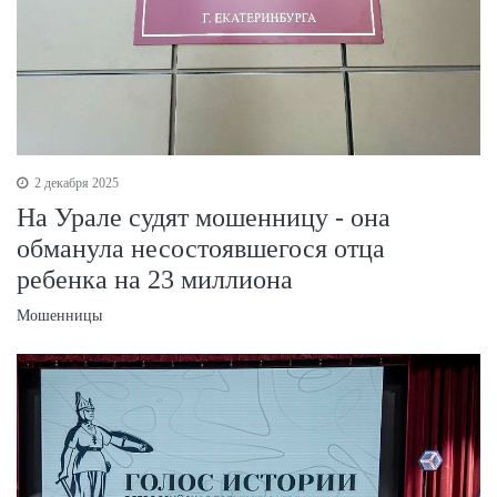
2 декабря 2025
На Урале судят мошенницу - она
обманула несостоявшегося отца
ребенка на 23 миллиона
Мошенницы