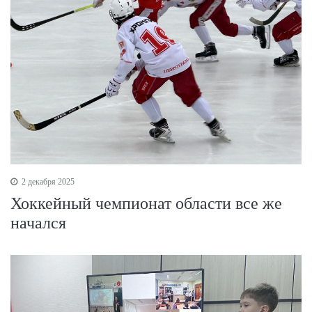
2 декабря 2025
Хоккейный чемпионат области все же
начался