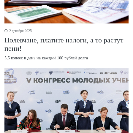
2 декабря 2025
Полевчане, платите налоги, а то растут
пени!
5,5 копеек в день на каждый 100 рублей долга