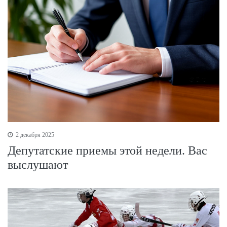
2 декабря 2025
Депутатские приемы этой недели. Вас
выслушают