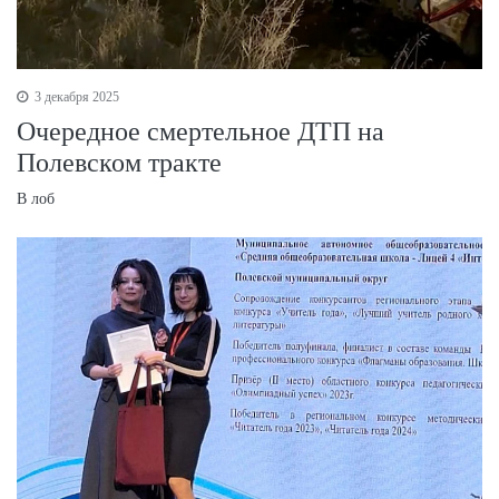
3 декабря 2025
Очередное смертельное ДТП на
Полевском тракте
В лоб