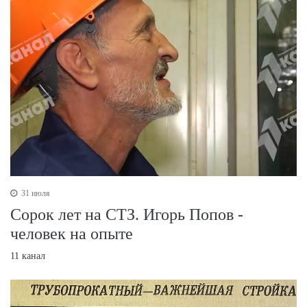
31 июля
Сорок лет на СТЗ. Игорь Попов -
человек на опыте
11 канал