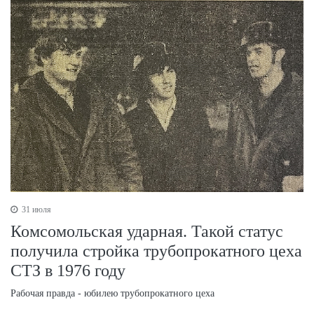
31 июля
Комсомольская ударная. Такой статус
получила стройка трубопрокатного цеха
СТЗ в 1976 году
Рабочая правда - юбилею трубопрокатного цеха