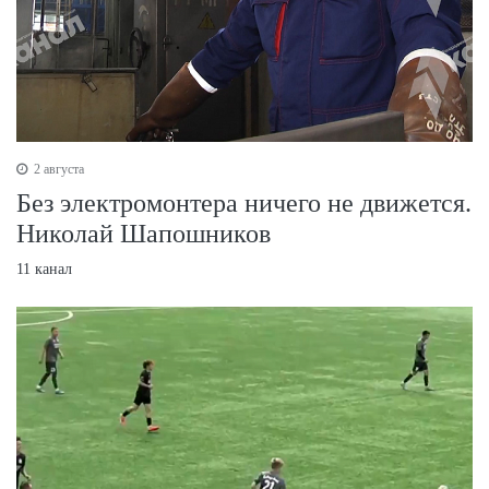
2 августа
Без электромонтера ничего не движется.
Николай Шапошников
11 канал