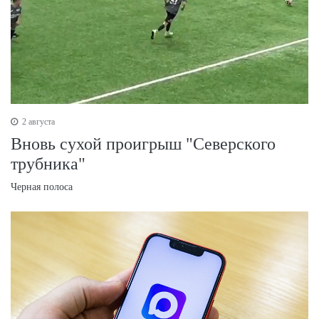
2 августа
Вновь сухой проигрыш "Северского
трубника"
Черная полоса