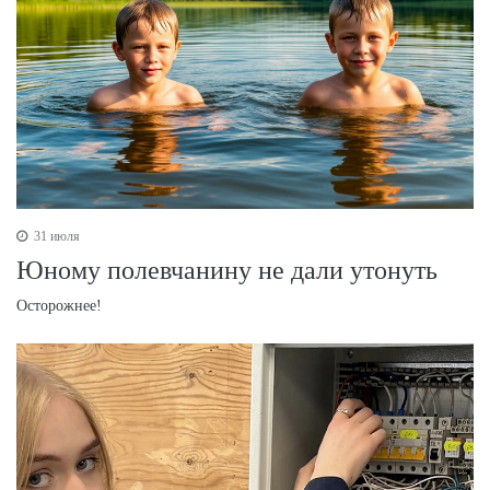
31 июля
Юному полевчанину не дали утонуть
Осторожнее!