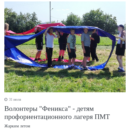
31 июля
Волонтеры "Феникса" - детям
профориентационного лагеря ПМТ
Жарким летом