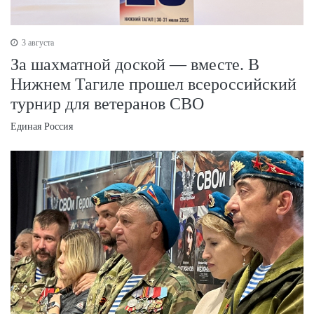
3 августа
За шахматной доской — вместе. В
Нижнем Тагиле прошел всероссийский
турнир для ветеранов СВО
Единая Россия