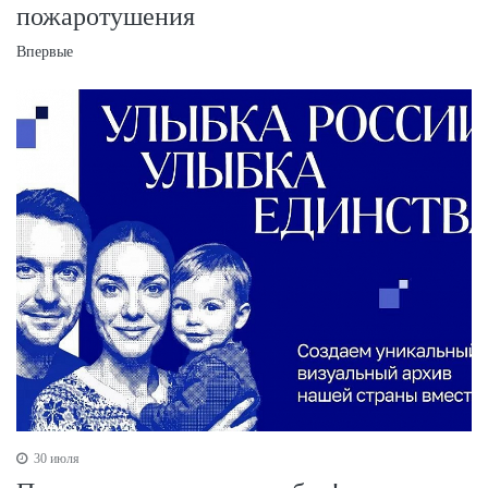
пожаротушения
Впервые
30 июля