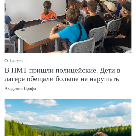
1 августа
В ПМТ пришли полицейские. Дети в
лагере обещали больше не нарушать
Академия Профи