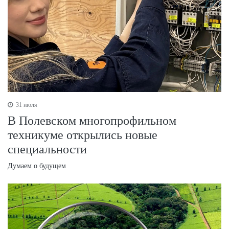
31 июля
В Полевском многопрофильном
техникуме открылись новые
специальности
Думаем о будущем