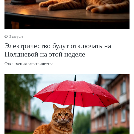
3 августа
Электричество будут отключать на
Полдневой на этой неделе
Отключения электричества