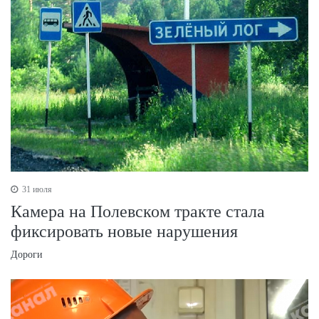
31 июля
Камера на Полевском тракте стала
фиксировать новые нарушения
Дороги