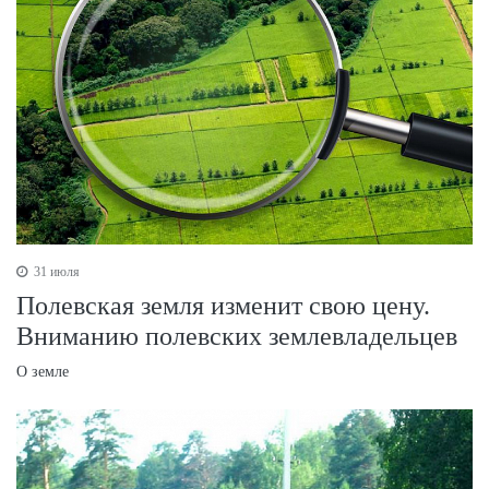
31 июля
Полевская земля изменит свою цену.
Вниманию полевских землевладельцев
О земле