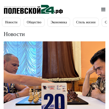
Новости
Общество
Экономика
Стиль жизни
Сп
Новости