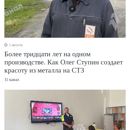
1 августа
Более тридцати лет на одном
производстве. Как Олег Ступин создает
красоту из металла на СТЗ
11 канал