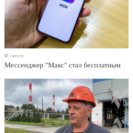
1 августа
Мессенджер "Макс" стал бесплатным