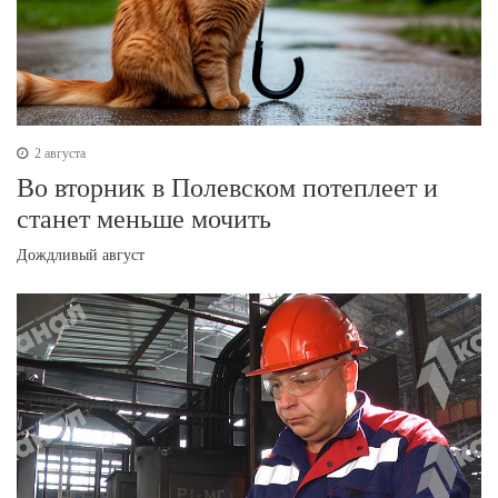
2 августа
Во вторник в Полевском потеплеет и
станет меньше мочить
Дождливый август