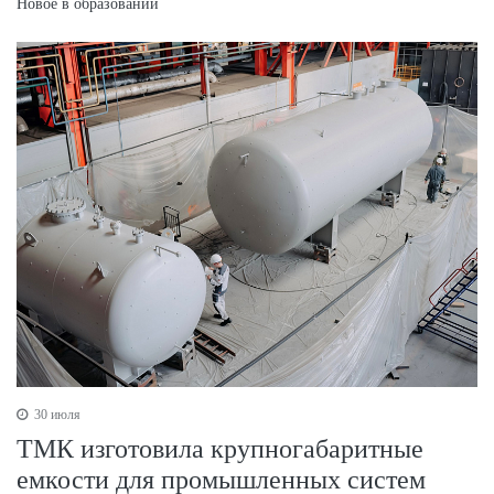
Новое в образовании
30 июля
ТМК изготовила крупногабаритные
емкости для промышленных систем