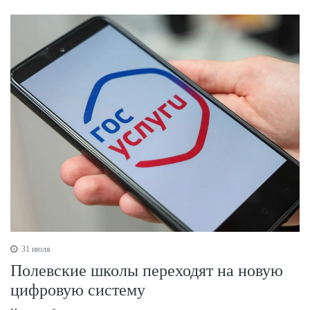
31 июля
Полевские школы переходят на новую
цифровую систему