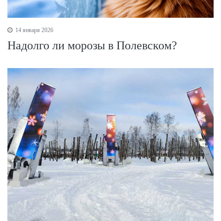
14 января 2026
Надолго ли морозы в Полевском?