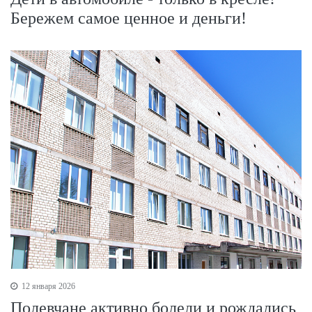
Бережем самое ценное и деньги!
12 января 2026
Полевчане активно болели и рождались