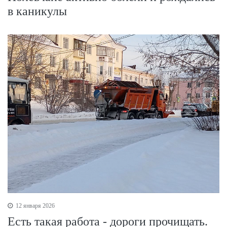
в каникулы
12 января 2026
Есть такая работа - дороги прочищать.