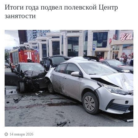
Итоги года подвел полевской Центр
занятости
14 января 2026