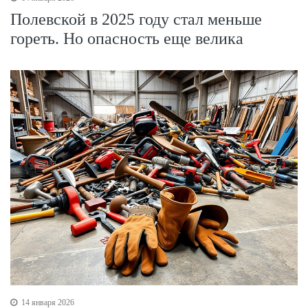
Полевской в 2025 году стал меньше
гореть. Но опасность еще велика
14 января 2026