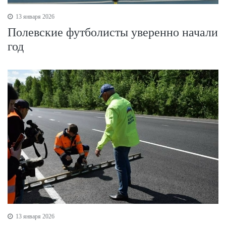
13 января 2026
Полевские футболисты уверенно начали
год
13 января 2026