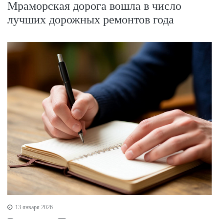
Мраморская дорога вошла в число
лучших дорожных ремонтов года
13 января 2026