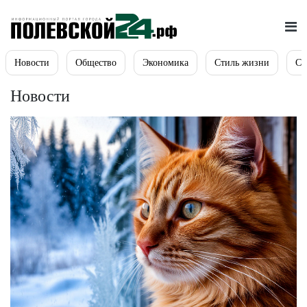
Новости
Общество
Экономика
Стиль жизни
Сп
Новости