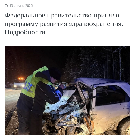
13 января 2026
Федеральное правительство приняло
программу развития здравоохранения.
Подробности