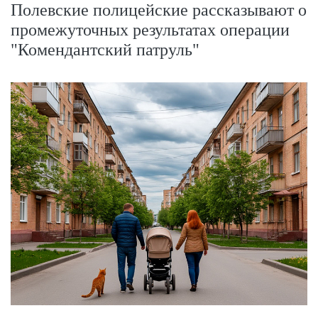
Полевские полицейские рассказывают о
промежуточных результатах операции
"Комендантский патруль"