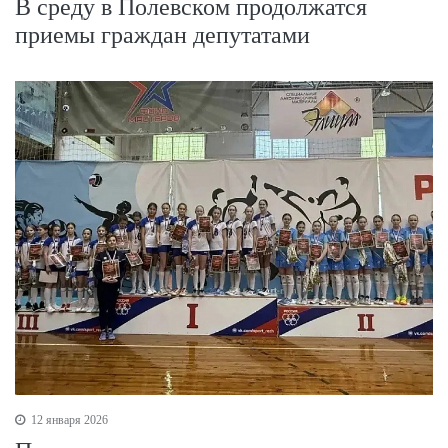
В среду в Полевском продолжатся
приемы граждан депутатами
12 января 2026