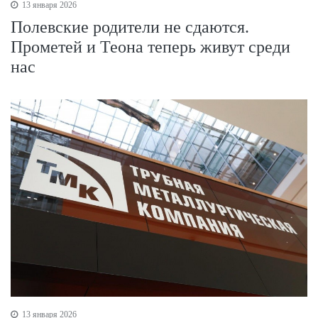
13 января 2026
Полевские родители не сдаются.
Прометей и Теона теперь живут среди
нас
13 января 2026