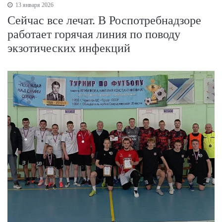
13 января 2026
Сейчас все лечат. В Роспотребнадзоре
работает горячая линия по поводу
экзотических инфекций