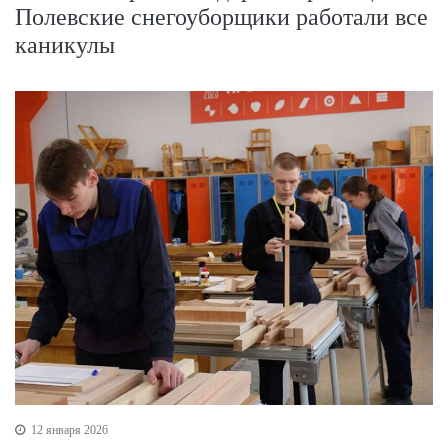
Полевские снегоуборщики работали все
каникулы
12 января 2026