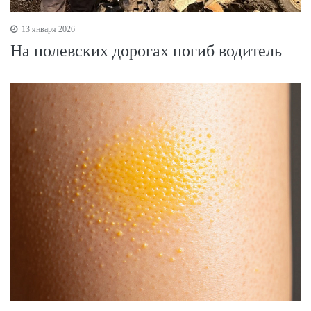
13 января 2026
На полевских дорогах погиб водитель