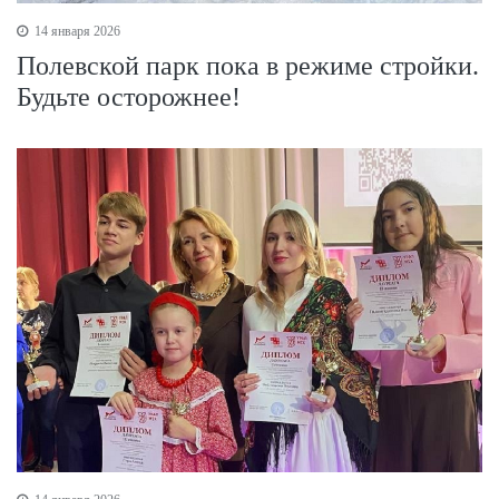
14 января 2026
Полевской парк пока в режиме стройки.
Будьте осторожнее!