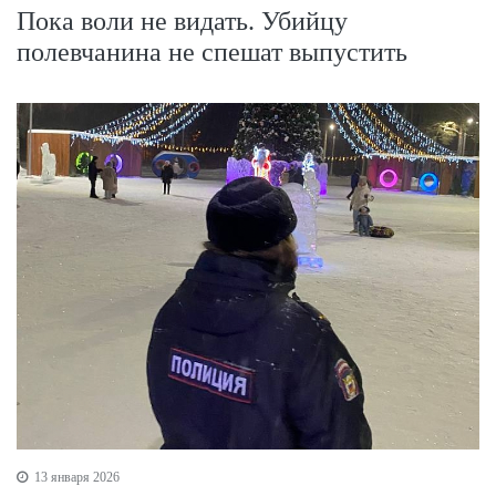
Пока воли не видать. Убийцу
полевчанина не спешат выпустить
13 января 2026