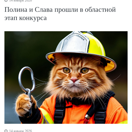
14 января 2026
Полина и Слава прошли в областной
этап конкурса
14 января 2026