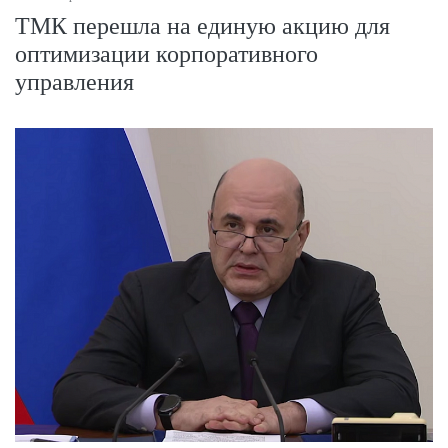
ТМК перешла на единую акцию для
оптимизации корпоративного
управления