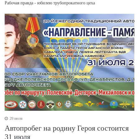
Рабочая правда - юбилею трубопрокатного цеха
29 июля
Автопробег на родину Героя состоится
31 июля