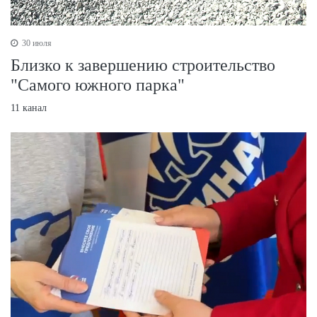
30 июля
Близко к завершению строительство
"Самого южного парка"
11 канал