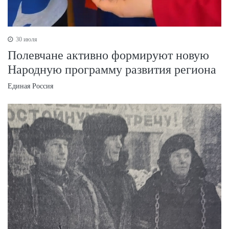
30 июля
Полевчане активно формируют новую
Народную программу развития региона
Единая Россия