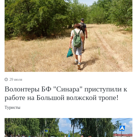
29 июля
Волонтеры БФ "Синара" приступили к
работе на Большой волжской тропе!
Туристы