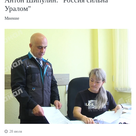
Уралом"
Мнение
28 июля