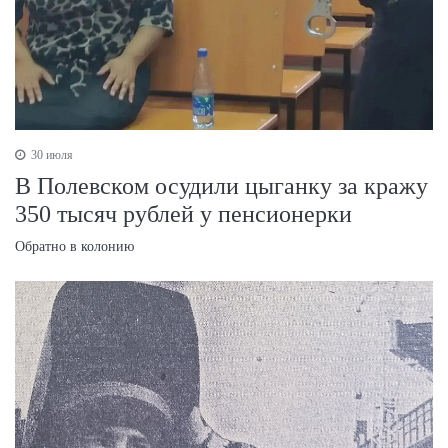
30 июля
В Полевском осудили цыганку за кражу
350 тысяч рублей у пенсионерки
Обратно в колонию