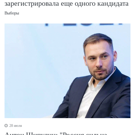
зарегистрировала еще одного кандидата
Выборы
28 июля
Антон Шипулин: "Россия сильна