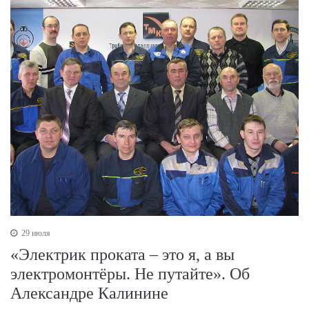
29 июля
«Электрик проката – это я, а вы
электромонтёры. Не путайте». Об
Александре Калинине