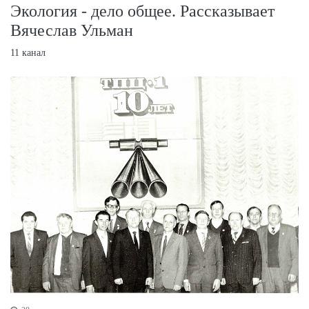
Экология - дело общее. Рассказывает
Вячеслав Ульман
11 канал