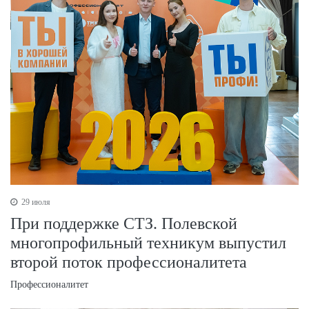
29 июля
При поддержке СТЗ. Полевской
многопрофильный техникум выпустил
второй поток профессионалитета
Профессионалитет