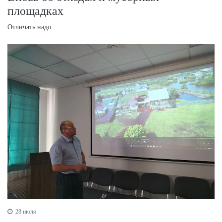
площадках
Отличать надо
28 июля