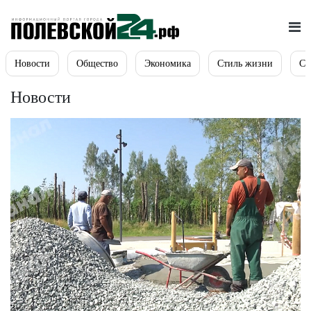
Новости
Общество
Экономика
Стиль жизни
Сп
Новости