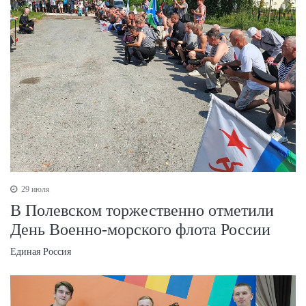
29 июля
В Полевском торжественно отметили
День Военно‑морского флота России
Единая Россия