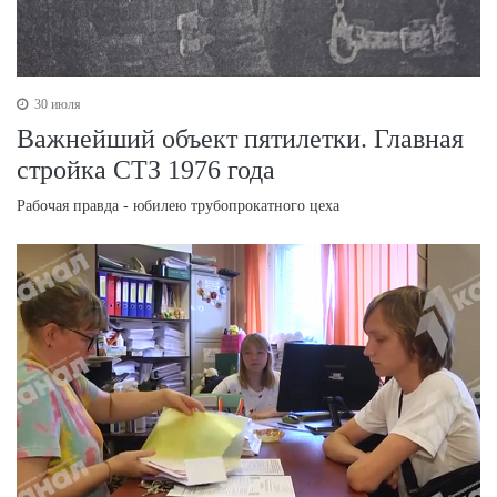
30 июля
Важнейший объект пятилетки. Главная
стройка СТЗ 1976 года
Рабочая правда - юбилею трубопрокатного цеха