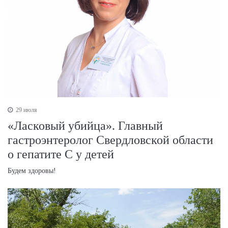
29 июля
«Ласковый убийца». Главный
гастроэнтеролог Свердловской области
о гепатите С у детей
Будем здоровы!