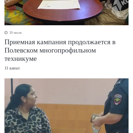
30 июля
Приемная кампания продолжается в
Полевском многопрофильном
техникуме
11 канал