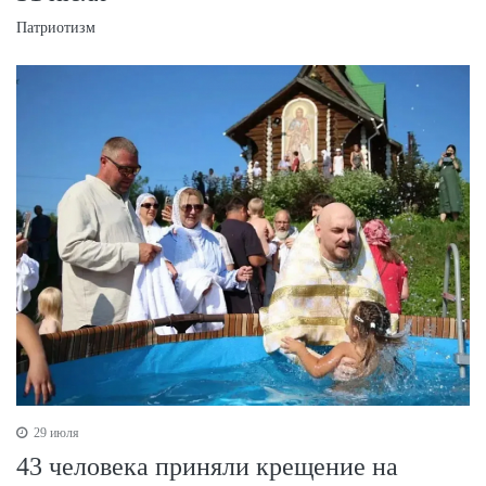
Патриотизм
29 июля
43 человека приняли крещение на