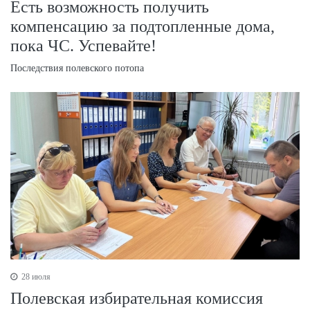
Есть возможность получить
компенсацию за подтопленные дома,
пока ЧС. Успевайте!
Последствия полевского потопа
28 июля
Полевская избирательная комиссия