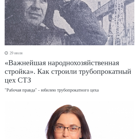
29 июля
«Важнейшая народнохозяйственная
стройка». Как строили трубопрокатный
цех СТЗ
"Рабочая правда" - юбилею трубопрокатного цеха