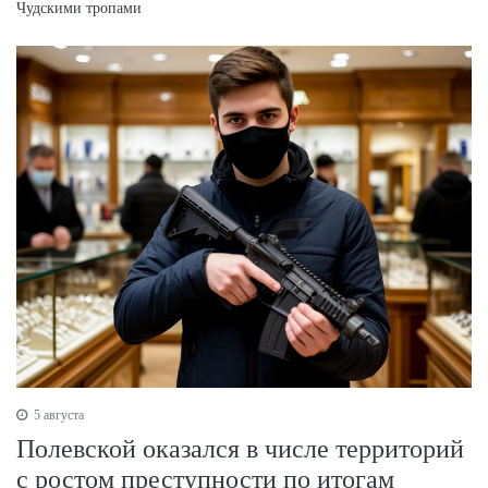
Чудскими тропами
5 августа
Полевской оказался в числе территорий
с ростом преступности по итогам