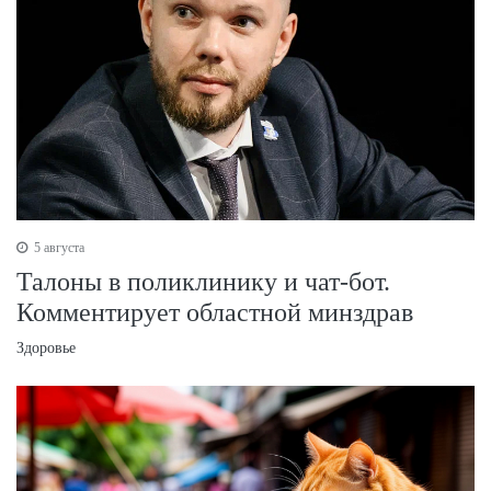
5 августа
Талоны в поликлинику и чат-бот.
Комментирует областной минздрав
Здоровье