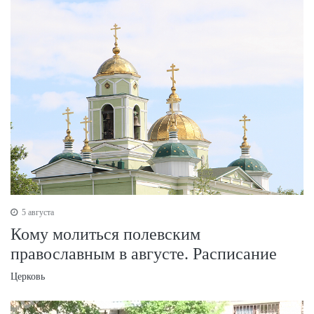
5 августа
Кому молиться полевским
православным в августе. Расписание
Церковь