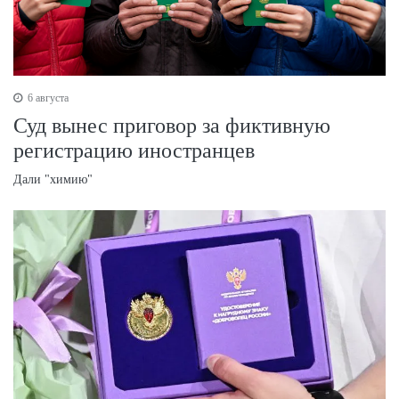
6 августа
Суд вынес приговор за фиктивную
регистрацию иностранцев
Дали "химию"