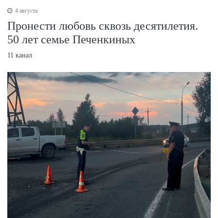
4 августа
Пронести любовь сквозь десятилетия.
50 лет семье Печенкиных
11 канал