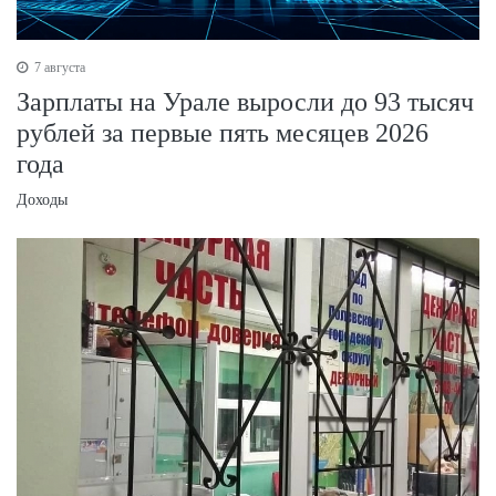
7 августа
Зарплаты на Урале выросли до 93 тысяч
рублей за первые пять месяцев 2026
года
Доходы