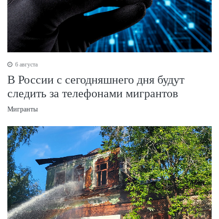
6 августа
В России с сегодняшнего дня будут
следить за телефонами мигрантов
Мигранты