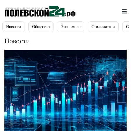
Новости
Общество
Экономика
Стиль жизни
Сп
Новости