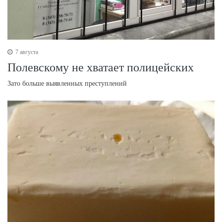
7 августа
Полевскому не хватает полицейских
Зато больше выявленных преступлений