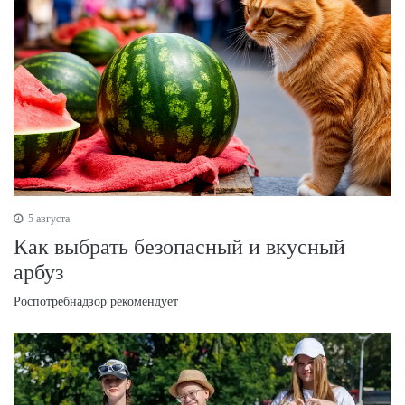
5 августа
Как выбрать безопасный и вкусный
арбуз
Роспотребнадзор рекомендует