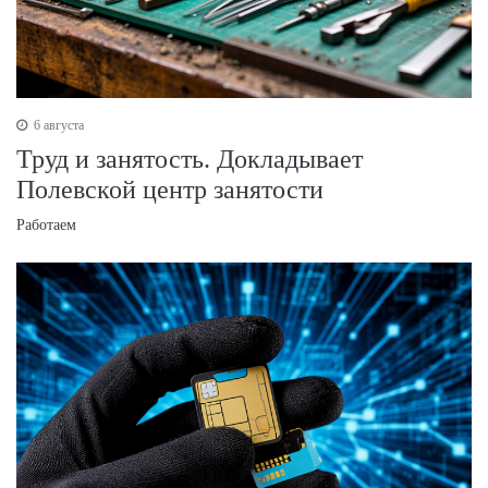
6 августа
Труд и занятость. Докладывает
Полевской центр занятости
Работаем