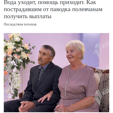
Вода уходит, помощь приходит. Как
пострадавшим от паводка полевчанам
получить выплаты
Последствия потопов