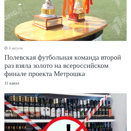
6 августа
Полевская футбольная команда второй
раз взяла золото на всероссийском
финале проекта Метрошка
11 канал