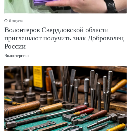
6 августа
Волонтеров Свердловской области
приглашают получить знак Доброволец
России
Волонтерство