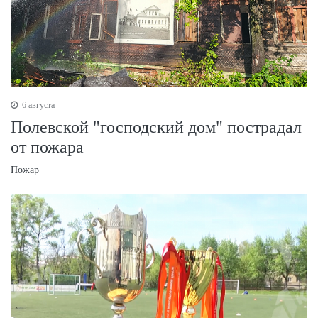
6 августа
Полевской "господский дом" пострадал
от пожара
Пожар