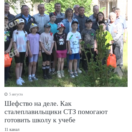
5 августа
Шефство на деле. Как
сталеплавильщики СТЗ помогают
готовить школу к учебе
11 канал