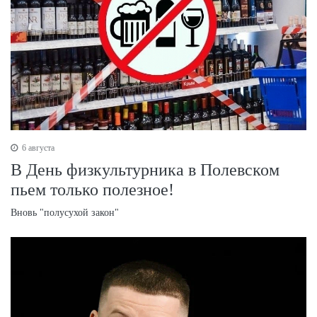
6 августа
В День физкультурника в Полевском
пьем только полезное!
Вновь "полусухой закон"