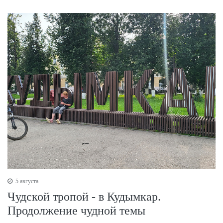
5 августа
Чудской тропой - в Кудымкар.
Продолжение чудной темы