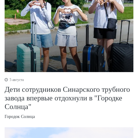
5 августа
Дети сотрудников Синарского трубного
завода впервые отдохнули в "Городке
Солнца"
Городок Солнца