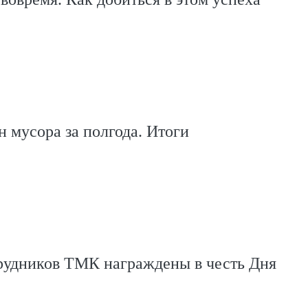
н мусора за полгода. Итоги
трудников ТМК награждены в честь Дня