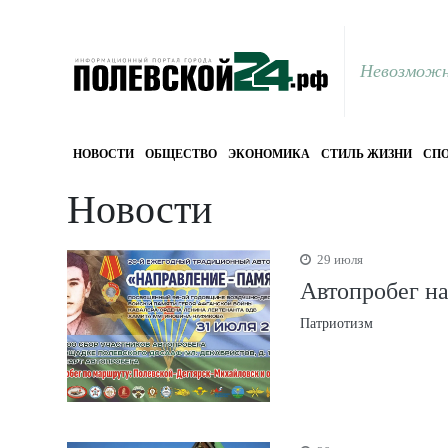
Невозможн
НОВОСТИ
ОБЩЕСТВО
ЭКОНОМИКА
СТИЛЬ ЖИЗНИ
СПО
Новости
29 июля
Автопробег на
Патриотизм