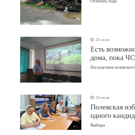
Отличать надо
28 июля
Есть возможн
дома, пока ЧС
Последствия полевского
28 июля
Полевская изб
одного кандид
Выборы