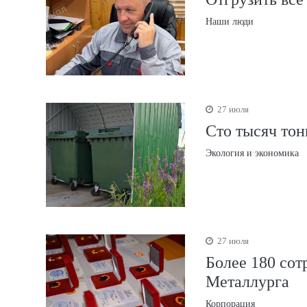
Наши люди
27 июля
Сто тысяч тон
Экология и экономика
27 июля
Более 180 со
Металлурга
Корпорация