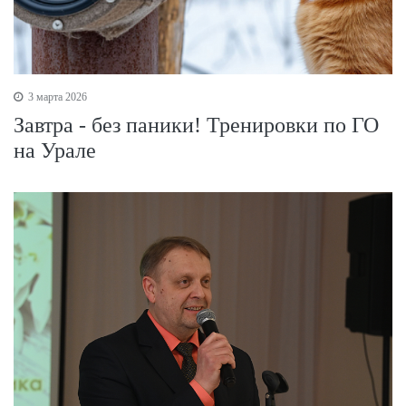
3 марта 2026
Завтра - без паники! Тренировки по ГО
на Урале