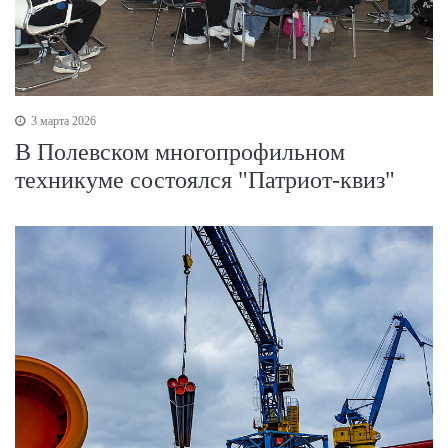
3 марта 2026
В Полевском многопрофильном
техникуме состоялся "Патриот-квиз"