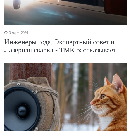
3 марта 2026
Инженеры года, Экспертный совет и
Лазерная сварка - ТМК рассказывает