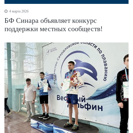
4 марта 2026
БФ Синара объявляет конкурс
поддержки местных сообществ!