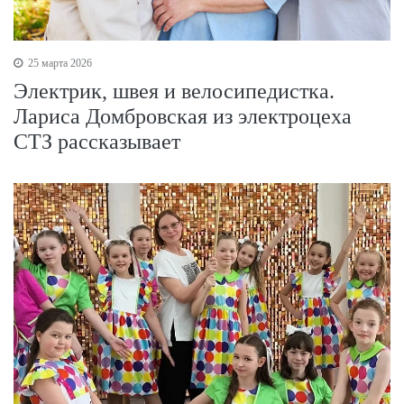
25 марта 2026
Электрик, швея и велосипедистка.
Лариса Домбровская из электроцеха
СТЗ рассказывает