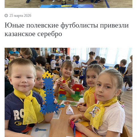
25 марта 2026
Юные полевские футболисты привезли
казанское серебро