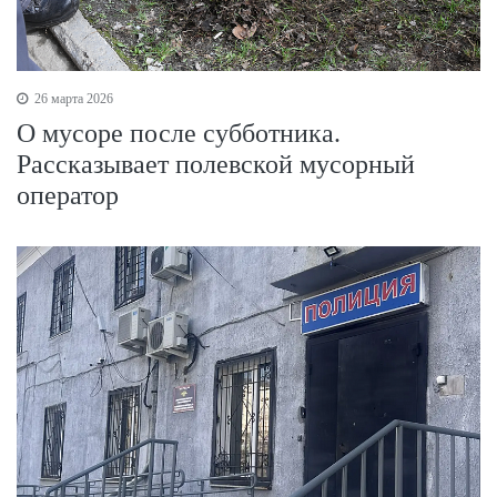
26 марта 2026
О мусоре после субботника.
Рассказывает полевской мусорный
оператор