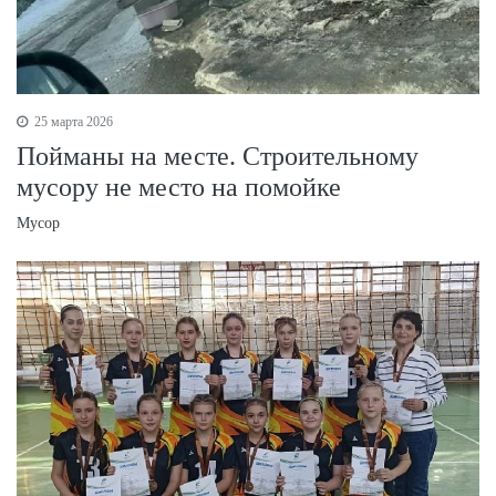
25 марта 2026
Пойманы на месте. Строительному
мусору не место на помойке
Мусор