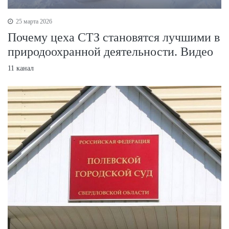
25 марта 2026
Почему цеха СТЗ становятся лучшими в
природоохранной деятельности. Видео
11 канал