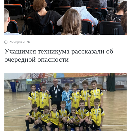
26 марта 2026
Учащимся техникума рассказали об
очередной опасности