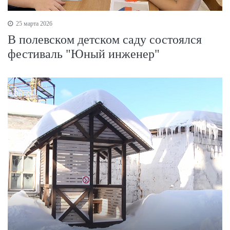
25 марта 2026
В полевском детском саду состоялся
фестиваль "Юный инженер"