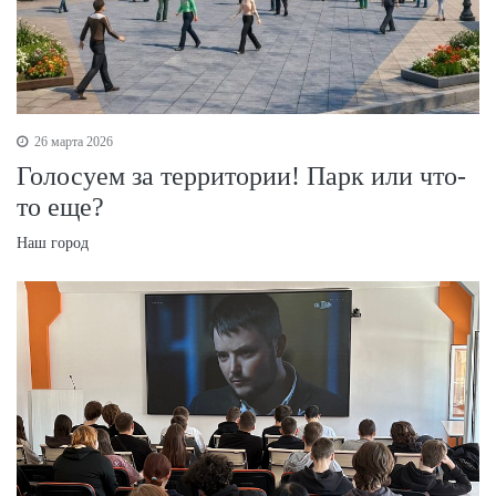
26 марта 2026
Голосуем за территории! Парк или что-
то еще?
Наш город