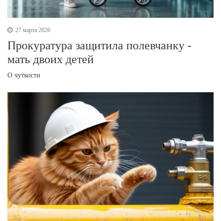
27 марта 2026
Прокуратура защитила полевчанку -
мать двоих детей
О чуткости