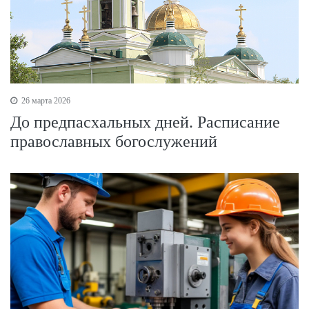
26 марта 2026
До предпасхальных дней. Расписание
православных богослужений