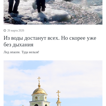
26 марта 2026
Из воды достанут всех. Но скорее уже
без дыхания
Лед опасен. Туда нельзя!