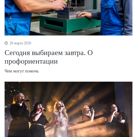
26 марта 2026
Сегодня выбираем завтра. О
профориентации
Чем могут помочь