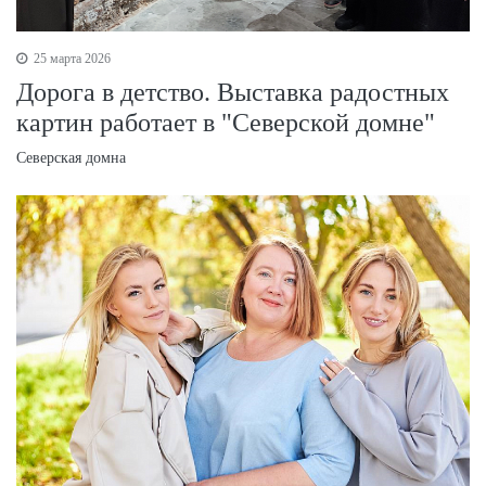
25 марта 2026
Дорога в детство. Выставка радостных
картин работает в "Северской домне"
Северская домна