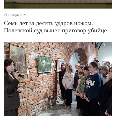
25 марта 2026
Семь лет за десять ударов ножом.
Полевской суд вынес приговор убийце