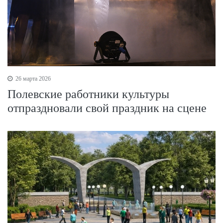
26 марта 2026
Полевские работники культуры
отпраздновали свой праздник на сцене