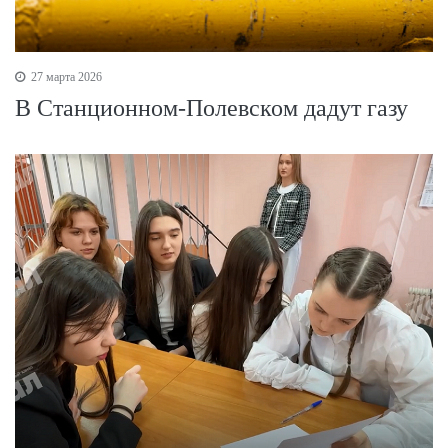
27 марта 2026
В Станционном-Полевском дадут газу