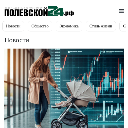
Новости
Общество
Экономика
Стиль жизни
Сп
Новости