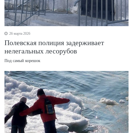
26 марта 2026
Полевская полиция задерживает
нелегальных лесорубов
Под самый корешок