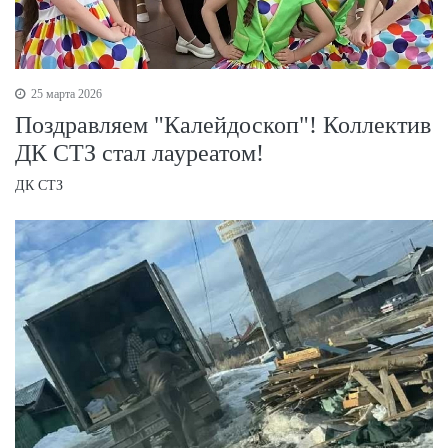
25 марта 2026
Поздравляем "Калейдоскоп"! Коллектив
ДК СТЗ стал лауреатом!
ДК СТЗ