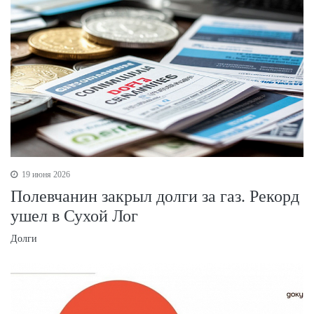
19 июня 2026
Полевчанин закрыл долги за газ. Рекорд
ушел в Сухой Лог
Долги