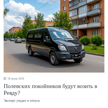
18 июня 2026
Полевских покойников будут возить в
Ревду?
Эксперт уходит в отпуск