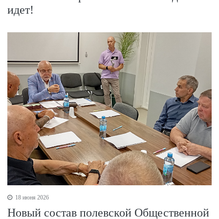
идет!
18 июня 2026
Новый состав полевской Общественной