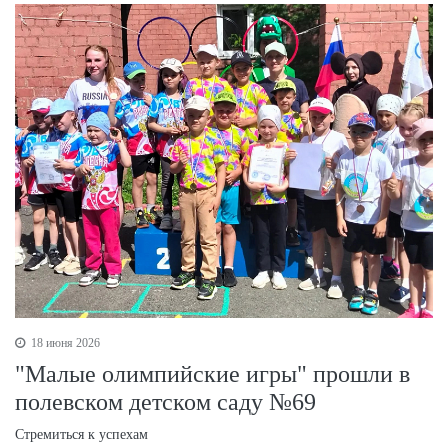
18 июня 2026
"Малые олимпийские игры" прошли в
полевском детском саду №69
Стремиться к успехам