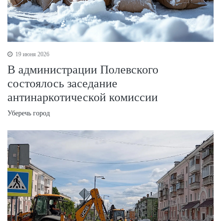
19 июня 2026
В администрации Полевского
состоялось заседание
антинаркотической комиссии
Уберечь город