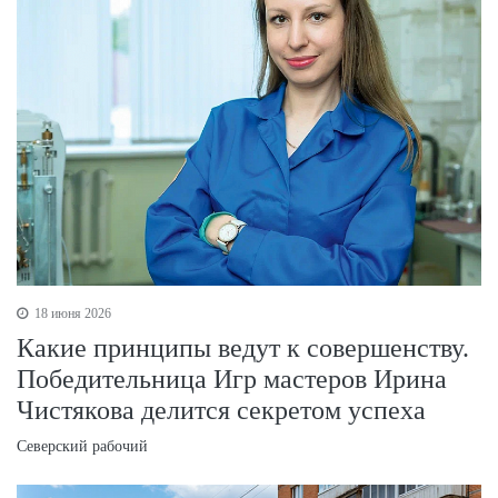
18 июня 2026
Какие принципы ведут к совершенству.
Победительница Игр мастеров Ирина
Чистякова делится секретом успеха
Северский рабочий