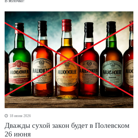
В яблочко!
18 июня 2026
Дважды сухой закон будет в Полевском
26 июня