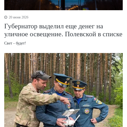
20 июня 2026
Губернатор выделил еще денег на
уличное освещение. Полевской в списке
Свет - будет!