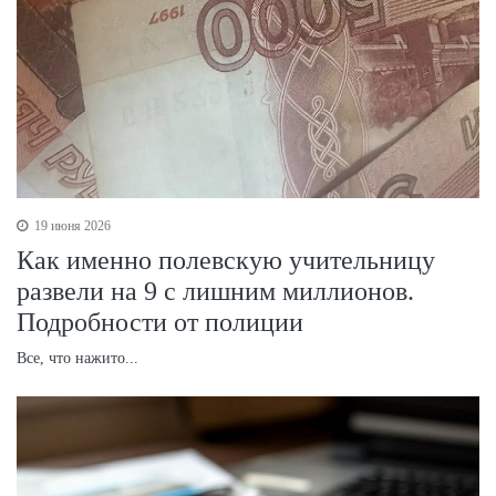
19 июня 2026
Как именно полевскую учительницу
развели на 9 с лишним миллионов.
Подробности от полиции
Все, что нажито...