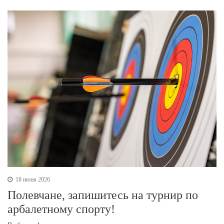
18 июня 2026
Полевчане, запишитесь на турнир по
арбалетному спорту!