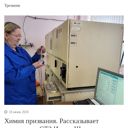
Трезвеем
18 июня 2026
Химия призвания. Рассказывает