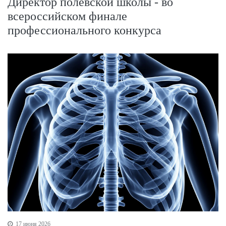
Директор полевской школы - во
всероссийском финале
профессионального конкурса
17 июня 2026