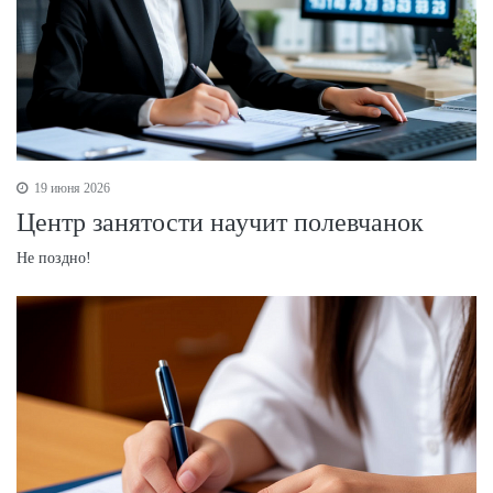
19 июня 2026
Центр занятости научит полевчанок
Не поздно!