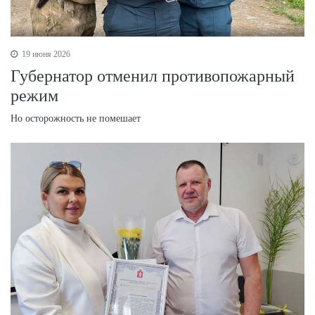
19 июня 2026
Губернатор отменил противопожарный
режим
Но осторожность не помешает