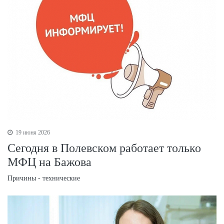
19 июня 2026
Сегодня в Полевском работает только
МФЦ на Бажова
Причины - технические