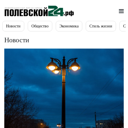
Новости
Общество
Экономика
Стиль жизни
Сп
Новости