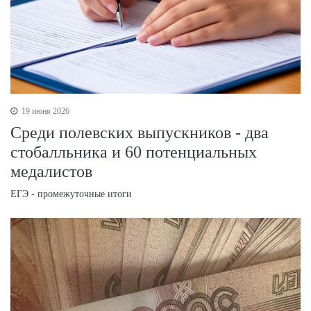
19 июня 2026
Среди полевских выпускников - два
стобалльника и 60 потенциальных
медалистов
ЕГЭ - промежуточные итоги