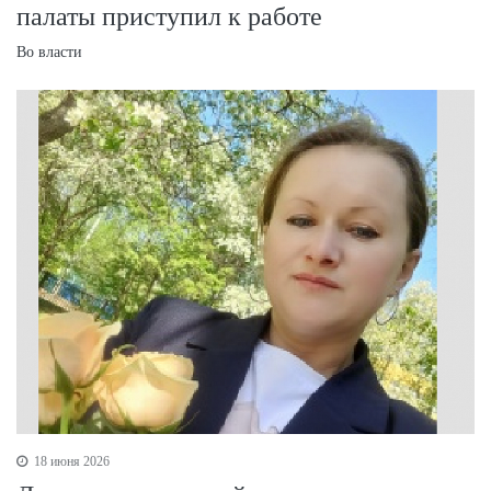
палаты приступил к работе
Во власти
18 июня 2026