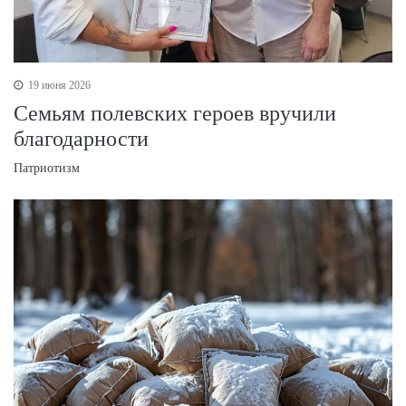
19 июня 2026
Семьям полевских героев вручили
благодарности
Патриотизм