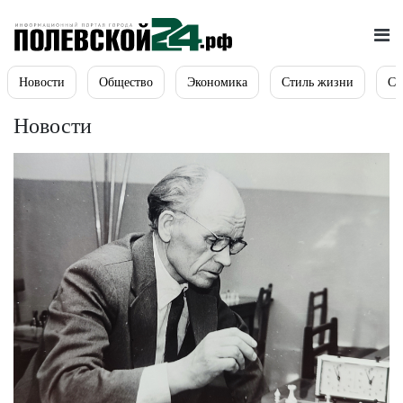
Новости
Общество
Экономика
Стиль жизни
Сп
Новости