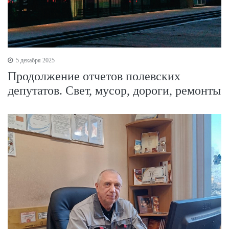
5 декабря 2025
Продолжение отчетов полевских
депутатов. Свет, мусор, дороги, ремонты