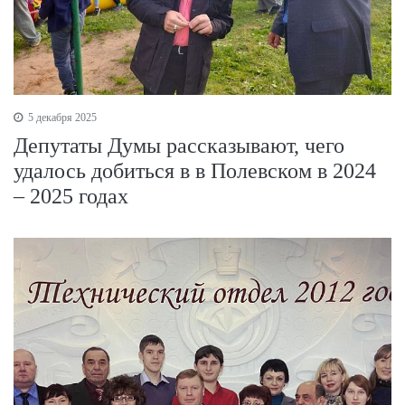
5 декабря 2025
Депутаты Думы рассказывают, чего
удалось добиться в в Полевском в 2024
– 2025 годах