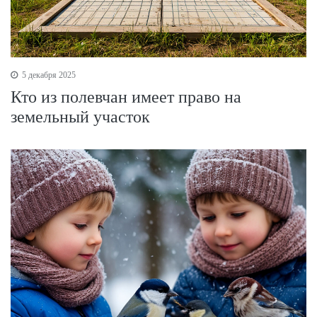
5 декабря 2025
Кто из полевчан имеет право на
земельный участок