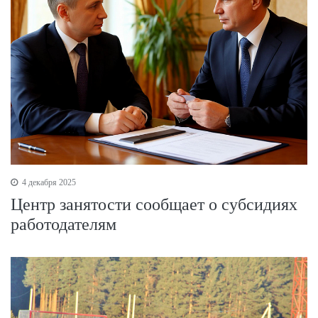
4 декабря 2025
Центр занятости сообщает о субсидиях
работодателям