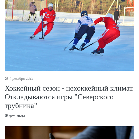
4 декабря 2025
Хоккейный сезон - нехоккейный климат.
Откладываются игры "Северского
трубника"
Ждем льда