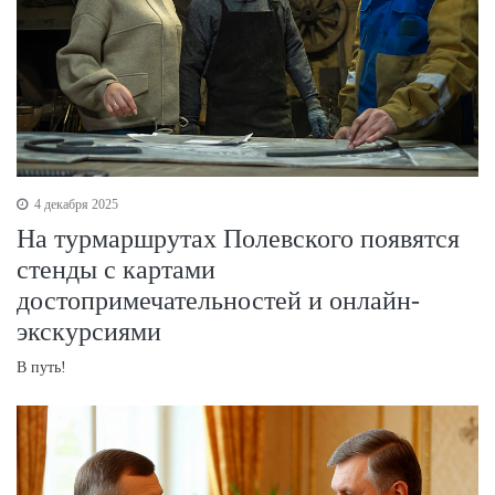
4 декабря 2025
На турмаршрутах Полевского появятся
стенды с картами
достопримечательностей и онлайн-
экскурсиями
В путь!