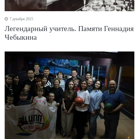
7 декабря 2025
Легендарный учитель. Памяти Геннадия
Чебыкина