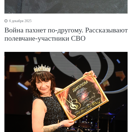
6 декабря 2025
Война пахнет по-другому. Рассказывают
полевчане-участники СВО