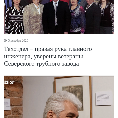
5 декабря 2025
Техотдел – правая рука главного
инженера, уверены ветераны
Северского трубного завода