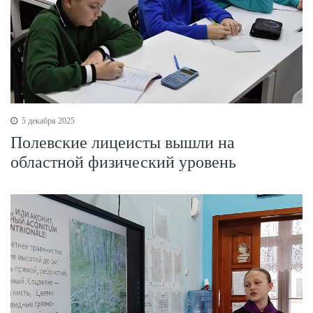
5 декабря 2025
Полевские лицеисты вышли на
областной физический уровень