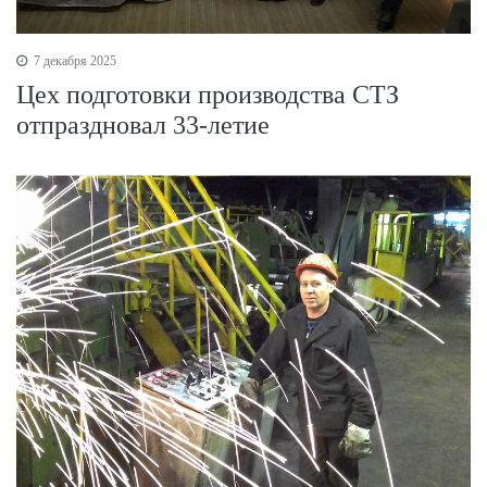
7 декабря 2025
Цех подготовки производства СТЗ
отпраздновал 33-летие