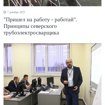
7 декабря 2025
"Пришел на работу - работай".
Принципы северского
трубоэлектросварщика