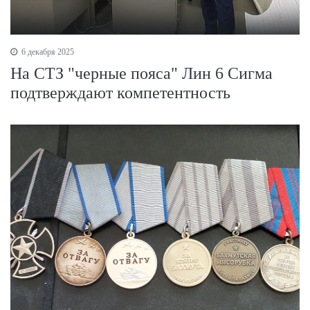
6 декабря 2025
На СТЗ "черные пояса" Лин 6 Сигма
подтверждают компетентность