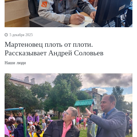
5 декабря 2025
Мартеновец плоть от плоти.
Рассказывает Андрей Соловьев
Наши люди