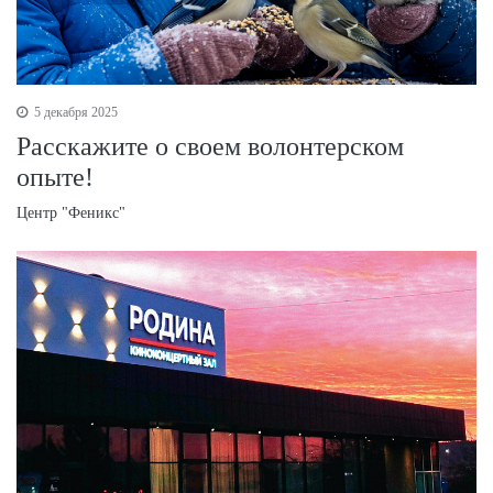
5 декабря 2025
Расскажите о своем волонтерском
опыте!
Центр "Феникс"