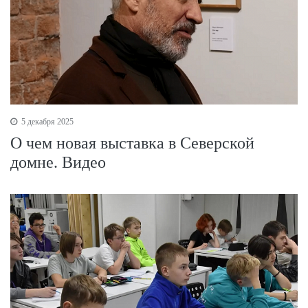
5 декабря 2025
О чем новая выставка в Северской
домне. Видео