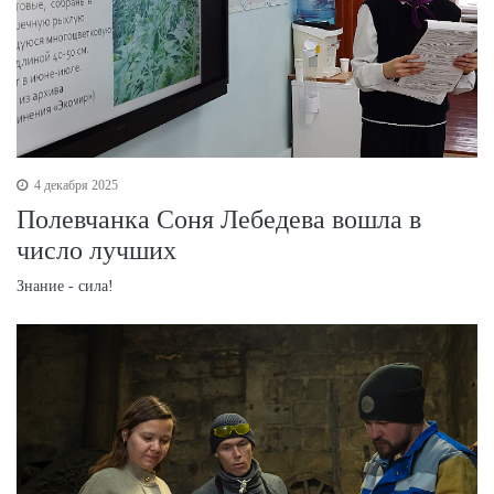
4 декабря 2025
Полевчанка Соня Лебедева вошла в
число лучших
Знание - сила!