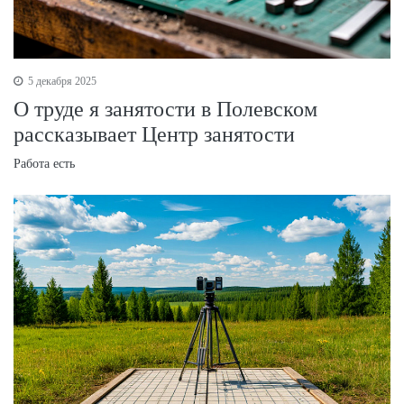
5 декабря 2025
О труде я занятости в Полевском
рассказывает Центр занятости
Работа есть