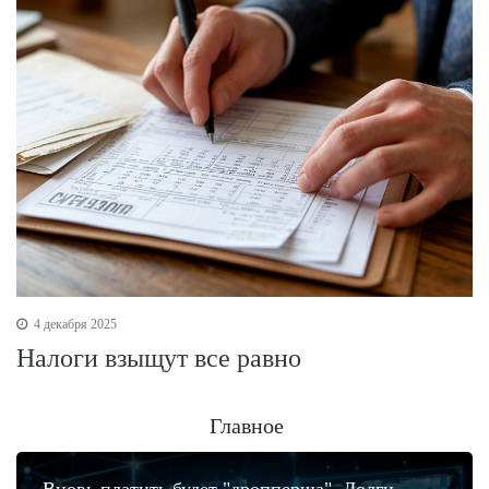
4 декабря 2025
Налоги взыщут все равно
Главное