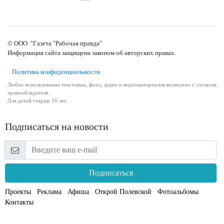
© ООО "Газета "Рабочая правда"
Информация сайта защищена законом об авторских правах.
Политика конфиденциальности
Любое использование текстовых, фото, аудио и видеоматериалов возможно с согласия
правообладателя.
Для детей старше 16 лет.
Подписаться на новости
Подписаться
Проекты
Реклама
Афиша
Открой Полевской
Фотоальбомы
Контакты