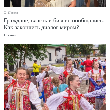
17 июля
Граждане, власть и бизнес пообщались.
Как закончить диалог миром?
11 канал