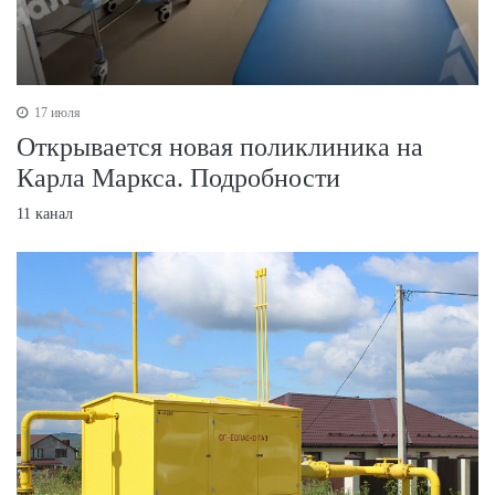
17 июля
Открывается новая поликлиника на
Карла Маркса. Подробности
11 канал