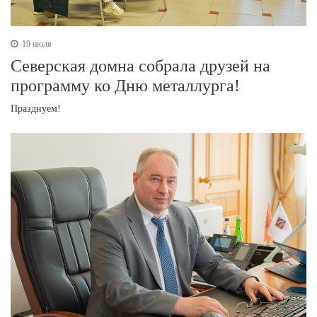
19 июля
Северская домна собрала друзей на
программу ко Дню металлурга!
Празднуем!