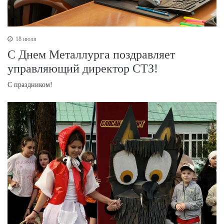
18 июля
С Днем Металлурга поздравляет
управляющий директор СТЗ!
С праздником!