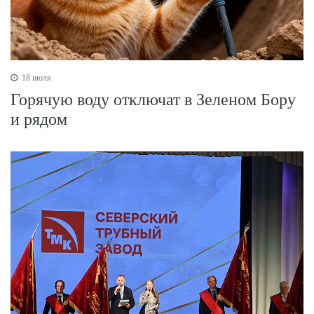
18 июля
Горячую воду отключат в Зеленом Бору
и рядом