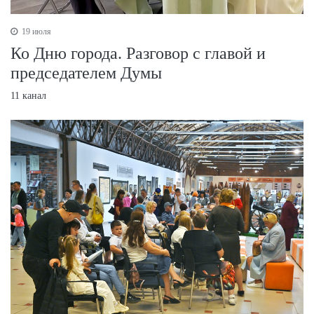
19 июля
Ко Дню города. Разговор с главой и
председателем Думы
11 канал