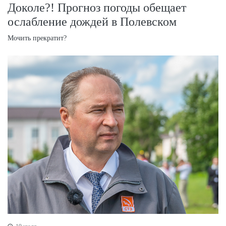
Доколе?! Прогноз погоды обещает
ослабление дождей в Полевском
Мочить прекратит?