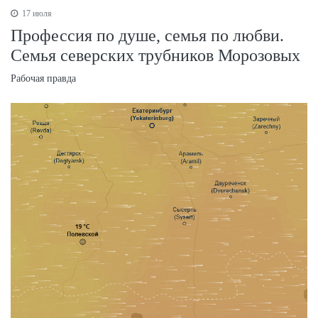
17 июля
Профессия по душе, семья по любви.
Семья северских трубников Морозовых
Рабочая правда