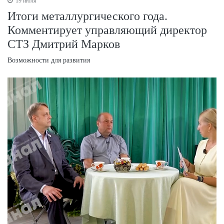
19 июля
Итоги металлургического года.
Комментирует управляющий директор
СТЗ Дмитрий Марков
Возможности для развития