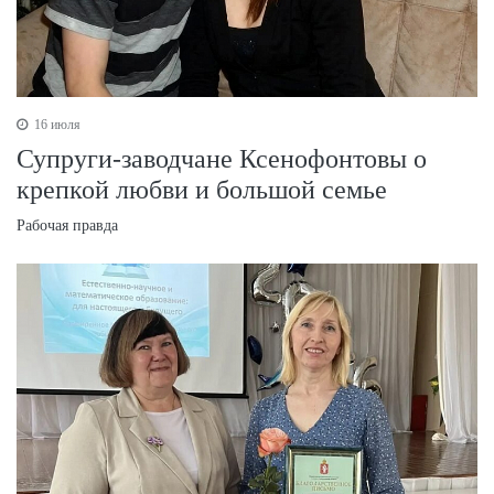
16 июля
Супруги-заводчане Ксенофонтовы о
крепкой любви и большой семье
Рабочая правда