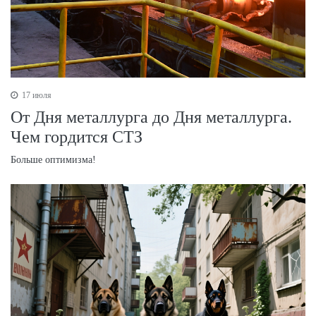
17 июля
От Дня металлурга до Дня металлурга.
Чем гордится СТЗ
Больше оптимизма!