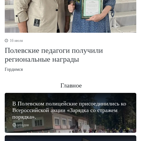
16 июля
Полевские педагоги получили
региональные награды
Гордимся
Главное
В Полевском полицейские присоединились ко
Всероссийской акции «Зарядка со стражем
порядка».
сегодня