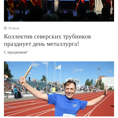
18 июля
Коллектив северских трубников
празднует день металлурга!
С праздником!