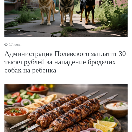
17 июля
Администрация Полевского заплатит 30
тысяч рублей за нападение бродячих
собак на ребенка