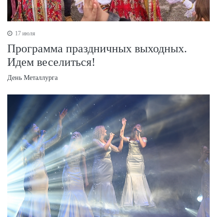
17 июля
Программа праздничных выходных.
Идем веселиться!
День Металлурга