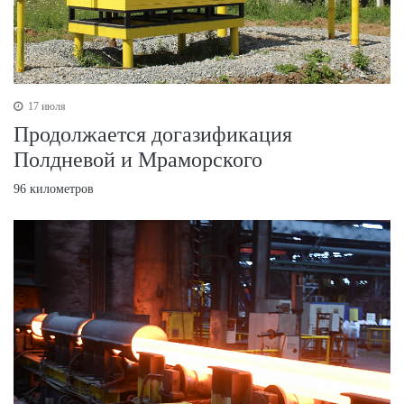
17 июля
Продолжается догазификация
Полдневой и Мраморского
96 километров