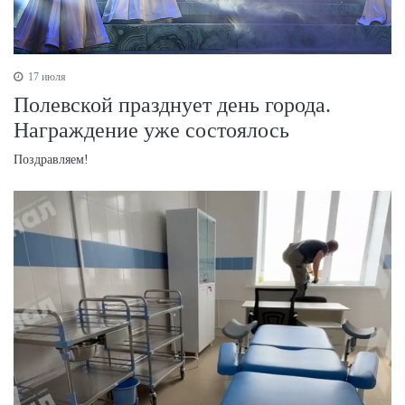
17 июля
Полевской празднует день города.
Награждение уже состоялось
Поздравляем!