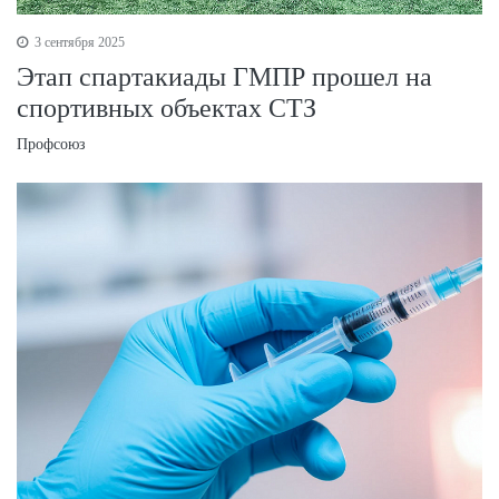
3 сентября 2025
Этап спартакиады ГМПР прошел на
спортивных объектах СТЗ
Профсоюз