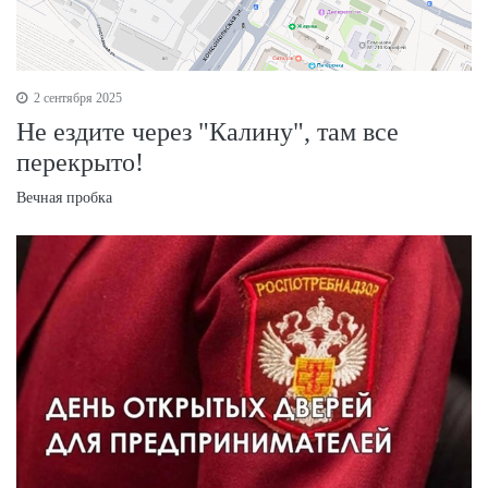
2 сентября 2025
Не ездите через "Калину", там все
перекрыто!
Вечная пробка