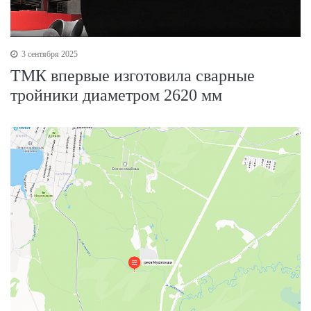
3 сентября 2025
ТМК впервые изготовила сварные
тройники диаметром 2620 мм