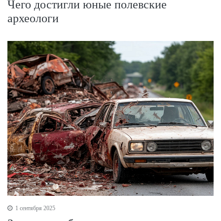
Чего достигли юные полевские
археологи
1 сентября 2025