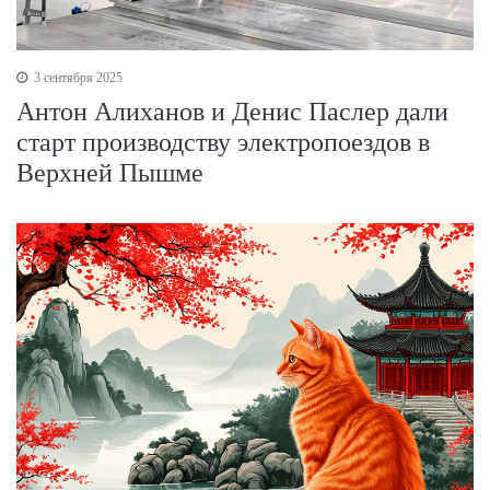
3 сентября 2025
Антон Алиханов и Денис Паслер дали
старт производству электропоездов в
Верхней Пышме