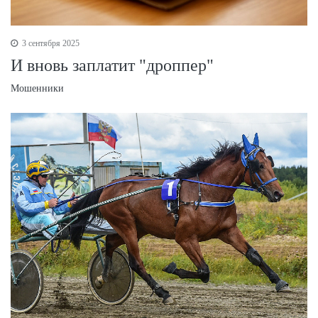
3 сентября 2025
И вновь заплатит "дроппер"
Мошенники