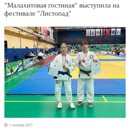
"Малахитовая гостиная" выступила на
фестивале "Листопад"
1 сентября 2025