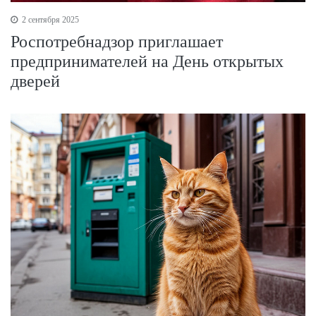
2 сентября 2025
Роспотребнадзор приглашает
предпринимателей на День открытых
дверей