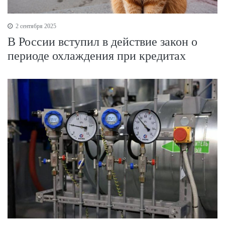
2 сентября 2025
В России вступил в действие закон о
периоде охлаждения при кредитах