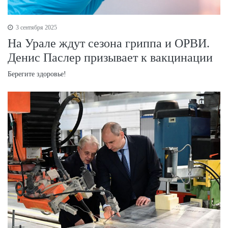
3 сентября 2025
На Урале ждут сезона гриппа и ОРВИ.
Денис Паслер призывает к вакцинации
Берегите здоровье!