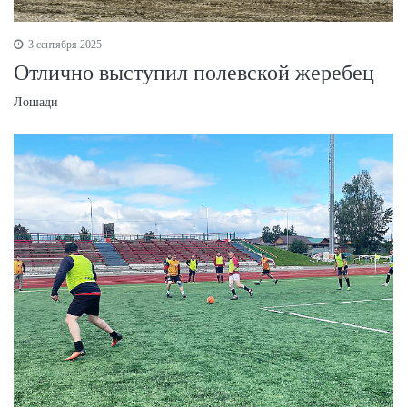
3 сентября 2025
Отлично выступил полевской жеребец
Лошади