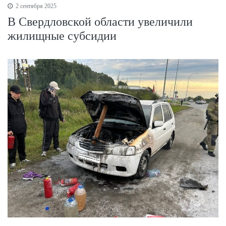
2 сентября 2025
В Свердловской области увеличили
жилищные субсидии