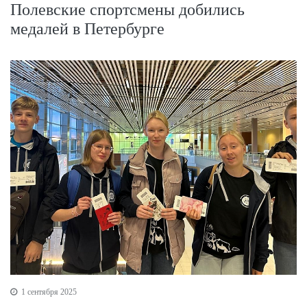
Полевские спортсмены добились
медалей в Петербурге
1 сентября 2025