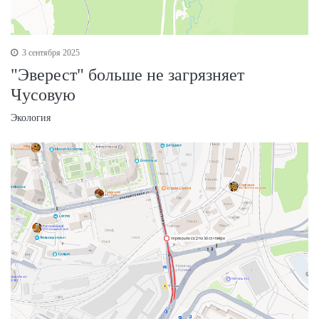
3 сентября 2025
"Эверест" больше не загрязняет
Чусовую
Экология