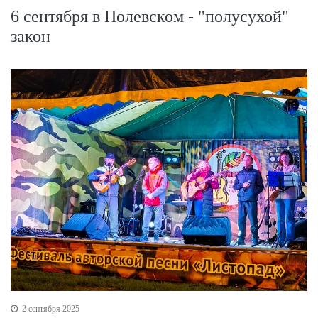
6 сентября в Полевском - "полусухой"
закон
2 сентября 2025