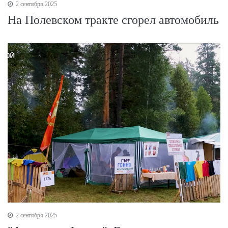
2 сентября 2025
На Полевском тракте сгорел автомобиль
2 сентября 2025