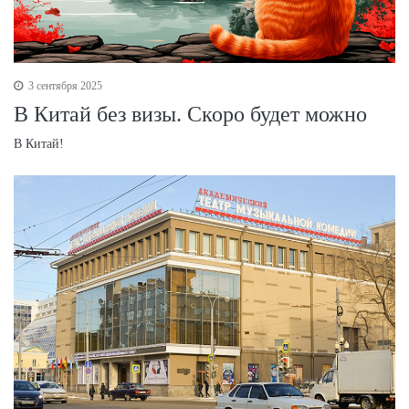
3 сентября 2025
В Китай без визы. Скоро будет можно
В Китай!