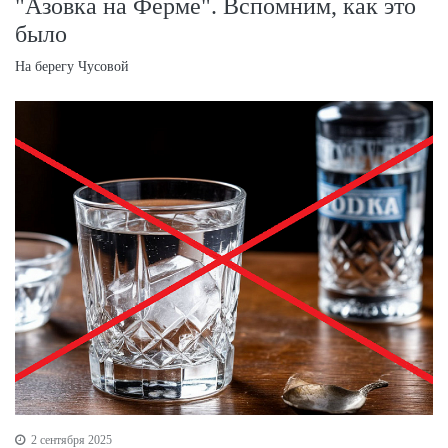
"Азовка на Ферме". Вспомним, как это
было
На берегу Чусовой
2 сентября 2025