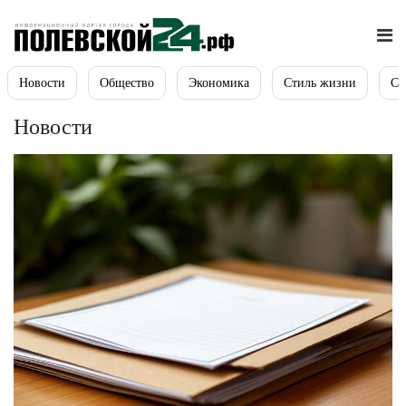
Новости
Общество
Экономика
Стиль жизни
Сп
Новости