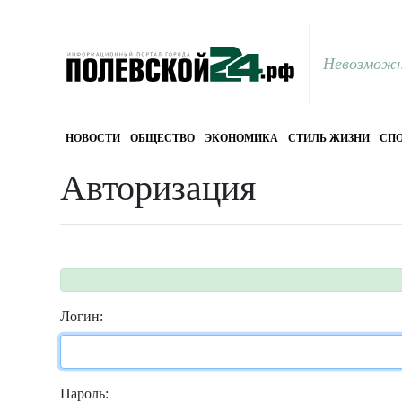
Невозможн
НОВОСТИ
ОБЩЕСТВО
ЭКОНОМИКА
СТИЛЬ ЖИЗНИ
СПО
Авторизация
Логин:
Пароль: