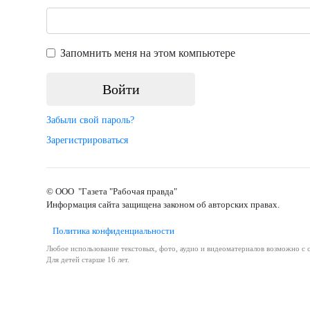
Запомнить меня на этом компьютере
Забыли свой пароль?
Зарегистрироваться
© ООО "Газета "Рабочая правда"
Информация сайта защищена законом об авторских правах.
Политика конфиденциальности
Любое использование текстовых, фото, аудио и видеоматериалов возможно с с
Для детей старше 16 лет.