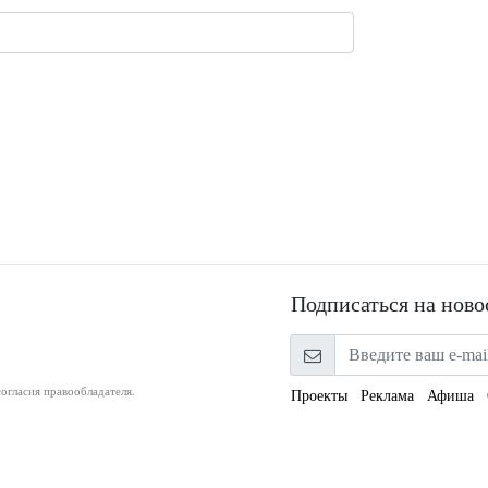
Подписаться на ново
огласия правообладателя.
Проекты
Реклама
Афиша