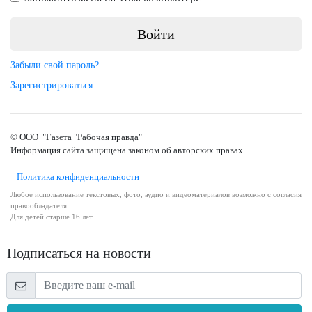
Забыли свой пароль?
Зарегистрироваться
© ООО "Газета "Рабочая правда"
Информация сайта защищена законом об авторских правах.
Политика конфиденциальности
Любое использование текстовых, фото, аудио и видеоматериалов возможно с согласия
правообладателя.
Для детей старше 16 лет.
Подписаться на новости