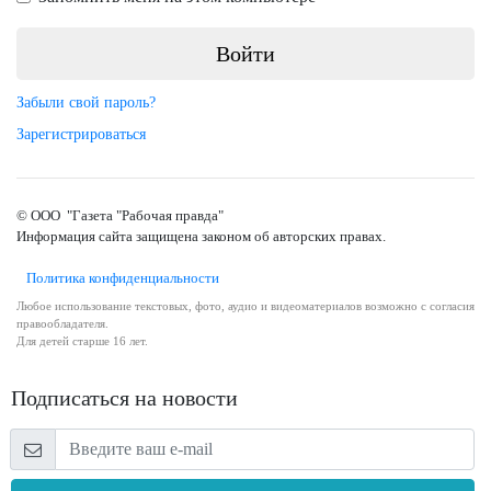
Забыли свой пароль?
Зарегистрироваться
© ООО "Газета "Рабочая правда"
Информация сайта защищена законом об авторских правах.
Политика конфиденциальности
Любое использование текстовых, фото, аудио и видеоматериалов возможно с согласия
правообладателя.
Для детей старше 16 лет.
Подписаться на новости