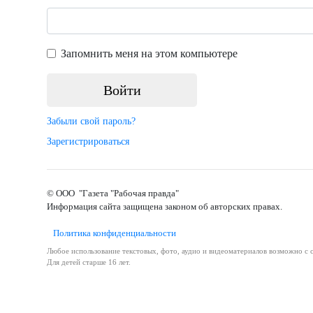
Запомнить меня на этом компьютере
Забыли свой пароль?
Зарегистрироваться
© ООО "Газета "Рабочая правда"
Информация сайта защищена законом об авторских правах.
Политика конфиденциальности
Любое использование текстовых, фото, аудио и видеоматериалов возможно с с
Для детей старше 16 лет.