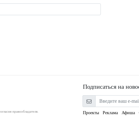
Подписаться на ново
огласия правообладателя.
Проекты
Реклама
Афиша