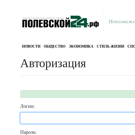
Невозможн
НОВОСТИ
ОБЩЕСТВО
ЭКОНОМИКА
СТИЛЬ ЖИЗНИ
СПО
Авторизация
Логин:
Пароль: