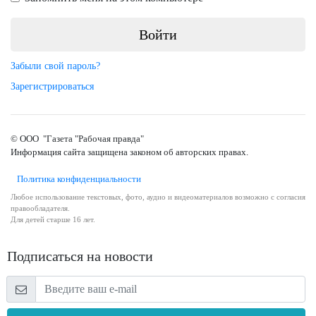
Забыли свой пароль?
Зарегистрироваться
© ООО "Газета "Рабочая правда"
Информация сайта защищена законом об авторских правах.
Политика конфиденциальности
Любое использование текстовых, фото, аудио и видеоматериалов возможно с согласия
правообладателя.
Для детей старше 16 лет.
Подписаться на новости