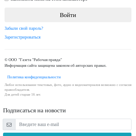
Забыли свой пароль?
Зарегистрироваться
© ООО "Газета "Рабочая правда"
Информация сайта защищена законом об авторских правах.
Политика конфиденциальности
Любое использование текстовых, фото, аудио и видеоматериалов возможно с согласия
правообладателя.
Для детей старше 16 лет.
Подписаться на новости