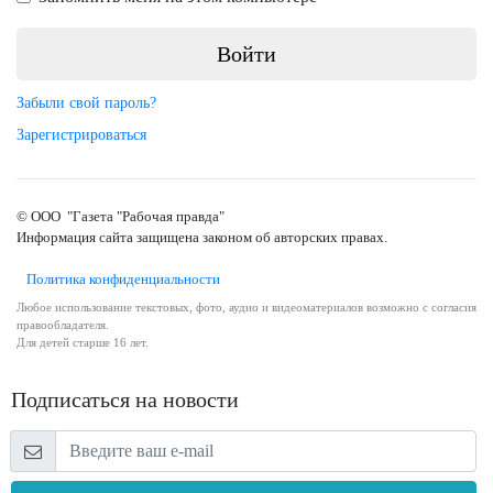
Забыли свой пароль?
Зарегистрироваться
© ООО "Газета "Рабочая правда"
Информация сайта защищена законом об авторских правах.
Политика конфиденциальности
Любое использование текстовых, фото, аудио и видеоматериалов возможно с согласия
правообладателя.
Для детей старше 16 лет.
Подписаться на новости