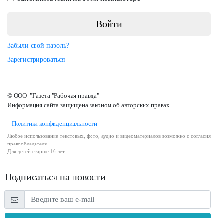
Забыли свой пароль?
Зарегистрироваться
© ООО "Газета "Рабочая правда"
Информация сайта защищена законом об авторских правах.
Политика конфиденциальности
Любое использование текстовых, фото, аудио и видеоматериалов возможно с согласия
правообладателя.
Для детей старше 16 лет.
Подписаться на новости