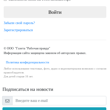
Забыли свой пароль?
Зарегистрироваться
© ООО "Газета "Рабочая правда"
Информация сайта защищена законом об авторских правах.
Политика конфиденциальности
Любое использование текстовых, фото, аудио и видеоматериалов возможно с согласия
правообладателя.
Для детей старше 16 лет.
Подписаться на новости