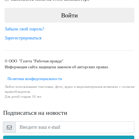
Забыли свой пароль?
Зарегистрироваться
© ООО "Газета "Рабочая правда"
Информация сайта защищена законом об авторских правах.
Политика конфиденциальности
Любое использование текстовых, фото, аудио и видеоматериалов возможно с согласия
правообладателя.
Для детей старше 16 лет.
Подписаться на новости