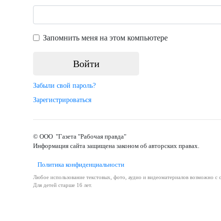
Запомнить меня на этом компьютере
Забыли свой пароль?
Зарегистрироваться
© ООО "Газета "Рабочая правда"
Информация сайта защищена законом об авторских правах.
Политика конфиденциальности
Любое использование текстовых, фото, аудио и видеоматериалов возможно с с
Для детей старше 16 лет.