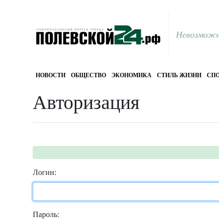
Невозможн
НОВОСТИ
ОБЩЕСТВО
ЭКОНОМИКА
СТИЛЬ ЖИЗНИ
СПО
Авторизация
Логин:
Пароль: