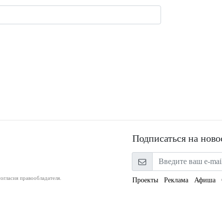
Подписаться на ново
огласия правообладателя.
Проекты
Реклама
Афиша