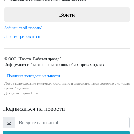
Забыли свой пароль?
Зарегистрироваться
© ООО "Газета "Рабочая правда"
Информация сайта защищена законом об авторских правах.
Политика конфиденциальности
Любое использование текстовых, фото, аудио и видеоматериалов возможно с согласия
правообладателя.
Для детей старше 16 лет.
Подписаться на новости