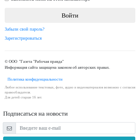
Забыли свой пароль?
Зарегистрироваться
© ООО "Газета "Рабочая правда"
Информация сайта защищена законом об авторских правах.
Политика конфиденциальности
Любое использование текстовых, фото, аудио и видеоматериалов возможно с согласия
правообладателя.
Для детей старше 16 лет.
Подписаться на новости