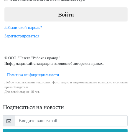
Забыли свой пароль?
Зарегистрироваться
© ООО "Газета "Рабочая правда"
Информация сайта защищена законом об авторских правах.
Политика конфиденциальности
Любое использование текстовых, фото, аудио и видеоматериалов возможно с согласия
правообладателя.
Для детей старше 16 лет.
Подписаться на новости